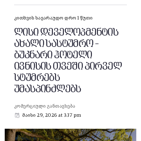
კითხვის სავარაუდო დრო 1 წუთი
ლისი დეველოპმენტის
ახალი სასტუმრო –
ბუკნარი ჰოტელი
ივნისის თვეში პირველ
სტუმრებს
უმასპინძლებს
კომერციული განთავსება
მაისი 29, 2026 at 3:37 pm