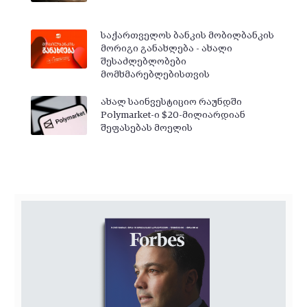
საქართველოს ბანკის მობილბანკის
მორიგი განახლება - ახალი
შესაძლებლობები
მომხმარებლებისთვის
ახალ საინვესტიციო რაუნდში
Polymarket-ი $20-მილიარდიან
შეფასებას მოელის