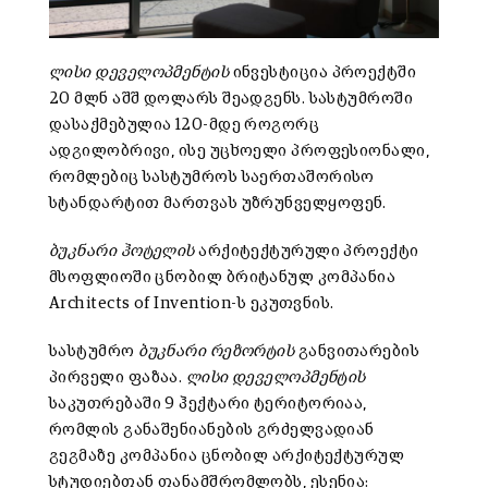
ლისი დეველოპმენტის
ინვესტიცია პროექტში
20 მლნ აშშ დოლარს შეადგენს. სასტუმროში
დასაქმებულია 120-მდე როგორც
ადგილობრივი, ისე უცხოელი პროფესიონალი,
რომლებიც სასტუმროს საერთაშორისო
სტანდარტით მართვას უზრუნველყოფენ.
ბუკნარი ჰოტელის
არქიტექტურული პროექტი
მსოფლიოში ცნობილ ბრიტანულ კომპანია
Architects of Invention-ს ეკუთვნის.
სასტუმრო
ბუკნარი რეზორტის
განვითარების
პირველი ფაზაა.
ლისი დეველოპმენტის
საკუთრებაში 9 ჰექტარი ტერიტორიაა,
რომლის განაშენიანების გრძელვადიან
გეგმაზე კომპანია ცნობილ არქიტექტურულ
სტუდიებთან თანამშრომლობს, ესენია: