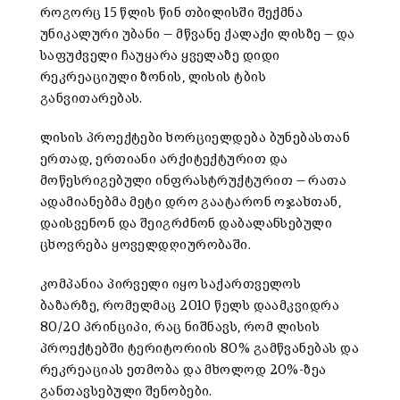
როგორც 15 წლის წინ თბილისში შექმნა
უნიკალური უბანი — მწვანე ქალაქი ლისზე — და
საფუძველი ჩაუყარა ყველაზე დიდი
რეკრეაციული ზონის, ლისის ტბის
განვითარებას.
ლისის პროექტები ხორციელდება ბუნებასთან
ერთად, ერთიანი არქიტექტურით და
მოწესრიგებული ინფრასტრუქტურით — რათა
ადამიანებმა მეტი დრო გაატარონ ოჯახთან,
დაისვენონ და შეიგრძნონ დაბალანსებული
ცხოვრება ყოველდღიურობაში.
კომპანია პირველი იყო საქართველოს
ბაზარზე, რომელმაც 2010 წელს დაამკვიდრა
80/20 პრინციპი, რაც ნიშნავს, რომ ლისის
პროექტებში ტერიტორიის 80% გამწვანებას და
რეკრეაციას ეთმობა და მხოლოდ 20%-ზეა
განთავსებული შენობები.