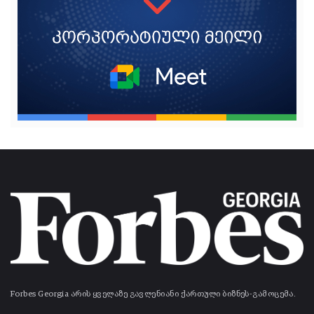
Forbes Georgia არის ყველაზე გავლენიანი ქართული ბიზნეს-გამოცემა.