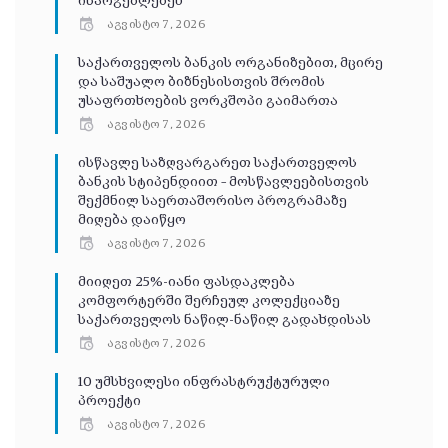
ისარგებლებენ
აგვისტო 7, 2026
საქართველოს ბანკის ორგანიზებით, მცირე
და საშუალო ბიზნესისთვის შრომის
უსაფრთხოების ვორკშოპი გაიმართა
აგვისტო 7, 2026
ისწავლე საზღვარგარეთ საქართველოს
ბანკის სტიპენდიით – მოსწავლეებისთვის
შექმნილ საერთაშორისო პროგრამაზე
მიღება დაიწყო
აგვისტო 7, 2026
მიიღეთ 25%-იანი ფასდაკლება
კომფორტერში შერჩეულ კოლექციაზე
საქართველოს ნაწილ-ნაწილ გადახდისას
აგვისტო 7, 2026
10 უმსხვილესი ინფრასტრუქტურული
პროექტი
აგვისტო 7, 2026