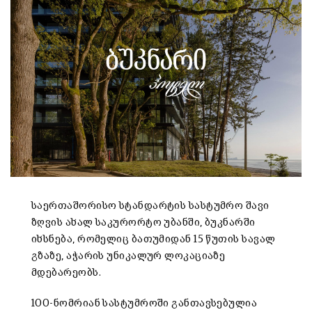
საერთაშორისო სტანდარტის სასტუმრო შავი
ზღვის ახალ საკურორტო უბანში, ბუკნარში
იხსნება, რომელიც ბათუმიდან 15 წუთის სავალ
გზაზე, აჭარის უნიკალურ ლოკაციაზე
მდებარეობს.
100-ნომრიან სასტუმროში განთავსებულია