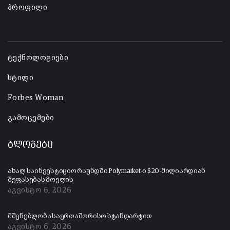
პროფილი
-
ტექნოლოგიები
სტილი
Forbes Woman
გამოცემები
ბლოგები
ახალ საინვესტიციო რაუნდში Polymarket-ი $20-მილიარდიან
შეფასებას მოელის
აგვისტო 6, 2026
მშენებლობა საერთაშორისო სტანდარტით
აგვისტო 6, 2026