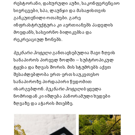
რესტორანი, დახურული აუზი, საკონფერენციო
სივრცეები, სპა, ლაუნჯი და მასაჟისთვის
განკუთვნილი ოთახები. გარე
ინფრასტრუქტურა კი აერთიანებს პადელის
მოედანს, სასეირნო ბილიკებსა და
რეკრეაციულ ზონებს.
ბუკნარი ჰოტელი
განთავსებულია შავი ზღვის
სანაპიროს პირველ ზოლში — სუბტროპიკულ
ტყესა და ზღვას შორის. მის სტუმრებს აქვთ
შესაძლებლობა ერთ-ერთ საუკეთესო
სანაპიროზე პირდაპირი წვდომით
ისარგებლონ.
ბუკნარი ჰოტელის
ყველა
ნომრიდან კი იშლება პანორამული ხედები
ზღვაზე და აჭარის მთებზე.