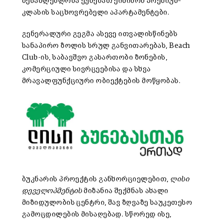
შესაძლებლობა ექნებათ ეიძინონ პრემიუმ–
კლასის საცხოვრებელი აპარტამენტები.
გენერალური გეგმა ასევე ითვალისწინებს
სანაპირო ზოლის სრულ განვითარებას, Beach
Club-ის, საბავშვო გასართობი ზონების,
კომერციული სივრცეებისა და სხვა
მრავალფუნქციური ობიექტების მოწყობას.
ბუკნარის პროექტის განხორციელებით,
ლისი
დეველოპმენტის
მიზანია შექმნას ახალი
მიზიდულობის ცენტრი, შავ ზღვაზე საუკეთესო
გამოცდილების მისაღებად. სწორედ ისე,