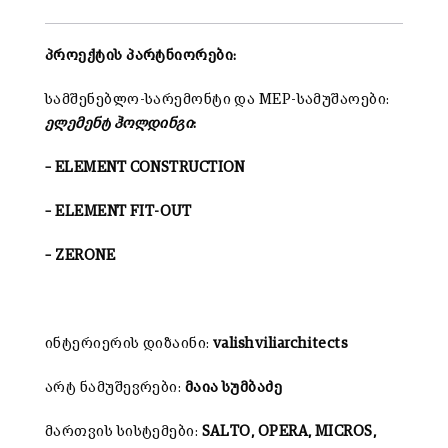
პროექტის პარტნიორები:
სამშენებლო-სარემონტი და MEP-სამუშაოები:
ელემენტ
ჰოლდინგი
:
–
ELEMENT CONSTRUCTION
–
ELEMENT FIT-OUT
–
ZERONE
ინტერიერის დიზაინი:
valishviliarchitects
არტ ნამუშევრები:
მაია სუმბაძე
მართვის სისტემები:
S
ALTO, OPERA, MICROS,