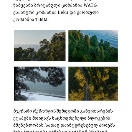
წამყვანი ბრიტანული კომპანია WATG,
ესპანური კომპანია Leku და ქართული
კომპანია TIMM.
ბუკნარი რეზორტის
შემდგომი განვითარების
ეტაპები მოიცავს საცხოვრებელი ბლოკების
მშენებლობას, სადაც დაინტერესებულ პირებს