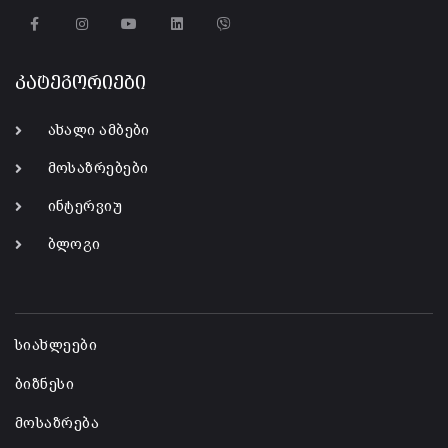
კატეგორიები
ახალი ამბები
მოსაზრებები
ინტერვიუ
ბლოგი
-
სიახლეები
ბიზნესი
მოსაზრება