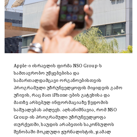
Apple-ი ისრაელის ფირმა NSO Group-ს
სამთავრობო უწყებებისა და
სამართალდამცავი ორგანოებისთვის
პროგრამული უზრუნველყოფის მიყიდვის გამო
უჩივის, რაც მათ iPhone-ების გატეხისა და
მათზე არსებულ ინფორმაციაზე წვდომის
საშუალებას აძლევს. აღსანიშნავია, რომ NSO
Group-ის პროგრამული უზრუნველყოფა
თურქეთში, საუდის არაბეთის საკონსულოს
შენობაში მოკლული ჟურნალისტის, ჯამალ