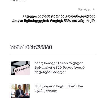
შემდეგი
კვლევა: ნიღბის ტარება კორონავირუსის
ახალი შემთხვევების რიცხვს 53%-ით ამცირებს
სხვა სიახლეები
ახალ საინვესტიციო რაუნდში
Polymarket-ი $20-მილიარდიან
შეფასებას მოელის
მშენებლობა საერთაშორისო
სტანდარტით