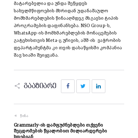
მატარებელია და უნდა შეწყდეს
სახელმწიფოების მხრიდან უდანაშაულო
მომხმარებლების წინააღმდეგ მსგავსი ტიპის
პროგრამების დაფინანსება. NSO Group-ს,
WhatsApp-ის მომხმარებლების მონაცემების
გატეხისთვის Meta-ც უჩივის, აშშ-ის ვაჭრობის
დეპარტამენტმა კი თვის დასაწყისში კომპანია
შავ სიაში შეიყვანა.
Facebook
Twitter
LinkedIn
გააზიარე
წინა
Grammarly-ის დამფუძნებლები თქვენი
შეცდომების წყალობით მილიარდერები
ხდებიან