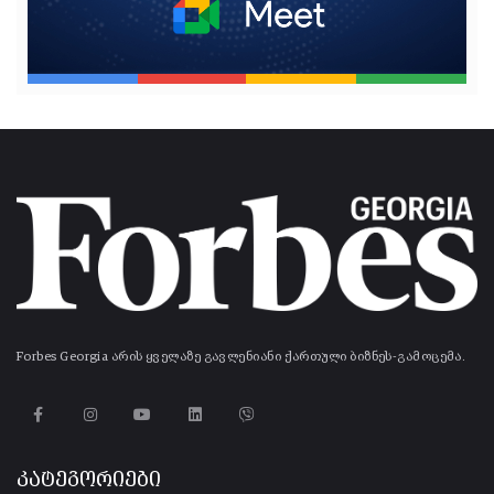
Forbes Georgia არის ყველაზე გავლენიანი ქართული ბიზნეს-გამოცემა.
კატეგორიები