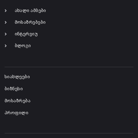
ახალი ამბები
მოსაზრებები
ინტერვიუ
ბლოგი
-
სიახლეები
ბიზნესი
მოსაზრება
პროფილი
-