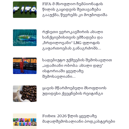
FIFA-მ მსოფლიო ჩემპიონატის
წილის გაყიდვის შეთავაზება
გააუქმა, წევრებს კი მოუბოდიშა
რუსეთი ევროკავშირის ახალი
სანქციებისთვის ემზადება და
„ჩრდილოვანი“ LNG-ფლოტის
გაფართოებას განაგრძობს…
სადებიუტო უქმეების შემოსავლით
„ადამიანი ობობა: ახალი დღე“
ისტორიაში ყველაზე
შემოსავლიანი…
ყავის მწარმოებელი მსოფლიოს
უდიდესი ქვეყნების რეიტინგი
Forbes: 2026 წლის ყველაზე
მაღალშემოსალიანი პოდკასტერები