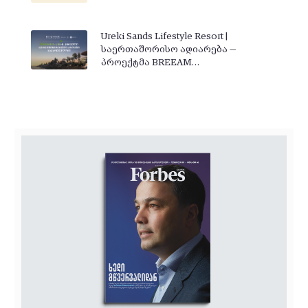
Ureki Sands Lifestyle Resort |
საერთაშორისო აღიარება —
პროექტმა BREEAM…