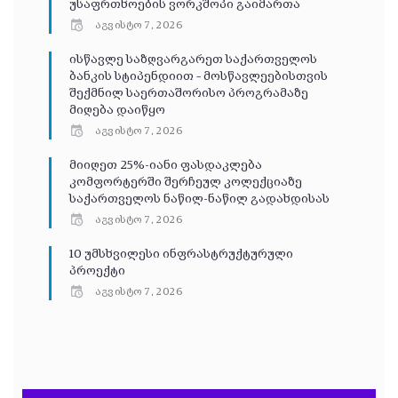
უსაფრთხოების ვორკშოპი გაიმართა
აგვისტო 7, 2026
ისწავლე საზღვარგარეთ საქართველოს
ბანკის სტიპენდიით – მოსწავლეებისთვის
შექმნილ საერთაშორისო პროგრამაზე
მიღება დაიწყო
აგვისტო 7, 2026
მიიღეთ 25%-იანი ფასდაკლება
კომფორტერში შერჩეულ კოლექციაზე
საქართველოს ნაწილ-ნაწილ გადახდისას
აგვისტო 7, 2026
10 უმსხვილესი ინფრასტრუქტურული
პროექტი
აგვისტო 7, 2026