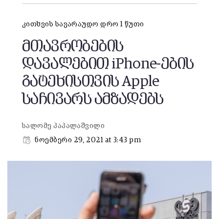
კითხვის სავარაუდო დრო 1 წუთი
მთავრობების
დავალებით iPhone-ების
გატეხისთვის Apple
საჩივარს ამზადებს
სალომე პაპალაშვილი
ნოემბერი 29, 2021 at 3:43 pm