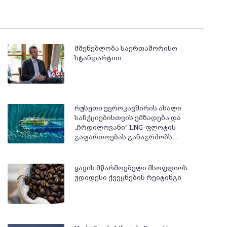
მშენებლობა საერთაშორისო
სტანდარტით
რუსეთი ევროკავშირის ახალი
სანქციებისთვის ემზადება და
„ჩრდილოვანი“ LNG-ფლოტის
გაფართოებას განაგრძობს…
ყავის მწარმოებელი მსოფლიოს
უდიდესი ქვეყნების რეიტინგი