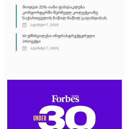
მიიღეთ 25%-იანი ფასდაკლება
კომფორტერში შერჩეულ კოლექციაზე
საქართველოს ნაწილ-ნაწილ გადახდისას
აგვისტო 7, 2026
10 უმსხვილესი ინფრასტრუქტურული
პროექტი
აგვისტო 7, 2026