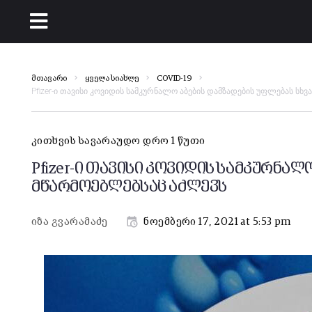
მთავარი
ყველა სიახლე
COVID-19
Pfizer-ი თავისი კოვიდის სამკურნალო აბების დამზადების უფლებას სხ
კითხვის სავარაუდო დრო 1 წუთი
Pfizer-ი თავისი კოვიდის სამკურნალ
მწარმოებლებსაც აძლევს
იზა გვარამაძე
ნოემბერი 17, 2021 at 5:53 pm