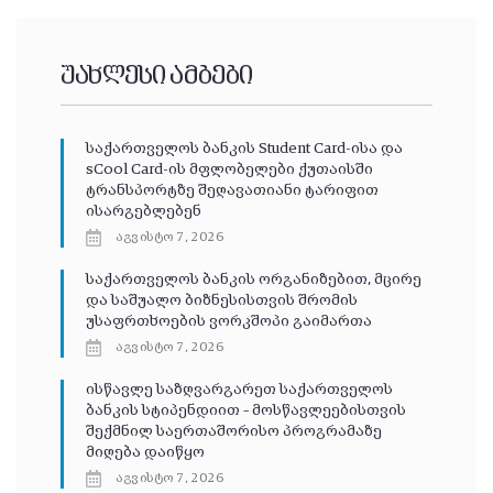
უახლესი ამბები
საქართველოს ბანკის Student Card-ისა და
sCool Card-ის მფლობელები ქუთაისში
ტრანსპორტზე შეღავათიანი ტარიფით
ისარგებლებენ
აგვისტო 7, 2026
საქართველოს ბანკის ორგანიზებით, მცირე
და საშუალო ბიზნესისთვის შრომის
უსაფრთხოების ვორკშოპი გაიმართა
აგვისტო 7, 2026
ისწავლე საზღვარგარეთ საქართველოს
ბანკის სტიპენდიით – მოსწავლეებისთვის
შექმნილ საერთაშორისო პროგრამაზე
მიღება დაიწყო
აგვისტო 7, 2026