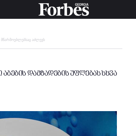
ვა მწარმოებლებსაც აძლევს
ო აბების დამზადების უფლებას სხვა