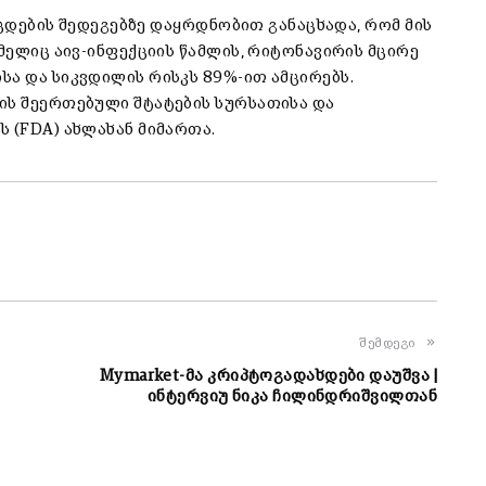
ი ცდების შედეგებზე დაყრდნობით განაცხადა, რომ მის
ომელიც აივ-ინფექციის წამლის, რიტონავირის მცირე
სა და სიკვდილის რისკს 89%-ით ამცირებს.
ის შეერთებული შტატების სურსათისა და
 (FDA) ახლახან მიმართა.
შემდეგი
Mymarket-მა კრიპტოგადახდები დაუშვა |
ინტერვიუ ნიკა ჩილინდრიშვილთან