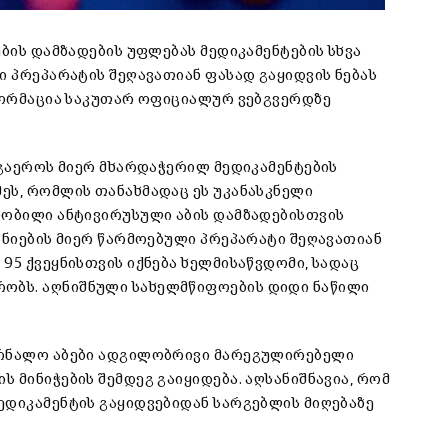
ების დამზადების უფლებას მედიკამენტების სხვა
ი პრეპარატის შეღავათიან ფასად გაყიდვის ნებას
ნფორმაცია საკუთარ ოფიციალურ ვებგვერდზე
 გაეროს მიერ მხარდაჭერილ მედიკამენტების
ეს, რომლის თანახმადაც ეს უკანასკნელი
ნობილი ანტივირუსული აბის დამზადებისთვის
ანიების მიერ წარმოებული პრეპარატი შეღავათიან
95 ქვეყნისთვის იქნება ხელმისაწვდომი, სადაც
ობს. აღნიშნული სახელმწიფოების დიდი ნაწილი
ურნალო აბები ადგილობრივი მარეგულირებელი
 მინიჭების შემდეგ გაიყიდება. აღსანიშნავია, რომ
ედიკამენტის გაყიდვებიდან სარგებლის მიღებაზე