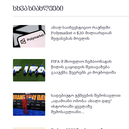
სხვა სიახლეები
ახალ საინვესტიციო რაუნდში
Polymarket-ი $20-მილიარდიან
შეფასებას მოელის
FIFA-მ მსოფლიო ჩემპიონატის
წილის გაყიდვის შეთავაზება
გააუქმა, წევრებს კი მოუბოდიშა
სადებიუტო უქმეების შემოსავლით
„ადამიანი ობობა: ახალი დღე“
ისტორიაში ყველაზე
შემოსავლიანი…