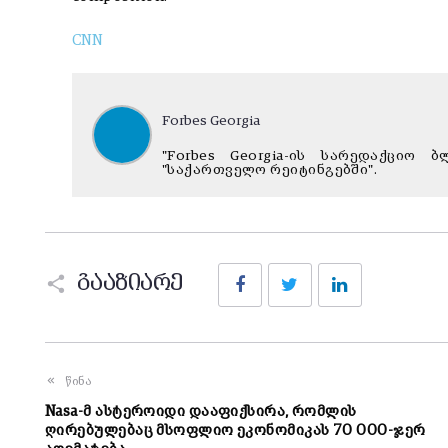
CNN
Forbes Georgia
"Forbes Georgia-ის სარედაქციო
"საქართველო რეიტინგებში".
Facebook
Twitter
LinkedIn
გააზიარე
წინა
Nasa-მ ასტეროიდი დააფიქსირა, რომლის
ღირებულებაც მსოფლიო ეკონომიკას 70 000-ჯერ