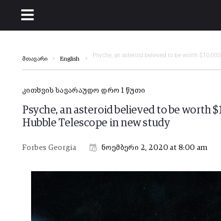
Psyche, an asteroid believed to be worth $10,000
მთავარი
English
კითხვის სავარაუდო დრო 1 წუთი
Psyche, an asteroid believed to be worth $
Hubble Telescope in new study
Forbes Georgia
ნოემბერი 2, 2020 at 8:00 am