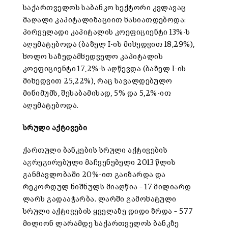
საქართველოს საბანკო სექტორი კვლავაც
მაღალი კაპიტალიზაციით ხასიათდებოდა:
პირველადი კაპიტალის კოეფიციენტი 13%-ს
აღემატებოდა (ბაზელ I-ის მიხედვით 18,29%),
ხოლო საზედამხედველო კაპიტალის
კოეფიციენტი 17,2%-ს აღწევდა (ბაზელ I-ის
მიხედვით 25,22%), რაც სავალდებულო
მინიმუმს, შესაბამისად, 5% და 5,2%-ით
აღემატებოდა.
სრული აქტივები
ქართული ბანკების სრული აქტივების
აგრეგირებული მაჩვენებელი 2013 წლის
განმავლობაში 20%-ით გაიზარდა და
რეკორდულ ნიშნულს მიაღწია – 17 მილიარდ
ლარს გადააჭარბა. ლარში გამოხატული
სრული აქტივების ყველაზე დიდი ზრდა – 577
მილიონ ლარამდე საქართველოს ბანკზე