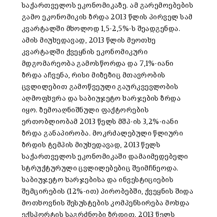
საქართველოს ეკონომიკაზე. ამ გარემოებების
გამო ეკონომიკის ზრდა 2013 წლის პირველ სამ
კვარტალში მხოლოდ 1,5-2,5%-ს შეადგენდა.
ამის მიუხედავად, 2013 წლის მეოთხე
კვარტალში ქვეყნის ეკონომიკური
მდგომარეობა გამოსწორდა და 7,1%-იანი
ზრდა აჩვენა, რისი მიზეზიც მთავრობის
ცვლილებით გამოწვეული გაურკვევლობის
აღმოფხვრა და საბიუჯეტო ხარჯების ზრდა
იყო. ზემოაღნიშნული ფაქტორების
ერთობლიობამ 2013 წელს მშპ-ის 3,2%-იანი
ზრდა განაპირობა. მოკრძალებული წლიური
ზრდის ტემპის მიუხედავად, 2013 წელს
საქართველოს ეკონომიკაში დამაიმედებელი
სტრუქტურული ცვლილებებიც შეიმჩნეოდა.
საბიუჯეტო ხარჯებისა და ინვესტიციების
შემცირების (12%-ით) პირობებში, ქვეყნის შიდა
მოთხოვნის შესუსტების კომპენსირება მოხდა
ექსპორტის საგრძნობი ზრდით. 2013 წელს