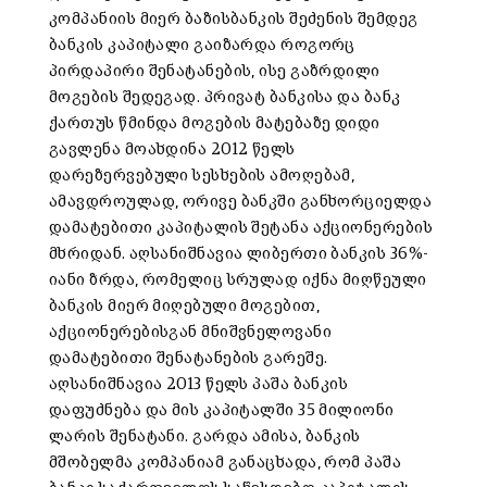
კომპანიის მიერ ბაზისბანკის შეძენის შემდეგ
ბანკის კაპიტალი გაიზარდა როგორც
პირდაპირი შენატანების, ისე გაზრდილი
მოგების შედეგად. პრივატ ბანკისა და ბანკ
ქართუს წმინდა მოგების მატებაზე დიდი
გავლენა მოახდინა 2012 წელს
დარეზერვებული სესხების ამოღებამ,
ამავდროულად, ორივე ბანკში განხორციელდა
დამატებითი კაპიტალის შეტანა აქციონერების
მხრიდან. აღსანიშნავია ლიბერთი ბანკის 36%-
იანი ზრდა, რომელიც სრულად იქნა მიღწეული
ბანკის მიერ მიღებული მოგებით,
აქციონერებისგან მნიშვნელოვანი
დამატებითი შენატანების გარეშე.
აღსანიშნავია 2013 წელს პაშა ბანკის
დაფუძნება და მის კაპიტალში 35 მილიონი
ლარის შენატანი. გარდა ამისა, ბანკის
მშობელმა კომპანიამ განაცხადა, რომ პაშა