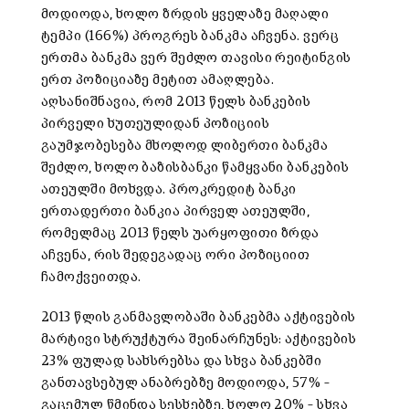
მოდიოდა, ხოლო ზრდის ყველაზე მაღალი
ტემპი (166%) პროგრეს ბანკმა აჩვენა. ვერც
ერთმა ბანკმა ვერ შეძლო თავისი რეიტინგის
ერთ პოზიციაზე მეტით ამაღლება.
აღსანიშნავია, რომ 2013 წელს ბანკების
პირველი ხუთეულიდან პოზიციის
გაუმჯობესება მხოლოდ ლიბერთი ბანკმა
შეძლო, ხოლო ბაზისბანკი წამყვანი ბანკების
ათეულში მოხვდა. პროკრედიტ ბანკი
ერთადერთი ბანკია პირველ ათეულში,
რომელმაც 2013 წელს უარყოფითი ზრდა
აჩვენა, რის შედეგადაც ორი პოზიციით
ჩამოქვეითდა.
2013 წლის განმავლობაში ბანკებმა აქტივების
მარტივი სტრუქტურა შეინარჩუნეს: აქტივების
23% ფულად სახსრებსა და სხვა ბანკებში
განთავსებულ ანაბრებზე მოდიოდა, 57% –
გაცემულ წმინდა სესხებზე, ხოლო 20% – სხვა