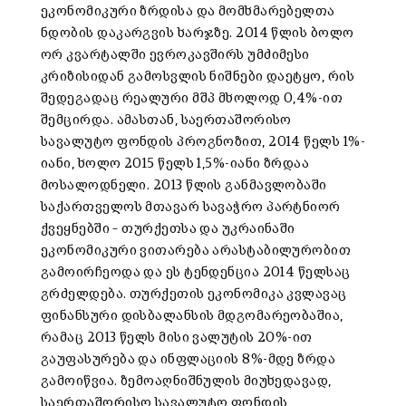
ეკონომიკური ზრდისა და მომხმარებელთა
ნდობის დაკარგვის ხარჯზე. 2014 წლის ბოლო
ორ კვარტალში ევროკავშირს უმძიმესი
კრიზისიდან გამოსვლის ნიშნები დაეტყო, რის
შედეგადაც რეალური მშპ მხოლოდ 0,4%-ით
შემცირდა. ამასთან, საერთაშორისო
სავალუტო ფონდის პროგნოზით, 2014 წელს 1%-
იანი, ხოლო 2015 წელს 1,5%-იანი ზრდაა
მოსალოდნელი. 2013 წლის განმავლობაში
საქართველოს მთავარ სავაჭრო პარტნიორ
ქვეყნებში – თურქეთსა და უკრაინაში
ეკონომიკური ვითარება არასტაბილურობით
გამოირჩეოდა და ეს ტენდენცია 2014 წელსაც
გრძელდება. თურქეთის ეკონომიკა კვლავაც
ფინანსური დისბალანსის მდგომარეობაშია,
რამაც 2013 წელს მისი ვალუტის 20%-ით
გაუფასურება და ინფლაციის 8%-მდე ზრდა
გამოიწვია. ზემოაღნიშნულის მიუხედავად,
საერთაშორისო სავალუტო ფონდის