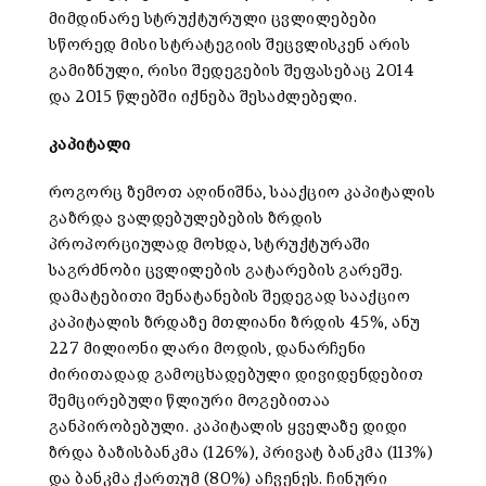
მიმდინარე სტრუქტურული ცვლილებები
სწორედ მისი სტრატეგიის შეცვლისკენ არის
გამიზნული, რისი შედეგების შეფასებაც 2014
და 2015 წლებში იქნება შესაძლებელი.
კაპიტალი
როგორც ზემოთ აღინიშნა, სააქციო კაპიტალის
გაზრდა ვალდებულებების ზრდის
პროპორციულად მოხდა, სტრუქტურაში
საგრძნობი ცვლილების გატარების გარეშე.
დამატებითი შენატანების შედეგად სააქციო
კაპიტალის ზრდაზე მთლიანი ზრდის 45%, ანუ
227 მილიონი ლარი მოდის, დანარჩენი
ძირითადად გამოცხადებული დივიდენდებით
შემცირებული წლიური მოგებითაა
განპირობებული. კაპიტალის ყველაზე დიდი
ზრდა ბაზისბანკმა (126%), პრივატ ბანკმა (113%)
და ბანკმა ქართუმ (80%) აჩვენეს. ჩინური