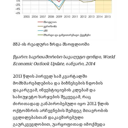
მშპ-ის რეალური ზრდა მსოფლიოში
წყარო: საერთაშორისო სავალუტო ფონდი, World
Economic Outlook Update, იანვარი, 2014
2013 წლის პირველ სამ კვარტალში
მომხმარებლებისა და ბიზნესების ნდობის
დაკარგვამ, ინვესტიციების კლებამ და
საბიუჯეტო ხარჯების შეკვეცამ, რაც
ძირითადად განპირობებული იყო 2012 წლის
ოქტომბრის არჩევნების შემდეგ მთავრობის
ცვლილებასთან დაკავშირებული
გაურკვევლობით, უარყოფითად იმოქმედა