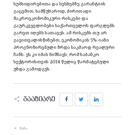
სუბსიდირებითა და სესხებზე გარანტიის
გაცემით. სამწუხაროდ, ძირითადი
მაკროეკონომიკური რისკები და
გაურკვევლობები საქართველოს ფარგლებს
გარეთ იღებს სათავეს. ამ რისკებს თუ არ
გავითვალისწინებთ, ეკონომიკის 5%-იანი
პროგნოზირებული ზრდა საკმაოდ რეალური
ჩანს. ეს კი იმას ნიშნავს, რომ საბანკო
სექტორისთვის 2014 წელიც წარმატებული
უნდა გამოდგეს.
Facebook
Twitter
LinkedIn
გააზიარე
წინა