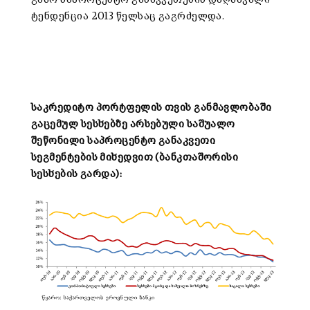
ტენდენცია 2013 წელსაც გაგრძელდა.
საკრედიტო პორტფელის თვის განმავლობაში
გაცემულ სესხებზე არსებული საშუალო
შეწონილი საპროცენტო განაკვეთი
სეგმენტების მიხედვით (ბანკთაშორისი
სესხების გარდა):