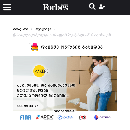
მთავარი
რეიტინგი
ქართული კომერციული ბანკების რეიტინგი 2013 წლისთვის