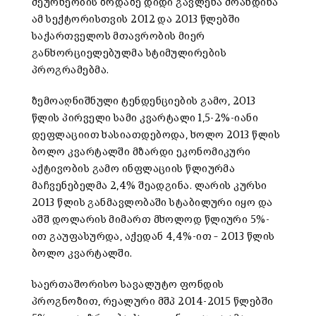
მეურნეობის ზრდაზე დიდი გავლენა მოახდინა
ამ სექტორისთვის 2012 და 2013 წლებში
საქართველოს მთავრობის მიერ
განხორციელებულმა სტიმულირების
პროგრამებმა.
ზემოაღნიშნული ტენდენციების გამო, 2013
წლის პირველი სამი კვარტალი 1,5-2%-იანი
დეფლაციით ხასიათდებოდა, ხოლო 2013 წლის
ბოლო კვარტალში მზარდი ეკონომიკური
აქტივობის გამო ინფლაციის წლიურმა
მაჩვენებელმა 2,4% შეადგინა. ლარის კურსი
2013 წლის განმავლობაში სტაბილური იყო და
აშშ დოლარის მიმართ მხოლოდ წლიური 5%-
ით გაუფასურდა, აქედან 4,4%-ით – 2013 წლის
ბოლო კვარტალში.
საერთაშორისო სავალუტო ფონდის
პროგნოზით, რეალური მშპ 2014-2015 წლებში