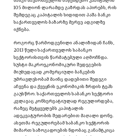
ბანკი საქართველოს საწესდებო კაპიტალის
105 მილიონ ლარამდე გაზრდას აპირებს, რის
შემდეგაც კაპიტალის სიდიდით პაშა ბანკი
საქართველოს ბაზარზე მერვე ადგილზე
იქნება.
როგორც წარმოდგენილი ანალიზიდან ჩანს,
2013 წელი საქართველოს საბანკო
სექტორისთვის წარმატებული აღმოჩნდა.
სუსტი მაკროეკონომიკური შედეგების
მიუხედავად კომერციული ბანკების
უმრავლესობამ მაინც დადებითი შედეგი
აჩვენა და ქვეყნის ეკონომიკის ზრდის ტეპს
გაუსწრო. საქართველოს საბანკო სექტორი
კვლავაც კონსერვატიულად რეგულირდება,
რაზეც მეტყველებს კაპიტალის
ადეკვატურობის შედარებით მაღალი დონე.
ასეთმა რეგულირებამ საბანკო სექტორის
მიმართ საზოგადოების ნდობაც განამტკიცა