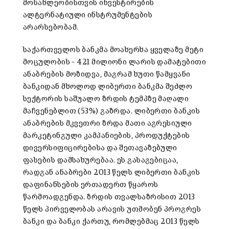
მოსახლეობისთვის ინვესტირების
ალტერნატიული ინსტრუმენტების
არარსებობამ.
საქართველოს ბანკმა მოახერხა ყველაზე მეტი
მოცულობის – 421 მილიონი ლარის დამატებითი
ანაბრების მოზიდვა, მაგრამ ხუთი წამყვანი
ბანკიდან მხოლოდ ლიბერთი ბანკმა შეძლო
სექტორის საშუალო ზრდის ტემპზე მაღალი
მაჩვენებლით (53%) გაზრდა. ლიბერთი ბანკის
ანაბრების მკვეთრი ზრდა მათი აგრესიული
მარკეტინგული კამპანიების, პროდუქტების
დივერსიფიცირებისა და შეთავაზებული
ფასების დამსახურებაა. ეს გასაგებიცაა,
რადგან ანაბრები 2013 წელს ლიბერთი ბანკის
დაფინანსების ერთადერთ წყაროს
წარმოადგენდა. ზრდის თვალსაზრისით 2013
წელს პირველობას არავის უთმობენ პროგრეს
ბანკი და ბანკი ქართუ, რომლებმაც 2013 წელს