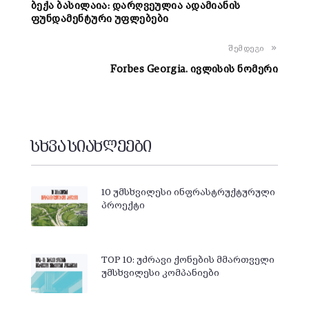
ბექა ბასილაია: დარღვეულია ადამიანის
ფუნდამენტური უფლებები
შემდეგი
Forbes Georgia. ივლისის ნომერი
სხვა სიახლეები
10 უმსხვილესი ინფრასტრუქტურული
პროექტი
TOP 10: უძრავი ქონების მმართველი
უმსხვილესი კომპანიები