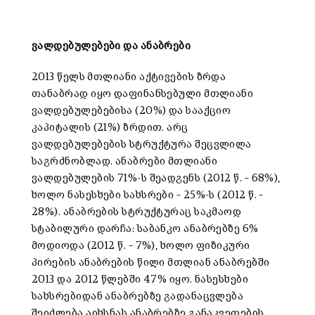
ვალდებულებები და ანაბრები
2013 წელს მთლიანი აქტივების ზრდა
თანაბრად იყო დაფინანსებული მთლიანი
ვალდებულებებისა (20%) და სააქციო
კაპიტალის (21%) ზრდით. არც
ვალდებულებების სტრუქტურა შეცვლილა
საგრძნობლად. ანაბრები მთლიანი
ვალდებულების 71%-ს შეადგენს (2012 წ. – 68%),
ხოლო ნასესხები სახსრები – 25%-ს (2012 წ. –
28%). ანაბრების სტრუქტურაც საკმაოდ
სტაბილური დარჩა: საბანკო ანაბრებზე 6%
მოდიოდა (2012 წ. – 7%), ხოლო ფიზიკური
პირების ანაბრების წილი მთლიან ანაბრებში
2013 და 2012 წლებში 47% იყო. ნასესხები
სახსრებიდან ანაბრებზე გადანაცვლება
შეიძლება აიხსნას ანაბრებზე განაკვეთების