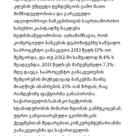
კლების უწყვეტი ტენდენციის გამო მათი
მიმზიდველობითა და გარკვეული
ადგილობრივი ბანკებისთვის საერთაშორისო
სასესხო კაპიტალზე ნაკლები
ხელმისაწვდომობით. აღსანიშნავია, რომ
კომერციული ბანკების დეპოზიტებზე საშუალო
საპროცენტო განაკვეთი 2013 წელს 13%-ით
შემცირდა, და თუ 2012-ში საშუალოდ 8,4%-ს
შეადგენდა, 2013 წელს ეს მაჩვენებელი 7,3%-
მდე დაეცა. საპროცენტო განაკვეთების
შემცირების მიუხედავად ბანკებმა მაინც
მიაღწიეს ანაბრების 25%-იან ზრდას, რაც
რამდენიმე ფაქტორმა განაპირობა:
საქართველოს საბანკო სექტორის
სტაბილურობის მიმართ ნდობის განმტკიცებამ,
უფრო განვითარებული ეკონომიკის
ქვეყნებთან შედარებით კონკურენტუნარიანმა
განაკვეთებმა და საქართველოს