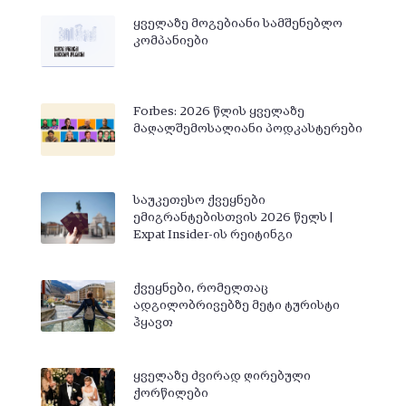
ყველაზე მოგებიანი სამშენებლო
კომპანიები
Forbes: 2026 წლის ყველაზე
მაღალშემოსალიანი პოდკასტერები
საუკეთესო ქვეყნები
ემიგრანტებისთვის 2026 წელს |
Expat Insider-ის რეიტინგი
ქვეყნები, რომელთაც
ადგილობრივებზე მეტი ტურისტი
ჰყავთ
ყველაზე ძვირად ღირებული
ქორწილები