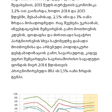
შეფასებით, 2013 წელს თურქეთის ეკონომიკა
3,2%-ით გაიზარდა, ხოლო 2014 და 2015
წლებში, შესაბამისად, 2,5%-ინი და 3%-იანი
ზრდაა მოსალოდნელი. რაც შეეხება უკრაინას,
ინვესტიციების შემცირების გამო მოთხოვნის
კლების, ფოლადსა და ძირითადი სავაჭრო
პარტნიორების სხვა საქონელზე დაბალი
მოთხოვნისა და არსებული პოლიტიკური
დესტაბილიზაციის გამო, სავარაუდოდ, კიდევ
უფრო შემცირდება საერთაშორისო სავალუტო
ფონდის მიერ 2014 წლისთვის
პროგნოზირებული მშპ-ის 1,5%-იანი ზრდის
ტემპი.