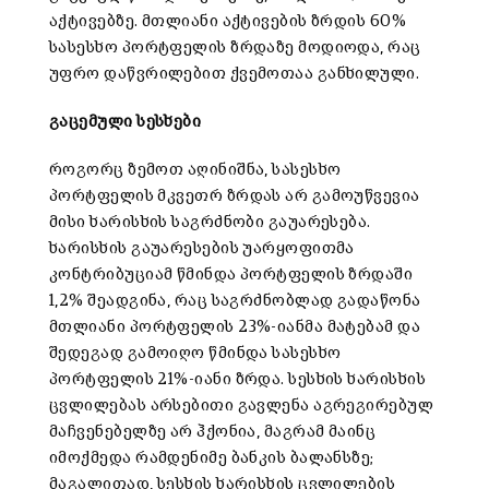
აქტივებზე. მთლიანი აქტივების ზრდის 60%
სასესხო პორტფელის ზრდაზე მოდიოდა, რაც
უფრო დაწვრილებით ქვემოთაა განხილული.
გაცემული სესხები
როგორც ზემოთ აღინიშნა, სასესხო
პორტფელის მკვეთრ ზრდას არ გამოუწვევია
მისი ხარისხის საგრძნობი გაუარესება.
ხარისხის გაუარესების უარყოფითმა
კონტრიბუციამ წმინდა პორტფელის ზრდაში
1,2% შეადგინა, რაც საგრძნობლად გადაწონა
მთლიანი პორტფელის 23%-იანმა მატებამ და
შედეგად გამოიღო წმინდა სასესხო
პორტფელის 21%-იანი ზრდა. სესხის ხარისხის
ცვლილებას არსებითი გავლენა აგრეგირებულ
მაჩვენებელზე არ ჰქონია, მაგრამ მაინც
იმოქმედა რამდენიმე ბანკის ბალანსზე;
მაგალითად, სესხის ხარისხის ცვლილების