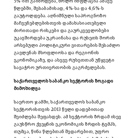
5%-ით გაიზრდება, ხოლო ინფლაცია ამავე
წლებში, შესაბამისად, 4%-სა და 4,6%-ს
გაუტოლდება. აღნიშნული საპროგნოზო
მაჩვენებლებისთვის დამახასიათებელი
ძირითადი რისკები და გაურკვევლობები
უკავშირდება უკრაინასა და რუსეთს შორის
არსებული პოლიტიკური ვითარების შესაძლო
გავლენას მსოფლიოსა და რეგიონის
ეკონომიკაზე, და ასევე რუსეთთან უწყვეტი
სავაჭრო ურთიერთობის გაგრძელებას.
საქართველოს საბანკო სექტორის ზოგადი
მიმოხილვა
საერთო ჯამში, საქართველოს საბანკო
სექტორისთვის 2013 წელი დადებითად
შეიძლება შეფასდეს. ამ სექტორის ზრდამ ისევ
გაუსწრო ქვეყნის ეკონომიკის ზრდის ტემპს,
თუმცა, წინა წლებთან შედარებით, უფრო