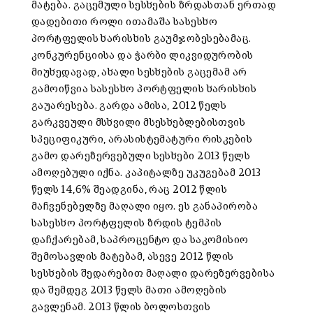
მატება. გაცემული სესხების ზრდასთან ერთად
დადებითი როლი ითამაშა სასესხო
პორტფელის ხარისხის გაუმჯობესებამაც.
კონკურენციისა და ჭარბი ლიკვიდურობის
მიუხედავად, ახალი სესხების გაცემამ არ
გამოიწვია სასესხო პორტფელის ხარისხის
გაუარესება. გარდა ამისა, 2012 წელს
გარკვეული მსხვილი მსესხებლებისთვის
სპეციფიკური, არასისტემატური რისკების
გამო დარეზერვებული სესხები 2013 წელს
ამოღებული იქნა. კაპიტალზე უკუგებამ 2013
წელს 14,6% შეადგინა, რაც 2012 წლის
მაჩვენებელზე მაღალი იყო. ეს განაპირობა
სასესხო პორტფელის ზრდის ტემპის
დაჩქარებამ, საპროცენტო და საკომისიო
შემოსავლის მატებამ, ასევე 2012 წლის
სესხების შედარებით მაღალი დარეზერვებისა
და შემდეგ 2013 წელს მათი ამოღების
გავლენამ. 2013 წლის ბოლოსთვის