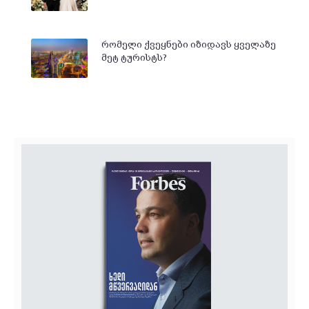
რომელი ქვეყნები იზიდავს ყველაზე
მეტ ტურისტს?