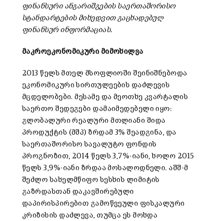
ფინანსური ანგარიშგების საერთაშორისო
სტანდარტების მიხედვით გაცხადებულ
ფინანსურ ინფორმაციას.
მაკროეკონომიკური მიმოხილვა
2013 წელს მთელ მსოფლიოში შეინიშნებოდა
ეკონომიკური სირთულეების დაძლევის
მცდელობები. მესამე და მეოთხე კვარტალის
საერთო შედეგები დამაიმედებელი იყო:
გლობალური რეალური მთლიანი შიდა
პროდუქტის (მშპ) ზრდამ 3% შეადგინა, და
საერთაშორისო სავალუტო ფონდის
პროგნოზით, 2014 წელს 3,7%-იანი, ხოლო 2015
წელს 3,9%-იანი ზრდაა მოსალოდნელი. აშშ-მ
შეძლო სახელმწიფო სესხის ლიმიტის
გაზრდასთან დაკავშირებული
დაპირისპირებით გამოწვეული ფისკალური
კრიზისის დაძლევა, თუმცა ეს მოხდა