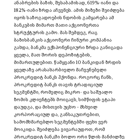
ანაბრების ბაზის, შესაბამისად, 619%-იანი და
182%-იანი ზრდა აჩვენეს. ამის მიზეზი შეიძლება
იყოს საზოგადოების ნდობის გამყარება ამ
ბანკების მიმართ მათი აქციონერთა
სტრუქტურის გამო. მას შემდეგ, რაც
ბაზისბანკის აქციონერი ჩინური კომპანია
გახდა, ბანკმა ექსპონენციური ზრდა განიცადა
ყველა, მათ შორის დეპოზიტების,
მიმართულებით. წამყვანი 10 ბანკიდან ზრდის
ყველაზე არასახარბიელო მაჩვენებელი
პროკრედიტ ბანკს ჰქონდა. როგორც ჩანს,
პროკრედიტ ბანკს თავის ტრადიციულ
სეგმენტში, რომელიც მიკრო- და საშუალო
ზომის კლიენტებს მოიცავს, სიმწიფის ეტაპი
დაუდგა, და მისთვის უცხო – მსხვილ
კორპორაციულ და, განსაკუთრებით,
სამომხმარებლო სეგმენტებში ფეხი ვერ
მოიკიდა. შეიძლება ვივარაუდოთ, რომ
პროკრედიტ ბანკში ბოლო ორი წლის მანძილზე