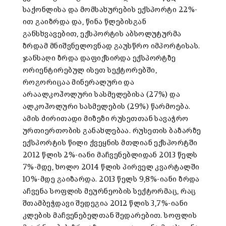
საქონლისა და მომსახურების ექსპორტი 22%-
ით გაიზრდა და, წინა წლებისგან
განსხვავებით, ექსპორტის აბსოლუტურმა
ზრდამ მნიშვნელოვნად გაუსწრო იმპორტისას.
ჯანსაღი ზრდა დაფიქსირდა ექსპორტზე
ორიენტირებულ ისეთ სექტორებში,
როგორიცაა მინერალური და
არაალკოჰოლური სასმელებისა (27%) და
ალკოჰოლური სასმელების (29%) წარმოება.
ამის ძირითადი მიზეზი რუსეთთან სავაჭრო
ურთიერთობის განახლებაა. რუსეთის ბაზარზე
ექსპორტის წილი ქვეყნის მთლიან ექსპორტში
2012 წლის 2%-იანი მაჩვენებლიდან 2013 წელს
7%-მდე, ხოლო 2014 წლის პირველ კვარტალში
10%-მდე გაიზარდა. 2013 წელს 9,8%-იანი ზრდა
აჩვენა სოფლის მეურნეობის სექტორმაც, რაც
შთამბეჭდავი შედეგია 2012 წლის 3,7%-იანი
კლების მაჩვენებელთან შედარებით. სოფლის