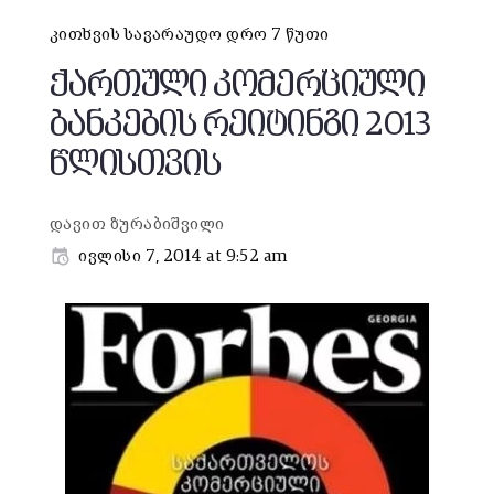
კითხვის სავარაუდო დრო 7 წუთი
ქართული კომერციული
ბანკების რეიტინგი 2013
წლისთვის
დავით ზურაბიშვილი
ივლისი 7, 2014 at 9:52 am