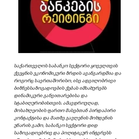
საქართველოს საბანკო სექტორი ყოველთვის
ქვეყნის ეკონომიკური ზრდის ავანგარდშია და
როგორც საერთაშორისო, ისე ადგილობრივი
ბიზნესსაზოგადოების ქებას იმსახურებს
დინამიკური განვითარებისა და
სტაბილურობისთვის. ამავდროულად,
მოსახლეობის ფართო მასებთან პირდაპირი
კონტაქტისა და მათზე გავლენის მოხდენის
უნარის გამო, საბანკო სექტორი დიდ
საზოგადოებრივ და პოლიტიკურ ინტერესს