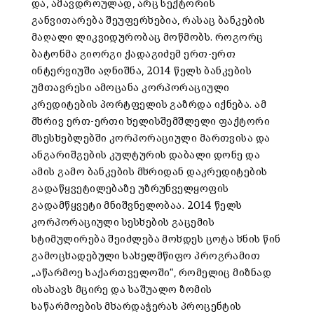
და, ამავდროულად, არც სექტორის
განვითარება შეუფერხებია, რასაც ბანკების
მაღალი ლიკვიდურობაც მოწმობს. როგორც
ბატონმა გიორგი ქადაგიძემ ერთ-ერთ
ინტერვიუში აღნიშნა, 2014 წელს ბანკების
უმთავრესი ამოცანა კორპორაციული
კრედიტების პორტფელის გაზრდა იქნება. ამ
მხრივ ერთ-ერთი ხელისშემშლელი ფაქტორი
მსესხებლებში კორპორაციული მართვისა და
ანგარიშგების კულტურის დაბალი დონე და
ამის გამო ბანკების მხრიდან დაკრედიტების
გადაწყვეტილებაზე უზრუნველყოფის
გადამწყვეტი მნიშვნელობაა. 2014 წელს
კორპორაციული სესხების გაცემის
სტიმულირება შეიძლება მოხდეს ცოტა ხნის წინ
გამოცხადებული სახელმწიფო პროგრამით
„აწარმოე საქართველოში“, რომელიც მიზნად
ისახავს მცირე და საშუალო ზომის
საწარმოების მხარდაჭერას პროცენტის