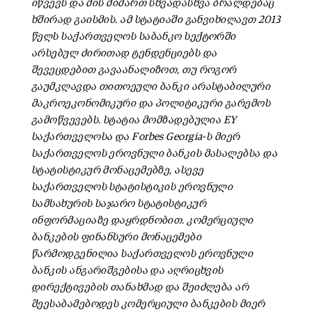
იწვევს და მის მიმართ სხვადასხვა ბრალდებაც
ხშირად გაისმის. ამ სტატიაში განვიხილავთ 2013
წელს საქართველოს საბანკო სექტორში
არსებულ ძირითად ტენდენციებს და
შევეცდებით გავაანალიზოთ, თუ როგორ
გაუმკლავდა თითოეული ბანკი არასტაბილური
მაკროეკონომიკური და პოლიტიკური გარემოს
გამოწვევებს. სტატია მომზადებულია EY
საქართველოსა და Forbes Georgia-ს მიერ
საქართველოს ეროვნული ბანკის მასალებსა და
სტატისტიკურ მონაცემებზე, ასევე
საქართველოს სტატისტიკის ეროვნული
სამსახურის საჯარო სტატისტიკურ
ინფორმაციაზე დაყრდნობით. კომერციული
ბანკების ფინანსური მონაცემები
წარმოდგენილია საქართველოს ეროვნული
ბანკის ანგარიშგებისა და აღრიცხვის
დირექტივების თანახმად და შეიძლება არ
შეესაბამებოდეს კომერციული ბანკების მიერ