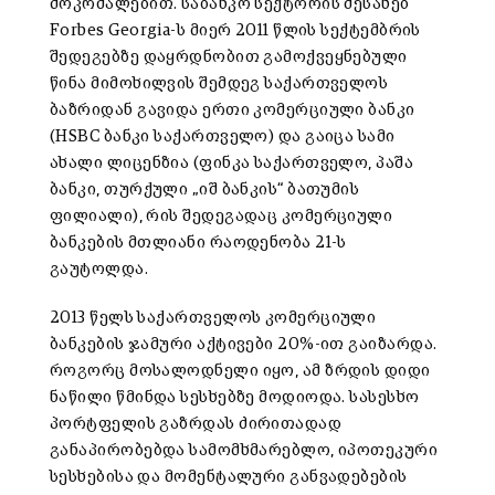
მოკრძალებით. საბანკო სექტორის შესახებ
Forbes Georgia-ს მიერ 2011 წლის სექტემბრის
შედეგებზე დაყრდნობით გამოქვეყნებული
წინა მიმოხილვის შემდეგ საქართველოს
ბაზრიდან გავიდა ერთი კომერციული ბანკი
(HSBC ბანკი საქართველო) და გაიცა სამი
ახალი ლიცენზია (ფინკა საქართველო, პაშა
ბანკი, თურქული „იშ ბანკის“ ბათუმის
ფილიალი), რის შედეგადაც კომერციული
ბანკების მთლიანი რაოდენობა 21-ს
გაუტოლდა.
2013 წელს საქართველოს კომერციული
ბანკების ჯამური აქტივები 20%-ით გაიზარდა.
როგორც მოსალოდნელი იყო, ამ ზრდის დიდი
ნაწილი წმინდა სესხებზე მოდიოდა. სასესხო
პორტფელის გაზრდას ძირითადად
განაპირობებდა სამომხმარებლო, იპოთეკური
სესხებისა და მომენტალური განვადებების