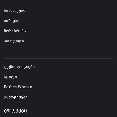
სიახლეები
ბიზნესი
მოსაზრება
პროფილი
-
ტექნოლოგიები
სტილი
Forbes Woman
გამოცემები
ბლოგები