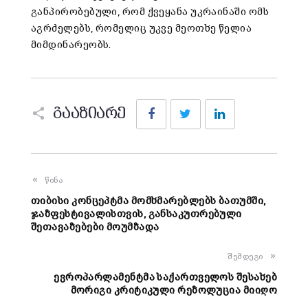
განპირობებული, რომ ქვეყანა უკრაინაში ომს
აგრძელებს, რომელიც უკვე მეოთხე წელია
მიმდინარეობს.
Facebook
Twitter
LinkedIn
გააზიარე
წინა
თიბისი კონცეპტმა მომხმარებლებს ბათუმში,
ჯაზფესტივალისთვის, განსაკუთრებული
შეთავაზებები მოუმზადა
შემდეგი
ევროპარლამენტმა საქართველოს შესახებ
მორიგი კრიტიკული რეზოლუცია მიიღო