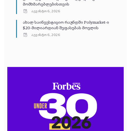
მომხმარებლებისთვის
აგვისტო 6, 2026
ახალ საინვესტიციო რაუნდში Polymarket-ი
$20-მილიარდიან შეფასებას მოელის
აგვისტო 6, 2026