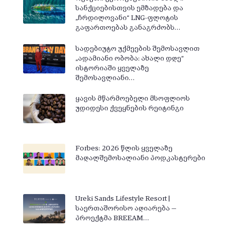
სანქციებისთვის ემზადება და
„ჩრდილოვანი“ LNG-ფლოტის
გაფართოებას განაგრძობს…
სადებიუტო უქმეების შემოსავლით
„ადამიანი ობობა: ახალი დღე“
ისტორიაში ყველაზე
შემოსავლიანი…
ყავის მწარმოებელი მსოფლიოს
უდიდესი ქვეყნების რეიტინგი
Forbes: 2026 წლის ყველაზე
მაღალშემოსალიანი პოდკასტერები
Ureki Sands Lifestyle Resort |
საერთაშორისო აღიარება —
პროექტმა BREEAM…