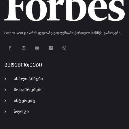
Forbes Georgia არის ყველაზე გავლენიანი ქართული ბიზნეს-გამოცემა.
კატეგორიები
ახალი ამბები
მოსაზრებები
ინტერვიუ
ბლოგი
-