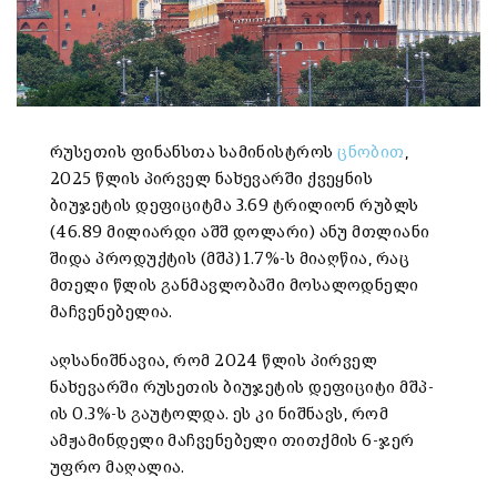
რუსეთის ფინანსთა სამინისტროს
ცნობით
,
2025 წლის პირველ ნახევარში ქვეყნის
ბიუჯეტის დეფიციტმა 3.69 ტრილიონ რუბლს
(46.89 მილიარდი აშშ დოლარი) ანუ მთლიანი
შიდა პროდუქტის (მშპ) 1.7%-ს მიაღწია, რაც
მთელი წლის განმავლობაში მოსალოდნელი
მაჩვენებელია.
აღსანიშნავია, რომ 2024 წლის პირველ
ნახევარში რუსეთის ბიუჯეტის დეფიციტი მშპ-
ის 0.3%-ს გაუტოლდა. ეს კი ნიშნავს, რომ
ამჟამინდელი მაჩვენებელი თითქმის 6-ჯერ
უფრო მაღალია.