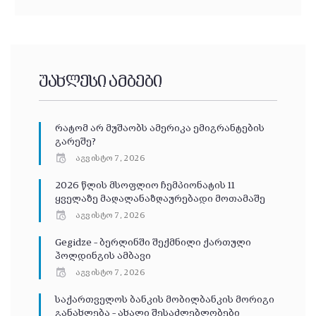
უახლესი ამბები
რატომ არ მუშაობს ამერიკა ემიგრანტების
გარეშე?
აგვისტო 7, 2026
2026 წლის მსოფლიო ჩემპიონატის 11
ყველაზე მაღალანაზღაურებადი მოთამაშე
აგვისტო 7, 2026
Gegidze – ბერლინში შექმნილი ქართული
ჰოლდინგის ამბავი
აგვისტო 7, 2026
საქართველოს ბანკის მობილბანკის მორიგი
განახლება – ახალი შესაძლებლობები