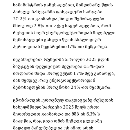
სამინისტროს განცხადებით, მიმდინარე წლის
პირველ ნახევარში ფისკალური ხარჯები
20.2%-ით გაიზარდა, ხოლო შემოსავლები –
მხოლოდ 2.8%-ით. აქვე საყურადღებოა, რომ
რუსეთის მიერ ენერგოსექტორიდან მიღებული
შემოსავლები გასული წლის ანალოგიურ
პერიოდთან შედარებით 17%-ით შემცირდა.
შეგახსენებთ, რუსეთმა აპრილში 2025 წლის
ბიუჯეტის დეფიციტის შეფასება 0.5%-დან
მთლიანი შიდა პროდუქტის 1.7%-მდე გაზარდა,
მას შემდეგ, რაც ენერგოსექტორიდან
შემოსავლების პროგნოზი 24%-ით შეამცირა.
ცნობისთვის, ეროვნულ თავდაცვაზე რუსეთის
სახელმწიფო ხარჯები 2025 წელს ერთი
მეოთხედით გაიზარდა და მშპ-ის 6.3%-ს
მიაღწია, რაც ცივი ომის შემდეგ ყველაზე
მაღალი მაჩვენებელია. ეს იმით არის