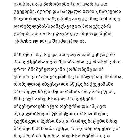
ეკონომიკის პირობებში რეგულარულად
გვექნება. მცირე და საშუალო ზომის, ნახევარი
მილიონიდან რამდენიმე ათეულ მილიონამდე
ღირებულების საინვესტიციო პროექტების
გარეშე ასეთი რეგულარული შემოდინების
უზრუნველყოფა შეუძლებელია.
მასიური, მცირე და საშუალო საინვესტიციო
პროექტებისათვის შესაბამისი კლიმატის ერთ-
ერთი მნიშვნელოვანი კომპონენტია იმ
ენობრივი ბარიერების მაქსიმალურად მოხსნა,
რომელთაც ინვესტორი აწყდება ქვეყანაში
ჩამოსვლისა და მუშაობისას. როგორც წესი,
მსხვილ საინვესტიციო პროექტებში
ინვესტორებს აქვთ რესურსი და აჰყავთ
ადგილობრივი იურისტები, თარჯიმნები,
ტექნიკური პერსონალი, რომლებიც ენობრივ
ბარიერს ხსნიან. თუმცა, როდესაც ინვესტიცია
შედარებით მცირეა, ინვესტორებისათვის