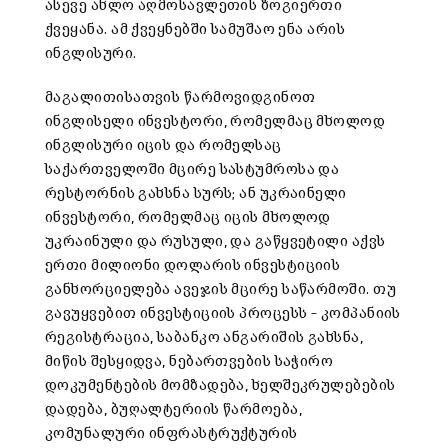
ასევე ახლო აღმოსავლეთის ზოგიერთი
ქვეყანა. ამ ქვეყნებში სამუშაო ენა არის
ინგლისური.
მაგალითისათვის წარმოვიდგინოთ
ინგლისელი ინვესტორი, რომელმაც მხოლოდ
ინგლისური იცის და რომელსაც
საქართველოში მცირე სასტუმროსა და
რესტორნის გახსნა სურს; ან უკრაინელი
ინვესტორი, რომელმაც იცის მხოლოდ
უკრაინული და რუსული, და გაწყვეტილი აქვს
ერთი მილიონი დოლარის ინვესტიციის
განხორციელება ავეჯის მცირე საწარმოში. თუ
გავუყვებით ინვესტიციის პროცესს – კომპანიის
რეგისტრაცია, საბანკო ანგარიშის გახსნა,
მიწის შესყიდვა, ნებართვების საჭირო
დოკუმენტების მომზადება, ხელშეკრულებების
დადება, ბუღალტერიის წარმოება,
კომუნალური ინფრასტრუქტურის