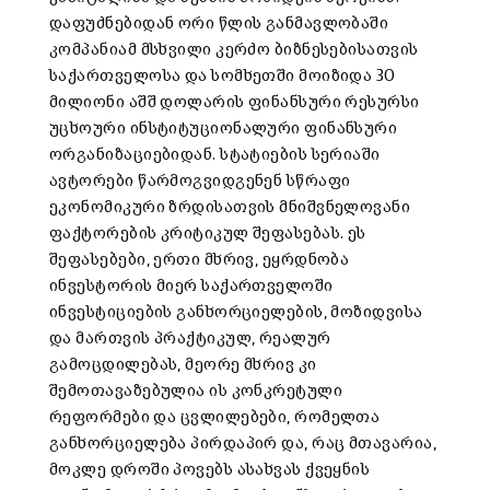
დაფუძნებიდან ორი წლის განმავლობაში
კომპანიამ მსხვილი კერძო ბიზნესებისათვის
საქართველოსა და სომხეთში მოიზიდა 30
მილიონი აშშ დოლარის ფინანსური რესურსი
უცხოური ინსტიტუციონალური ფინანსური
ორგანიზაციებიდან. სტატიების სერიაში
ავტორები წარმოგვიდგენენ სწრაფი
ეკონომიკური ზრდისათვის მნიშვნელოვანი
ფაქტორების კრიტიკულ შეფასებას. ეს
შეფასებები, ერთი მხრივ, ეყრდნობა
ინვესტორის მიერ საქართველოში
ინვესტიციების განხორციელების, მოზიდვისა
და მართვის პრაქტიკულ, რეალურ
გამოცდილებას, მეორე მხრივ კი
შემოთავაზებულია ის კონკრეტული
რეფორმები და ცვლილებები, რომელთა
განხორციელება პირდაპირ და, რაც მთავარია,
მოკლე დროში პოვებს ასახვას ქვეყნის