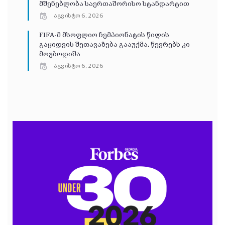
მშენებლობა საერთაშორისო სტანდარტით
აგვისტო 6, 2026
FIFA-მ მსოფლიო ჩემპიონატის წილის
გაყიდვის შეთავაზება გააუქმა, წევრებს კი
მოუბოდიშა
აგვისტო 6, 2026