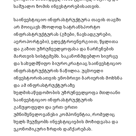
საშუალო ზომის ინვესტორებისათვის.
საინვესტიციო ინფრასტრუქტურა თავის თავში
არ მოიცავს მხოლოდ სატრანსპორტო
ინფრასტრუქტურას (გზები, ნავსადგურები,
აეროპორტები), ელექტროენერგიით, წყლითა
და გაზით უზრუნველყოფასა და ნარჩენების
მართვის სისტემებს. საკანონმდებლო სივრცე
და სახელმწიფო ბიუროკრატიაც საინვესტიციო
ინფრასტრუქტურის ნაწილია. უცხოელი
ინვესტორისათვის ენობრივი ბარიერის მოხსნა
და ამ ინფრასტრუქტურაზე
ხელმისაწვდომობის უზრუნველყოფა მთლიანი
საინვესტიციო ინფრასტრუქტურის
განუყოფელი და ერთ-ერთი
უმნიშვნელოვანესი კომპონენტია, რომელიც
ხელს შეუწყობს ინვესტიციების მოზიდვასა და
ეკონომიკური ზრდის დაჩქარებას.