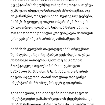
ეფექტიანი სახელმწიფო ბიუროკრატია. თუმცა
უცხოელი ინვესტორისათვის პრობლემაა, თუ
ეს კანონები, რეგულაციები, ხელშეკრულებები,
ბიზნესის ყოველდღიური ოპერირებისათვის
აუცილებელი დოკუმენტები და სახელმწიფო
ორგანოებთან უშუალო კომუნიკაცია მათთვის
გასაგებ ენაზე არ არის ხელმისაწვდომი.
ბიზნესის კეთების თავისუფლების ინდექსით
შეიძლება კარგი რეიტინგი გვქონდეს, თუმცა
ენობრივი ბარიერის გამო თუ ეს გარემო
პრაქტიკული თვალსაზრისით უცხოელი
საშუალო ზომის ინვესტორისათვის არ არის
ხელმისაწვდომი, მაშინ მხოლოდ რეიტინგი
ინვესტორის პრობლემას ვერ გადაჭრის.
განვიხილოთ, ვინ შეიძლება საქართველოში
ინვესტიციები განახორციელოს ქვეყნებისა და
ენების მიხედვით. პირველ რიგში, ყველაზე დიდ