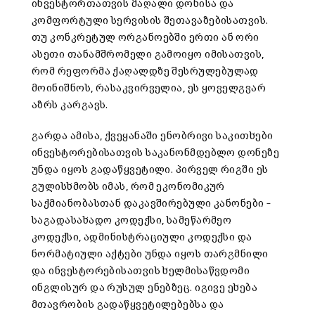
ინვესტორთათვის მაღალი დონისა და
კომფორტული სერვისის შეთავაზებისათვის.
თუ კონკრეტულ ორგანოებში ერთი ან ორი
ასეთი თანამშრომელი გამოიყო იმისათვის,
რომ რეფორმა ქაღალდზე შესრულებულად
მოინიშნოს, რასაკვირველია, ეს ყოველგვარ
აზრს კარგავს.
გარდა ამისა, ქვეყანაში ენობრივი საკითხები
ინვესტორებისათვის საკანონმდებლო დონეზე
უნდა იყოს გადაწყვეტილი. პირველ რიგში ეს
გულისხმობს იმას, რომ ეკონომიკურ
საქმიანობასთან დაკავშირებული კანონები –
საგადასახადო კოდექსი, სამეწარმეო
კოდექსი, ადმინისტრაციული კოდექსი და
ნორმატიული აქტები უნდა იყოს თარგმნილი
და ინვესტორებისათვის ხელმისაწვდომი
ინგლისურ და რუსულ ენებზეც. იგივე ეხება
მთავრობის გადაწყვეტილებებსა და