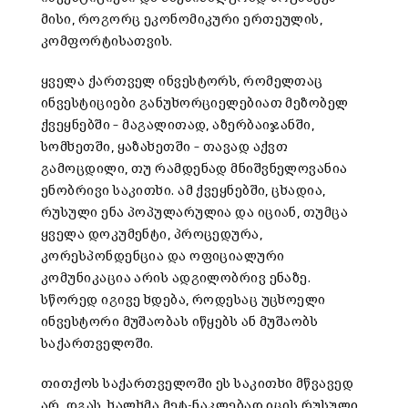
მისი, როგორც ეკონომიკური ერთეულის,
კომფორტისათვის.
ყველა ქართველ ინვესტორს, რომელთაც
ინვესტიციები განუხორციელებიათ მეზობელ
ქვეყნებში – მაგალითად, აზერბაიჯანში,
სომხეთში, ყაზახეთში – თავად აქვთ
გამოცდილი, თუ რამდენად მნიშვნელოვანია
ენობრივი საკითხი. ამ ქვეყნებში, ცხადია,
რუსული ენა პოპულარულია და იციან, თუმცა
ყველა დოკუმენტი, პროცედურა,
კორესპონდენცია და ოფიციალური
კომუნიკაცია არის ადგილობრივ ენაზე.
სწორედ იგივე ხდება, როდესაც უცხოელი
ინვესტორი მუშაობას იწყებს ან მუშაობს
საქართველოში.
თითქოს საქართველოში ეს საკითხი მწვავედ
არ დგას, ხალხმა მეტ-ნაკლებად იცის რუსული,