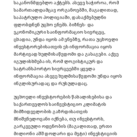
საკანონმდებლო აქტებს. ასევე საჭიროა, რომ
სამართალდამცავ ორგანოებში, მაგალითად,
საპატრულო პოლიციაში, დასაქმებულნი
ფლობდნენ უცხო ენებს. ბიზნეს- და
ეკონომიკური საინფორმაციო სივრცეც,
ცხადია, უნდა იყოს ამ ენებზე, რათა უცხოელი
ინვესტორებისათვის ეს ინფორმაცია იყოს
მარტივად ხელმისაწვდომი და გასაგები. აქვე
იგულისხმება ის, რომ ლოგისტიკურ და
სატრანსპორტო სივრცეებში ყველა
ინფორმაცია ასევე ხელმისაწვდომი უნდა იყოს
ინგლისურადაც და რუსულადაც.
უცხოელი ინვესტორების წახალისებისა და
საქართველოს საინვესტიციო კლიმატის
მიმზიდველობის გაზრდისათვის
მნიშვნელოვანი იქნება, თუ ინვესტორს,
გარკვეული ოდენობის (მაგალითად, ერთი
მილიონი აშშ დოლარი და მეტი) ინვესტიციის