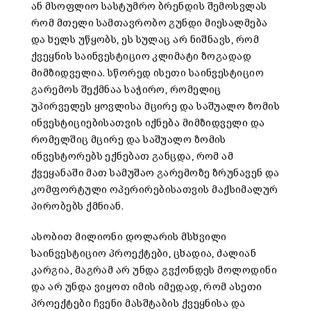
ან მსოფლიო სასტუმრო ბრენდის შემოსვლას
რომ მთელი სამთავრობო გუნდი მიესალმება
და ხელს უწყობს, ეს სულაც არ ნიშნავს, რომ
ქვეყნის საინვესტიციო კლიმატი ზოგადად
მიმზიდველია. სწორედ ისეთი საინვესტიციო
გარემოს შექმნაა საჭირო, რომელიც
უპირველეს ყოვლისა მცირე და საშუალო ზომის
ინვესტიციებისათვის იქნება მიმზიდველი და
რომელშიც მცირე და საშუალო ზომის
ინვესტორებს ექნებათ განცდა, რომ ამ
ქვეყანაში მათ სამუშაო გარემოზე ზრუნავენ და
კომფორტული ოპერირებისათვის მაქსიმალურ
პირობებს ქმნიან.
ასობით მილიონი დოლარის მსხვილი
საინვესტიციო პროექტები, ცხადია, ძალიან
კარგია, მაგრამ არ უნდა გვქონდეს მოლოდინი
და არ უნდა ვიყოთ იმის იმედად, რომ ასეთი
პროექტები ჩვენი მასშტაბის ქვეყნისა და