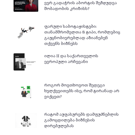
ვერ გადაჭრის აბორტის შეზღუდვა
შობადობის კრიზისს?
ფარული საბოტაჟისტები:
თანამშრომელთა 8 ტიპი, რომლებიც
გაუცნობიერებლად აზიანებენ
თქვენს ბიზნესს
ილია II და საქართველოს
ევროპული არჩევანი
როგორ მოვთხოვოთ შედეგი
ხელქვეითებს ისე, რომ ტირანად არ
ვიქცეთ?
რატომ აუფასურებს დამფუძნებლის
გამოცდილება ბიზნესის
ღირებულებას