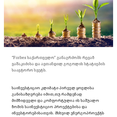
“Forbes საქართველო” განაგრძობს რევაზ
ვაშაკიძისა და ავთანდილ გოგოლის სტატიების
საავტორო სვეტს.
საინვესტიციო კლიმატი პირველ ყოვლისა
განისაზღვრება იმით,თუ რამდენად
მიმზიდველი და კომფორტულია ის საშუალო
ზომის საინვესტიციო პროექტებისა და
ინვესტორებისათვის. მსხვილ ენერგოპროექტს