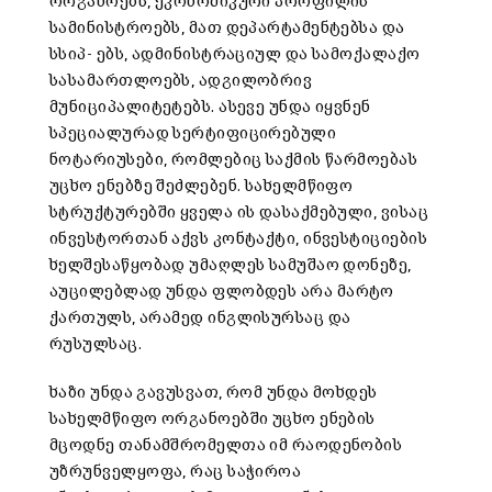
ორგანოებს, ეკონომიკური პროფილის
სამინისტროებს, მათ დეპარტამენტებსა და
სსიპ- ებს, ადმინისტრაციულ და სამოქალაქო
სასამართლოებს, ადგილობრივ
მუნიციპალიტეტებს. ასევე უნდა იყვნენ
სპეციალურად სერტიფიცირებული
ნოტარიუსები, რომლებიც საქმის წარმოებას
უცხო ენებზე შეძლებენ. სახელმწიფო
სტრუქტურებში ყველა ის დასაქმებული, ვისაც
ინვესტორთან აქვს კონტაქტი, ინვესტიციების
ხელშესაწყობად უმაღლეს სამუშაო დონეზე,
აუცილებლად უნდა ფლობდეს არა მარტო
ქართულს, არამედ ინგლისურსაც და
რუსულსაც.
ხაზი უნდა გავუსვათ, რომ უნდა მოხდეს
სახელმწიფო ორგანოებში უცხო ენების
მცოდნე თანამშრომელთა იმ რაოდენობის
უზრუნველყოფა, რაც საჭიროა