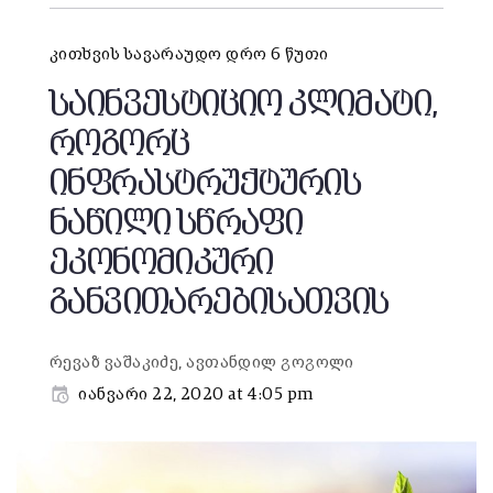
კითხვის სავარაუდო დრო 6 წუთი
საინვესტიციო კლიმატი,
როგორც
ინფრასტრუქტურის
ნაწილი სწრაფი
ეკონომიკური
განვითარებისათვის
რევაზ ვაშაკიძე, ავთანდილ გოგოლი
იანვარი 22, 2020 at 4:05 pm