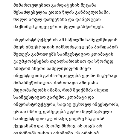
მიმართულებით გარდატეხის შეტანა
შესაძლებელია ერთი წლის განმავლობაში,
ხოლო სრულ დახვეწასა და დანერგვას
მაქსიმუმ კიდევ ერთი წელი დასჭირდეს.
ინფრასტრუქტურის ამ ნაწილში სახელმწიფოს
მიერ ინვესტიციის განხორციელება პირდაპირ
შედეგს გამოიღებს საინვესტიციო კლიმატის
გაუმჯობესების თვალსაზრისით და სწორედ
ამიტომ ასეთი სახელმწიფოს მიერ
ინვესტიციის განხორციელება ეკონომიკურად
მიზანშეწონილია. ძირითადი ამოცანა
მდგომარეობს იმაში, რომ შეიქმნას ისეთი
საინვესტიციო გარემო, კლიმატი და
ინფრასტრუქტურა, სადაც უცხოელ ინვესტორს,
ერთი მხრივ, დახვდება უფრო ხელსაყრელი
საინვესტიციო კლიმატი, ვიდრე საკუთარ
ქვეყანაში და, მეორე მხრივ, ის თავს არ
იგრძნობს უცხო გარემოში. ეს არის იმ