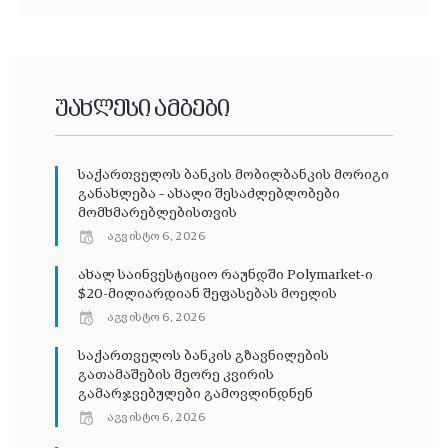
უახლესი ამბები
საქართველოს ბანკის მობილბანკის მორიგი
განახლება – ახალი შესაძლებლობები
მომხმარებლებისთვის
აგვისტო 6, 2026
ახალ საინვესტიციო რაუნდში Polymarket-ი
$20-მილიარდიან შეფასებას მოელის
აგვისტო 6, 2026
საქართველოს ბანკის გზავნილების
გათამაშების მეორე კვირის
გამარჯვებულები გამოვლინდნენ
აგვისტო 6, 2026