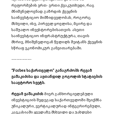
რეფორმების ერთ- ერთი ქვაკუთხედი, რაც
მნიშვნელოვნად გაზრდის ქვეყნის
საინვესტიციო მიმზიდველობას, როგორც
მსხვილი, ისე, პირველ ყოვლისა, მცირე და
საშუალო ინვესტორებისათვის. ასეთი
საინვესტიციო ინფრასტრუქტურა, თავის
მხრივ, მნიშვნელოვან წვლილს შეიტანს ქვეყნის
სწრაფ ეკონომიკურ განვითარებაში.
———————–
“Forbes საქართველო” განაგრძობს რევაზ
ვაშაკიძისა და ავთანდილ გოგოლის სტატიების
საავტორო სვეტს.
რევაზ ვაშაკიძის
მიერ განხორციელებული
ინვესტიციის შედეგად საქართველოში შეიქმნა
უნიკალური, ვერტიკალურად ინტეგრირებული,
კავკასიაში ყველაზე მსხვილი და უახლესი