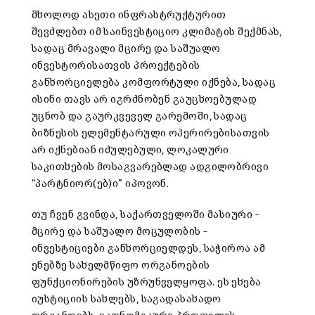
მხოლოდ ასეთი ინფრასტრუქტურით
შევძლებთ იმ საინვესტიციო კლიმატის შექმნას,
სადაც მრავალი მცირე და საშუალო
ინვესტორისათვის პროექტების
განხორციელება კომფორტული იქნება, სადაც
ისინი თავს არ იგრძნობენ გაუცხოებულად
უცნობ და გაურკვეველ გარემოში, სადაც
ბიზნესის ელემენტარული ოპერირებისათვის
არ იქნებიან იძულებული, ლოკალური
საკითხების მოსაგვარებლად ადგილობრივი
“პარტნიორ(ებ)ი” იპოვონ.
თუ ჩვენ გვინდა, საქართველოში მასიური –
მცირე და საშუალო მოცულობის –
ინვესტიციები განხორციელდეს, საჭიროა ამ
ენებზე სახელმწიფო ორგანოების
ფუნქციონირების უზრუნველყოფა. ეს ეხება
იუსტიციის სახლებს, საგადასახადო