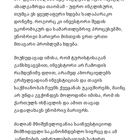
ახალგაზრდა თაობამ – უფრო ინგლისური,
თუმცა ეს ყველაფერი ხდება სალაპარაკო
დონეზე. როგორც კი ინვესტორი შედის
ეკონომიკურ და სამართლებრივ პროცესებში,
ენობრივი ბარიერი მისთვის ერთ-ერთი
მთავარი პრობლემა ხდება.
მიუხედავად იმისა, რომ ტურისტისაგან
განსხვავებით, ინვესტორი არ ჩამოდის
რამდენიმე დღით, არამედ ახორციელებს
გრძელვადიან ინვესტიციას და თავის
საქმიანობას ჩვენს ქვეყანას უკავშირებს, მაინც
არ უნდა გვქონდეს მოლოდინი იმისა, რომ ის
ქართულს ისწავლის და ამით თავად
გადალახავს ენობრივ ბარიერს.
ძალიან მნიშვნელოვანია საინვესტიციოდ
მიმზიდველი საკანონმდებლო სივრცე და ამ
კანონების აღსრულებისათვის საჭირო