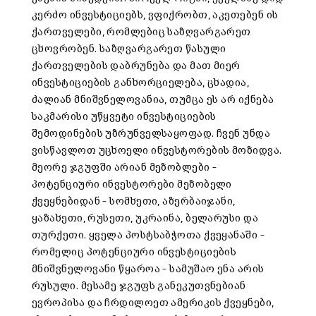
კერძო ინვესტიციებს, ვფიქრობთ, აკეთებენ ის
ქართველები, რომლებიც საზღვარგარეთ
ცხოვრობენ. საზღვარგარეთ წასული
ქართველების დაბრუნება და მათ მიერ
ინვესტიციების განხორციელება, ცხადია,
ძალიან მნიშვნელოვანია, თუმცა ეს არ იქნება
საკმარისი უწყვეტი ინვესტიციების
შემოდინების უზრუნველსაყოფად. ჩვენ უნდა
ვისწავლოთ უცხოელი ინვესტორების მოზიდვა.
მეორე ჯგუფში არიან მეზობლები –
პოტენციური ინვესტორები მეზობელი
ქვეყნებიდან – სომხეთი, აზერბაიჯანი,
ყაზახეთი, რუსეთი, უკრაინა, ბელარუსი და
თურქეთი. ყველა პოსტსაბჭოთა ქვეყანაში –
რომელიც პოტენციური ინვესტიციების
მნიშვნელოვანი წყაროა – სამუშაო ენა არის
რუსული. მესამე ჯგუფს განეკუთვნებიან
ევროპისა და ჩრდილოეთ ამერიკის ქვეყნები,