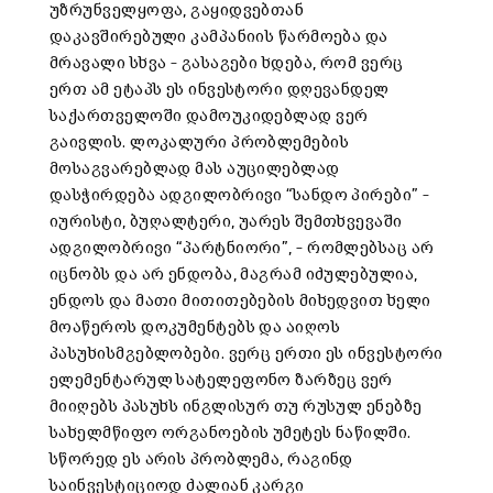
უზრუნველყოფა, გაყიდვებთან
დაკავშირებული კამპანიის წარმოება და
მრავალი სხვა – გასაგები ხდება, რომ ვერც
ერთ ამ ეტაპს ეს ინვესტორი დღევანდელ
საქართველოში დამოუკიდებლად ვერ
გაივლის. ლოკალური პრობლემების
მოსაგვარებლად მას აუცილებლად
დასჭირდება ადგილობრივი “სანდო პირები” –
იურისტი, ბუღალტერი, უარეს შემთხვევაში
ადგილობრივი “პარტნიორი”, – რომლებსაც არ
იცნობს და არ ენდობა, მაგრამ იძულებულია,
ენდოს და მათი მითითებების მიხედვით ხელი
მოაწეროს დოკუმენტებს და აიღოს
პასუხისმგებლობები. ვერც ერთი ეს ინვესტორი
ელემენტარულ სატელეფონო ზარზეც ვერ
მიიღებს პასუხს ინგლისურ თუ რუსულ ენებზე
სახელმწიფო ორგანოების უმეტეს ნაწილში.
სწორედ ეს არის პრობლემა, რაგინდ
საინვესტიციოდ ძალიან კარგი