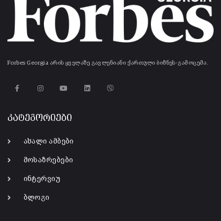
Forbes Georgia არის ყველაზე გავლენიანი ქართული ბიზნეს-გამოცემა.
კატეგორიები
ახალი ამბები
მოსაზრებები
ინტერვიუ
ბლოგი