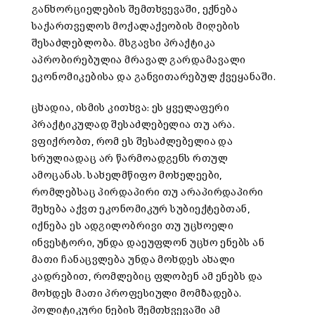
განხორციელების შემთხვევაში, ექნება
საქართველოს მოქალაქეობის მიღების
შესაძლებლობა. მსგავსი პრაქტიკა
აპრობირებულია მრავალ გარდამავალი
ეკონომიკებისა და განვითარებულ ქვეყანაში.
ცხადია, ისმის კითხვა: ეს ყველაფერი
პრაქტიკულად შესაძლებელია თუ არა.
ვფიქრობთ, რომ ეს შესაძლებელია და
სრულიადაც არ წარმოადგენს რთულ
ამოცანას. სახელმწიფო მოხელეები,
რომლებსაც პირდაპირი თუ არაპირდაპირი
შეხება აქვთ ეკონომიკურ სუბიექტებთან,
იქნება ეს ადგილობრივი თუ უცხოელი
ინვესტორი, უნდა დაეუფლონ უცხო ენებს ან
მათი ჩანაცვლება უნდა მოხდეს ახალი
კადრებით, რომლებიც ფლობენ ამ ენებს და
მოხდეს მათი პროფესიული მომზადება.
პოლიტიკური ნების შემთხვევაში ამ