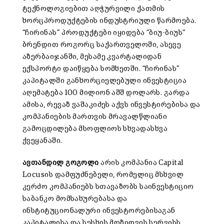
ტექნოლოგიებით აღჭურვილი ქათმის
ხორცპროდუქტების ინდუსტრიული წარმოება.
“ჩირინას” პროდუქტები იყიდება “ბიუ-ბიუს“
ბრენდით როგორც საქართველოში, ასევე
აზერბაიჯანში, მესამე კვარტალიდან
ექსპორტი დაიწყება სომხეთში. “ჩირინას”
კაპიტალში განხორციელებული ინვესტიცია
აღემატება 100 მილიონ აშშ დოლარს. გარდა
ამისა, რევაზ ვაშაკიძეს აქვს ინვესტირებისა და
კომპანიების მართვის მრავალწლიანი
გამოცდილება მსოფლიოს სხვადასხვა
ქვეყანაში.
ავთანდილ გოგოლი
არის კომპანია Capital
Locusის დამფუძნებელი, რომელიც მსხვილ
კერძო კომპანიებს სთავაზობს საინვესტიციო
საბანკო მომსახურებასა და
ინსტიტუციონალური ინვესტორებისაგან
კაპიტალისა და სესხის მოზიდვის სერვისს.