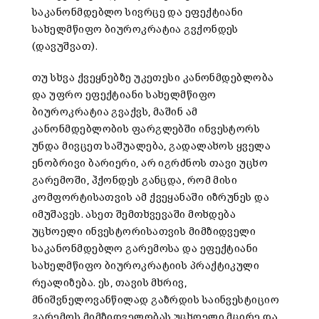
საკანონმდებლო სივრცე და ეფექტიანი
სახელმწიფო ბიუროკრატია გვქონდეს
(დავუშვათ).
თუ სხვა ქვეყნებზე უკეთესი კანონმდებლობა
და უფრო ეფექტიანი სახელმწიფო
ბიუროკრატია გვაქვს, მაშინ ამ
კანონმდებლობის ფარგლებში ინვესტორს
უნდა მივცეთ საშუალება, გადალახოს ყველა
ენობრივი ბარიერი, არ იგრძნოს თავი უცხო
გარემოში, ჰქონდეს განცდა, რომ მისი
კომფორტისათვის ამ ქვეყანაში იზრუნეს და
იმუშავეს. ასეთ შემთხვევაში მოხდება
უცხოელი ინვესტორისათვის მიმზიდველი
საკანონმდებლო გარემოსა და ეფექტიანი
სახელმწიფო ბიუროკრატიის პრაქტიკული
რეალიზება. ეს, თავის მხრივ,
მნიშვნელოვანწილად გაზრდის საინვესტიციო
გარემოს მიმზიდველობას უცხოელი მცირე და