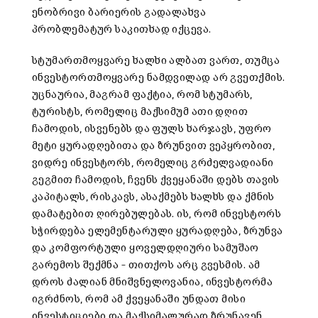
ენობრივი ბარიერის გადალახვა
პრობლემატურ საკითხად იქცევა.
სტუმართმოყვარე ხალხი ალბათ ვართ, თუმცა
ინვესტორთმოყვარე ნამდვილად არ გვეთქმის.
უცნაურია, მაგრამ ფაქტია, რომ სტუმარს,
ტურისტს, რომელიც მაქსიმუმ ათი დღით
ჩამოდის, ისვენებს და ფულს ხარჯავს, უფრო
მეტი ყურადღებითა და ზრუნვით ვეპყრობით,
ვიდრე ინვესტორს, რომელიც გრძელვადიანი
გეგმით ჩამოდის, ჩვენს ქვეყანაში დებს თავის
კაპიტალს, რისკავს, ასაქმებს ხალხს და ქმნის
დამატებით ღირებულებას. ის, რომ ინვესტორს
სჭირდება ელემენტარული ყურადღება, ზრუნვა
და კომფორტული ყოველდღიური სამუშაო
გარემოს შექმნა – თითქოს არც გვესმის. ამ
დროს ძალიან მნიშვნელოვანია, ინვესტორმა
იგრძნოს, რომ ამ ქვეყანაში უნდათ მისი
ინვესტიციები და მაქსიმალურად ზრუნავენ