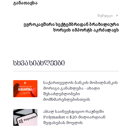
განათავსა
შემდეგი
ევროკავშირი სექტემბრიდან ბრაზილიური
ხორცის იმპორტს აკრძალავს
სხვა სიახლეები
საქართველოს ბანკის მობილბანკის
მორიგი განახლება - ახალი
შესაძლებლობები
მომხმარებლებისთვის
ახალ საინვესტიციო რაუნდში
Polymarket-ი $20-მილიარდიან
შეფასებას მოელის