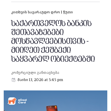
კითხვის სავარაუდო დრო 1 წუთი
საქართველოს ბანკის
შეთავაზებები
მოსწავლეებისთვის -
მიიღეთ ქეშბექი
საყვარელ ობიექტებში
კომერციული განთავსება
მაისი 13, 2026 at 5:45 pm