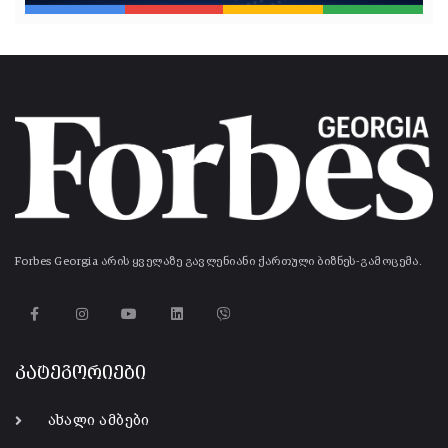
Forbes Georgia არის ყველაზე გავლენიანი ქართული ბიზნეს-გამოცემა.
კატეგორიები
ახალი ამბები