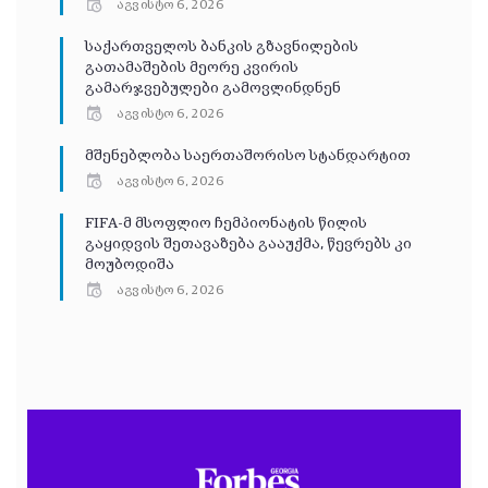
აგვისტო 6, 2026
საქართველოს ბანკის გზავნილების
გათამაშების მეორე კვირის
გამარჯვებულები გამოვლინდნენ
აგვისტო 6, 2026
მშენებლობა საერთაშორისო სტანდარტით
აგვისტო 6, 2026
FIFA-მ მსოფლიო ჩემპიონატის წილის
გაყიდვის შეთავაზება გააუქმა, წევრებს კი
მოუბოდიშა
აგვისტო 6, 2026