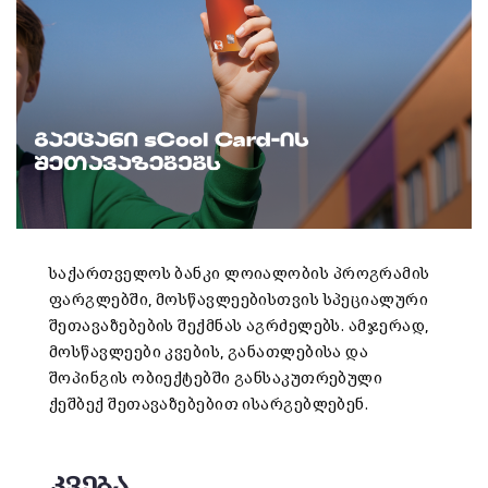
საქართველოს ბანკი ლოიალობის პროგრამის
ფარგლებში, მოსწავლეებისთვის სპეციალური
შეთავაზებების შექმნას აგრძელებს. ამჯერად,
მოსწავლეები კვების, განათლებისა და
შოპინგის ობიექტებში განსაკუთრებული
ქეშბექ შეთავაზებებით ისარგებლებენ.