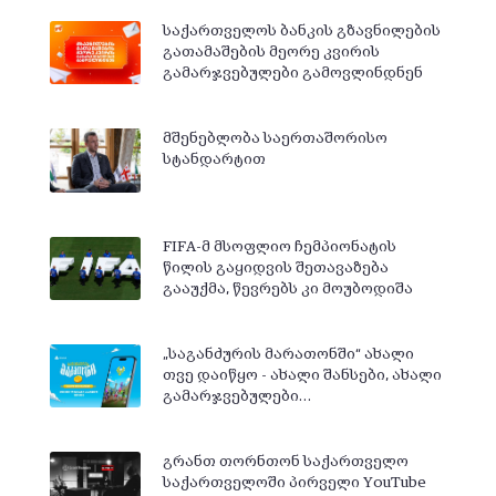
საქართველოს ბანკის გზავნილების
გათამაშების მეორე კვირის
გამარჯვებულები გამოვლინდნენ
მშენებლობა საერთაშორისო
სტანდარტით
FIFA-მ მსოფლიო ჩემპიონატის
წილის გაყიდვის შეთავაზება
გააუქმა, წევრებს კი მოუბოდიშა
„საგანძურის მარათონში“ ახალი
თვე დაიწყო - ახალი შანსები, ახალი
გამარჯვებულები…
გრანთ თორნთონ საქართველო
საქართველოში პირველი YouTube