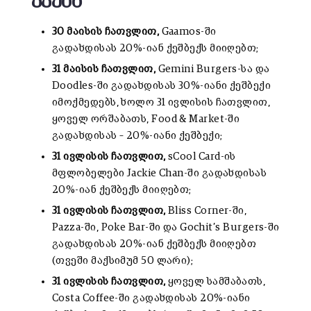
კვება
30 მაისის ჩათვლით,
Gaamos-ში
გადახდისას 20%-იან ქეშბექს მიიღებთ;
31 მაისის ჩათვლით,
Gemini Burgers-სა და
Doodles-ში გადახდისას 30%-იანი ქეშბექი
იმოქმედებს, ხოლო 31 ივლისის ჩათვლით,
ყოველ ორშაბათს, Food & Market-ში
გადახდისას – 20%-იანი ქეშბექი;
31 ივლისის ჩათვლით,
sCool Card-ის
მფლობელები Jackie Chan-ში გადახდისას
20%-იან ქეშბექს მიიღებთ;
31 ივლისის ჩათვლით,
Bliss Corner-ში,
Pazza-ში, Poke Bar-ში და Gochit’s Burgers-ში
გადახდისას 20%-იან ქეშბექს მიიღებთ
(თვეში მაქსიმუმ 50 ლარი);
31 ივლისის ჩათვლით,
ყოველ სამშაბათს,
Costa Coffee-ში გადახდისას 20%-იანი