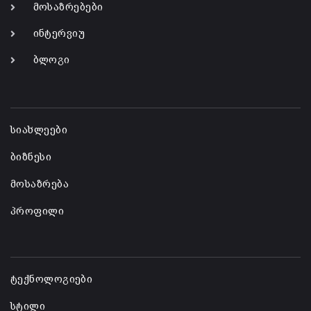
მოსაზრებები
ინტერვიუ
ბლოგი
-
სიახლეები
ბიზნესი
მოსაზრება
პროფილი
-
ტექნოლოგიები
სტილი