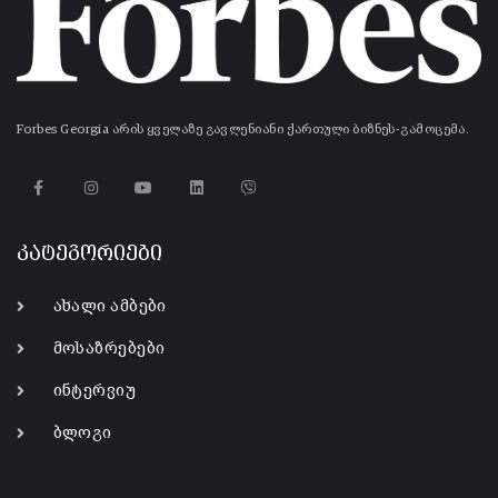
Forbes Georgia არის ყველაზე გავლენიანი ქართული ბიზნეს-გამოცემა.
კატეგორიები
ახალი ამბები
მოსაზრებები
ინტერვიუ
ბლოგი
-