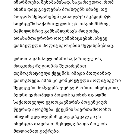
იწარმოება. შესაბამისად, სავარაუდოა, რომ
ისინი დიდ გავლენას მოახდენს იმაზე, თუ
როგორ შეაფასებენ დასავლურ აკადემიურ
სივრცეში საქართველოს. ეს, თავის მხრივ,
ნაწილობრივ განსაზღვრავს როგორც
არასამთავრობო ორგანიზაციების, ასევე
დასავლელი პოლიტიკოსების შეფასებებსაც.
დროთა განმავლობაში საქართველოს,
როგორც რეგიონის შედარებით
დემოკრატიული ქვეყნის, იმიჯი მთლიანად
დაინგრევა. ამას კი კონკრეტული პოლიტიკური
შედეგები მოჰყვება. ჯერჯერობით, ინერციით,
ბევრი ევროპელი პოლიტიკოსის თვალში
საქართველო ევროკავშირის პოტენციურ
წევრად აღიქმება. ქვეყნის საერთაშორისო
იმიჯის ცვლილების კვალდაკვალ კი ეს
ინერცია თავისით შენელდება და ბოლოს
მთლიანად გაქრება.