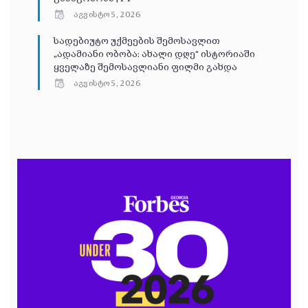
აგვისტო 5, 2026
სადებიუტო უქმეების შემოსავლით
„ადამიანი ობობა: ახალი დღე“ ისტორიაში
ყველაზე შემოსავლიანი ფილმი გახდა
აგვისტო 5, 2026