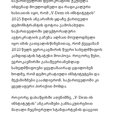
საქართველოში დემოკრატიის უკუსვლა
იმდენად მოულოდნელი და რადიკალური
ხასიათის იყო, რომ „V-Dem-ის ინსტიტუტის“
2025 წლის ანგარიშის ყდაზე ქართველი
დემონსტრანტის ფოტოა გამოსახული.
საქართველოში ელექტორალური
ავტოკრატიის გაჩენა ალბათ მოულოდნელი
იყო იმის გათვალისწინებითაც, რომ ქვეყანამ
2023 წელს ევროკავშირის წევრი სახელმწიფოს
კანდიდატის სტატუსი მოიპოვა. როგორც წესი,
ევროკავშირში გასაწევრიანებლად
სახელმწიფოები ყველანაირად ცდილობენ
ხოლმე, რომ დემოკრატიული ინსტიტუტები და
მექანიზმები გააძლიერონ. საქართველოში კი
ყველაფერი პირიქით მოხდა.
როგორც დასაწყისში აღვნიშნე, „V-Dem-ის
ინსტიტუტის“ ანგარიშები განსაკუთრებით
მაღალი მეცნიერული სტანდარტების დაცვით