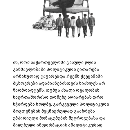
ის, რომ საქართველოში გასული წლის
განმავლობაში პოლიტიკური ვითარება
არნახულად გაუარესდა, ჩვენს ქვეყანაში
მცხოვრები ადამიანებისთვის სიახლეს არ
წარმოადგენს. თუმცა ახალი რეალობის
საერთაშორისო დონეზე აღიარებას დრო
სჭირდება ხოლმე. გარკვეული პოლიტიკური
მოვლენების მეცნიერულად გააზრება
ემპირიული მონაცემების შეგროვებასა და
მიღებული ინფორმაციის ანალიტიკურად