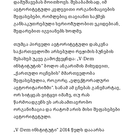
დამუშავებას მოითხოვს. შესაბამისად, იმ
ავტორიტეტული კვლევითი ორგანიზაციების
შეფასებები, რომლებიც თავიანთ საქმეს
განსაკუთრებული სერიოზულობით ეკიდებიან,
შედარებით იგვიანებს ხოლმე.
თუმცა პირველი ავტორიტეტული დასკვნა
საქართველოში არსებული რეჟიმის ბუნების
შესახებ უკვე გამოქვეყნდა: „V-Dem
ინსტიტუტის” ბოლო ანგარიშის მიხედვით,
„ქართული ოცნების“ მმართველობა
შეფასებულია, როგორც „ელექტორალური
ავტორიტარიზმი“. სანამ ამ ცნებას განვმარტავ,
ორ სიტყვას ვიტყვი იმაზე, თუ რას
წარმოადგენს ეს არასამთავრობო
ორგანიზაცია და რატომ არის მისი შეფასებები
ავტორიტეტული.
„V-Dem ინსტიტუტი“ 2014 წელს დააარსა