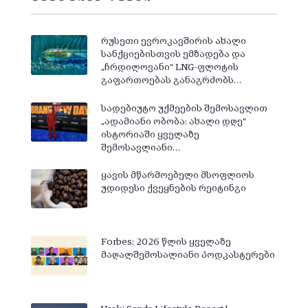
რუსეთი ევროკავშირის ახალი
სანქციებისთვის ემზადება და
„ჩრდილოვანი“ LNG-ფლოტის
გაფართოებას განაგრძობს…
სადებიუტო უქმეების შემოსავლით
„ადამიანი ობობა: ახალი დღე“
ისტორიაში ყველაზე
შემოსავლიანი…
ყავის მწარმოებელი მსოფლიოს
უდიდესი ქვეყნების რეიტინგი
Forbes: 2026 წლის ყველაზე
მაღალშემოსალიანი პოდკასტერები