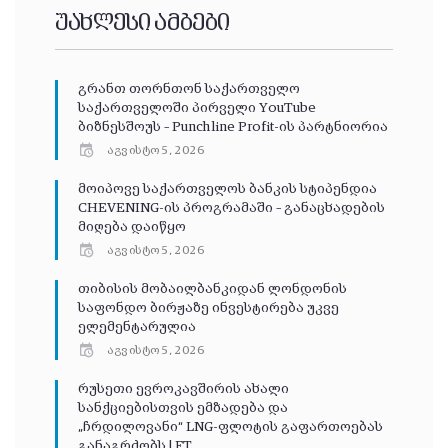
უახლესი ამბები
გრანთ თორნთონ საქართველო
საქართველოში პირველი YouTube
ბიზნესშოუს – Punchline Profit-ის პარტნიორია
აგვისტო 5, 2026
მოიპოვე საქართველოს ბანკის სტიპენდია
CHEVENING-ის პროგრამაში – განაცხადების
მიღება დაიწყო
აგვისტო 5, 2026
თიბისის მობაილბანკიდან ლონდონის
საფონდო ბირჟაზე ინვესტირება უკვე
ელემენტარულია
აგვისტო 5, 2026
რუსეთი ევროკავშირის ახალი
სანქციებისთვის ემზადება და
„ჩრდილოვანი“ LNG-ფლოტის გაფართოებას
განაგრძობს | FT