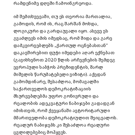
რამდენიმე დღეში ჩამოინგრეოდა.
იმ შემთხვევაში, თუ ეს თეორია მართალია,
გამოდის, რომ ის, რაც შარშან მოხდა,
ლოგიკური და გარდაუვალი იყო. ასევე ეს
გვაძლევს იმის იმედსაც, რომ შიდა და გარე
დამკვირვებლებს „ქართულ ოცნებასთან“
დაკავშირებით ფუჭი იმედები აღარ ექნებათ
(გავიხსენოთ 2020 წლის არჩევნების შემდეგ
ევროპული საბჭოს პრეზიდენტის, შარლ
მიშელის წარუმატებელი ვიზიტი). აქედან
გამომდინარე, შესაძლოა, მომავალში
საქართველოს დემოკრატიზაციის
მსურვებლებმა უფრო გონივრული და
რეალობის ადეკვატური ნაბიჯები გადადგან
იმისთვის, რომ ქვეყანაში ავტორიტარული
მმართველობა დემოკრატიულით შეიცვალოს.
რეალურ ნაბიჯებს კი შესაძლოა რეალური
ცვლილებებიც მოჰყვეს.