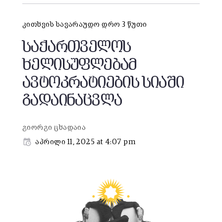
კითხვის სავარაუდო დრო 3 წუთი
საქართველოს
ხელისუფლებამ
ავტოკრატიების სიაში
გადაინაცვლა
გიორგი ცხადაია
აპრილი 11, 2025 at 4:07 pm