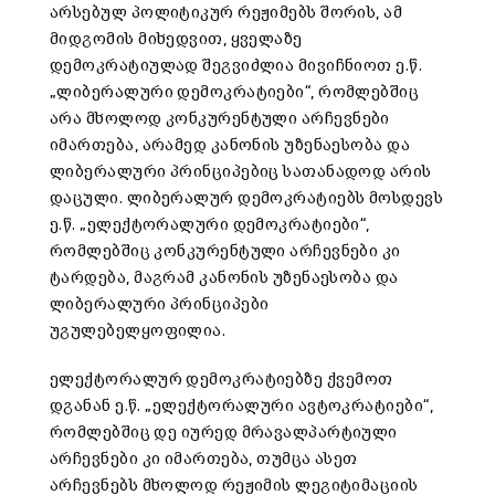
არსებულ პოლიტიკურ რეჟიმებს შორის, ამ
მიდგომის მიხედვით, ყველაზე
დემოკრატიულად შეგვიძლია მივიჩნიოთ ე.წ.
„ლიბერალური დემოკრატიები“, რომლებშიც
არა მხოლოდ კონკურენტული არჩევნები
იმართება, არამედ კანონის უზენაესობა და
ლიბერალური პრინციპებიც სათანადოდ არის
დაცული. ლიბერალურ დემოკრატიებს მოსდევს
ე.წ. „ელექტორალური დემოკრატიები“,
რომლებშიც კონკურენტული არჩევნები კი
ტარდება, მაგრამ კანონის უზენაესობა და
ლიბერალური პრინციპები
უგულებელყოფილია.
ელექტორალურ დემოკრატიებზე ქვემოთ
დგანან ე.წ. „ელექტორალური ავტოკრატიები“,
რომლებშიც დე იურედ მრავალპარტიული
არჩევნები კი იმართება, თუმცა ასეთ
არჩევნებს მხოლოდ რეჟიმის ლეგიტიმაციის