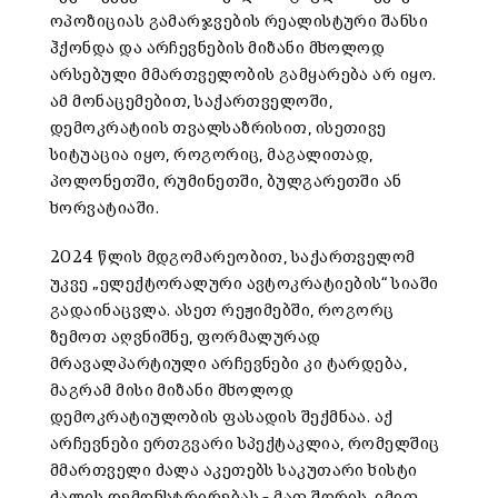
ოპოზიციას გამარჯვების რეალისტური შანსი
ჰქონდა და არჩევნების მიზანი მხოლოდ
არსებული მმართველობის გამყარება არ იყო.
ამ მონაცემებით, საქართველოში,
დემოკრატიის თვალსაზრისით, ისეთივე
სიტუაცია იყო, როგორიც, მაგალითად,
პოლონეთში, რუმინეთში, ბულგარეთში ან
ხორვატიაში.
2024 წლის მდგომარეობით, საქართველომ
უკვე „ელექტორალური ავტოკრატიების“ სიაში
გადაინაცვლა. ასეთ რეჟიმებში, როგორც
ზემოთ აღვნიშნე, ფორმალურად
მრავალპარტიული არჩევნები კი ტარდება,
მაგრამ მისი მიზანი მხოლოდ
დემოკრატიულობის ფასადის შექმნაა. აქ
არჩევნები ერთგვარი სპექტაკლია, რომელშიც
მმართველი ძალა აკეთებს საკუთარი ხისტი
ძალის დემონსტრირებას – მათ შორის, იმით,