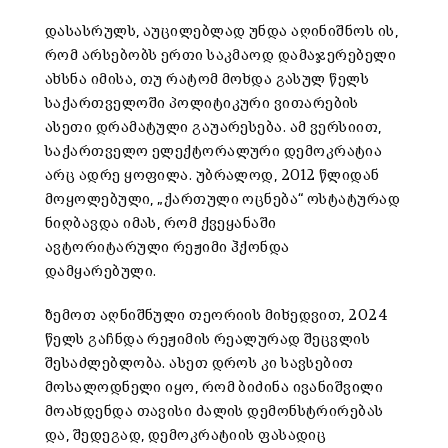
დასასრულს, აუცილებლად უნდა აღინიშნოს ის,
რომ არსებობს ერთი საკმაოდ დამაჯერებელი
ახსნა იმისა, თუ რატომ მოხდა გასულ წელს
საქართველოში პოლიტიკური ვითარების
ასეთი დრამატული გაუარესება. ამ ვერსიით,
საქართველო ელექტორალური დემოკრატია
არც ადრე ყოფილა. უბრალოდ, 2012 წლიდან
მოყოლებული, „ქართული ოცნება“ ოსტატურად
ნიღბავდა იმას, რომ ქვეყანაში
ავტორიტარული რეჟიმი ჰქონდა
დამყარებული.
ზემოთ აღნიშნული თეორიის მიხედვით, 2024
წელს გაჩნდა რეჟიმის რეალურად შეცვლის
შესაძლებლობა. ასეთ დროს კი სავსებით
მოსალოდნელი იყო, რომ ბიძინა ივანიშვილი
მოახდენდა თავისი ძალის დემონსტრირებას
და, შედეგად, დემოკრატიის ფასადიც