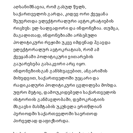
აღსანიშნავია, რომ გასულ წელს,
საქართველოს გარდა, კიდევ ორი ქვეყანა
შეუერთდა ელექტორალური ავტოკრატიების
რიცხვს: ელ-სალვადორი და ინდონეზია. თუმცა,
მაგალითად, ინდონეზიაში არსებული
პოლიტიკური რეჟიმი უკვე იმდენად ჰგავდა
ელექტორალურ ავტოკრატიას, რომ ამ
ქვეყანაში პოლიტიკური ვითარების
გაუარესება გასაკვირი არც იყო.
ინდონეზიისგან განსხვავებით, ანგარიშის
მიხედვით, საქართველოში უეცარი და
რადიკალური პოლიტიკური ცვლილება მოხდა.
უფრო მეტიც, დამოუკიდებელი საქართველოს
ისტორიის განმავლობაში, დემოკრატიის
მსგავსი მასშტაბის უკუსვლა ერთწლიან
პერიოდში საქართველოში საერთოდ
პირველად დაფიქსირდა.