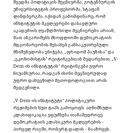
შვედმა პოლიტიკის მეცნიერმა, გოტენბურგის
უნივერსიტეტის პროფესორმა, სტაფან
ლინდბერგმა. იქიდან გამომდინარე, რომ
ინსტიტუტის მკვლევრები დასავლური
აკადემიის ღვაწლმოსილი მეცნიერები არიან,
მათ ანგარიშებს მსოფლიოში დემოკრატიის
მდგომარეობის შესახებ განსაკუთრებული
მნიშვნელობა ენიჭება. „ფრიდომ ჰაუზისა“ და
„ეკონომისტის“ რეიტინგებთან შედარებით, „V-
Dem-ის ინსტიტუტის“ რეიტინგები უფრო
ნიუანსურია, რადგან ისინი მეცნიერულად
უფრო დახვეწილი მეთოდოლოგიით არის
შედგენილი.
„V-Dem-ის ინსტიტუტი“ პოლიტიკური
რეჟიმების ხუთ ტიპს გამოყოფს. აღნიშნული
კლასიფიკაცია ეფუძნება თანამედროვე
დემოკრატიის კლასიკური მკლევრების –
პირველ რიგში, რობერტ დალის – ნააზრევს.