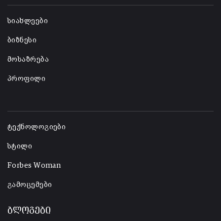
სიახლეები
ბიზნესი
მოსაზრება
პროფილი
-
ტექნოლოგიები
სტილი
Forbes Woman
გამოცემები
ბლოგები