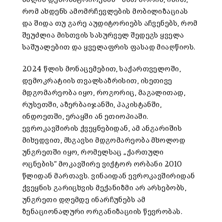
რომ ახდენს ამომრჩევლების მობილიზაციას
და შიდა თუ გარე აუდიტორიებს აჩვენებს, რომ
შეუძლია მისთვის სასურველ შედეგს ყველა
საშუალებით და ყველაფრის ფასად მიაღწიოს.
2024 წლის მონაცემებით, საქართველოში,
დემოკრატიის თვალსაზრისით, ისეთივე
მდგომარეობა იყო, როგორიც, მაგალითად,
რუსეთში, აზერბაიჯანში, პაკისტანში,
ინდოეთში, ერაყში ან ეთიოპიაში.
ევროკავშირის ქვეყნებიდან, ამ ანგარიშის
მიხედვით, მსგავსი მდგომარეობა მხოლოდ
უნგრეთში იყო, რომელსაც „ქართული
ოცნების“ მოკავშირე ვიქტორ ორბანი 2010
წლიდან მართავს. ვინაიდან ევროკავშირიდან
ქვეყნის გარიცხვის მექანიზმი არ არსებობს,
უნგრეთი დღემდე ინარჩუნებს ამ
ზენაციონალური ორგანიზაციის წევრობას.