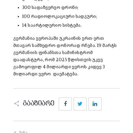
300 სადაზვერვო დრონი;
100 რადიოლოკაციური სადგური;
14 საარტილერიო სისტემა.
გერმანია ევროპაში უკრაინის ერთ-ერთ
მთავარ სამხედრო დონორად რჩება. 19 მარტს
გერმანიის ფინანსთა სამინისტრომ
დაადასტურა, რომ 2025 წლისთვის უკვე
გამოყოფილ 4 მილიარდი ევროს კიდევ 3
მილიარდი ევრო დაემატება.
Facebook
Twitter
LinkedIn
გააზიარე
წინა