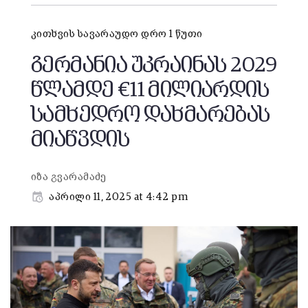
კითხვის სავარაუდო დრო 1 წუთი
გერმანია უკრაინას 2029
წლამდე €11 მილიარდის
სამხედრო დახმარებას
მიაწვდის
იზა გვარამაძე
აპრილი 11, 2025 at 4:42 pm