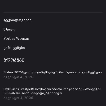
-
ტექნოლოგიები
სტილი
Forbes Woman
გამოცემები
ბლოგები
Forbes: 2026 წლის ყველაზე მაღალშემოსალიანი პოდკასტერები
აგვისტო 4, 2026
Ureki Sands Lifestyle Resort | საერთაშორისო აღიარება — პროექტმა
BREEAM In-Use-ის სერტიფიკატი მიიღო
აგვისტო 4, 2026