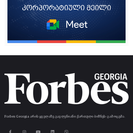
Forbes Georgia არის ყველაზე გავლენიანი ქართული ბიზნეს-გამოცემა.