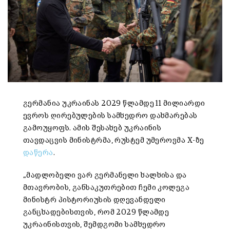
გერმანია უკრაინას 2029 წლამდე 11 მილიარდი
ევროს ღირებულების სამხედრო დახმარებას
გამოუყოფს. ამის შესახებ უკრაინის
თავდაცვის მინისტრმა, რუსტემ უმეროვმა X-ზე
დაწერა
.
„მადლობელი ვარ გერმანელი ხალხისა და
მთავრობის, განსაკუთრებით ჩემი კოლეგა
მინისტრ პისტორიუსის დღევანდელი
განცხადებისთვის, რომ 2029 წლამდე
უკრაინისთვის, შემდგომი სამხედრო