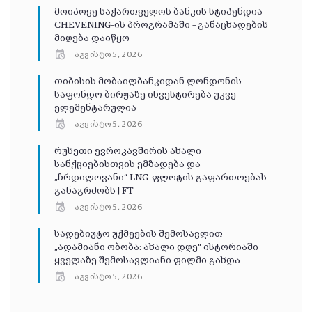
მოიპოვე საქართველოს ბანკის სტიპენდია
CHEVENING-ის პროგრამაში – განაცხადების
მიღება დაიწყო
აგვისტო 5, 2026
თიბისის მობაილბანკიდან ლონდონის
საფონდო ბირჟაზე ინვესტირება უკვე
ელემენტარულია
აგვისტო 5, 2026
რუსეთი ევროკავშირის ახალი
სანქციებისთვის ემზადება და
„ჩრდილოვანი“ LNG-ფლოტის გაფართოებას
განაგრძობს | FT
აგვისტო 5, 2026
სადებიუტო უქმეების შემოსავლით
„ადამიანი ობობა: ახალი დღე“ ისტორიაში
ყველაზე შემოსავლიანი ფილმი გახდა
აგვისტო 5, 2026