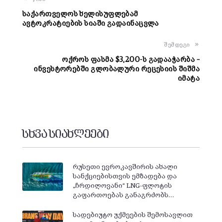
საქართველოს ხელისუფლებამ
ავტოკრატიების სიაში გადაინაცვლა
შემდეგი
ოქროს ფასმა $3,200-ს გადააჭარბა –
ინვესტორებში გლობალური რეცესიის შიშმა
იმატა
სხვა სიახლეები
რუსეთი ევროკავშირის ახალი
სანქციებისთვის ემზადება და
„ჩრდილოვანი“ LNG-ფლოტის
გაფართოებას განაგრძობს…
სადებიუტო უქმეების შემოსავლით