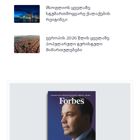
მსოფლიოს ყველაზე
სტუმართმოყვარე ქალაქების
რეიტინგი
ევროპის 2026 წლის ყველაზე
პოპულარული ტურისტული
მიმართულებები