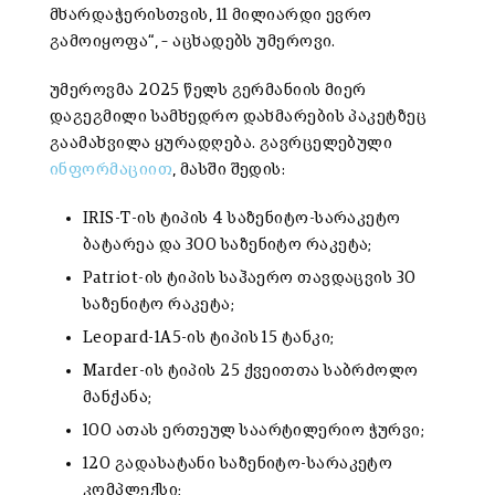
მხარდაჭერისთვის, 11 მილიარდი ევრო
გამოიყოფა“, – აცხადებს უმეროვი.
უმეროვმა 2025 წელს გერმანიის მიერ
დაგეგმილი სამხედრო დახმარების პაკეტზეც
გაამახვილა ყურადღება. გავრცელებული
ინფორმაციით
, მასში შედის:
IRIS-T-ის ტიპის 4 საზენიტო-სარაკეტო
ბატარეა და 300 საზენიტო რაკეტა;
Patriot-ის ტიპის საჰაერო თავდაცვის 30
საზენიტო რაკეტა;
Leopard-1A5-ის ტიპის 15 ტანკი;
Marder-ის ტიპის 25 ქვეითთა საბრძოლო
მანქანა;
100 ათას ერთეულ საარტილერიო ჭურვი;
120 გადასატანი საზენიტო-სარაკეტო
კომპლექსი;