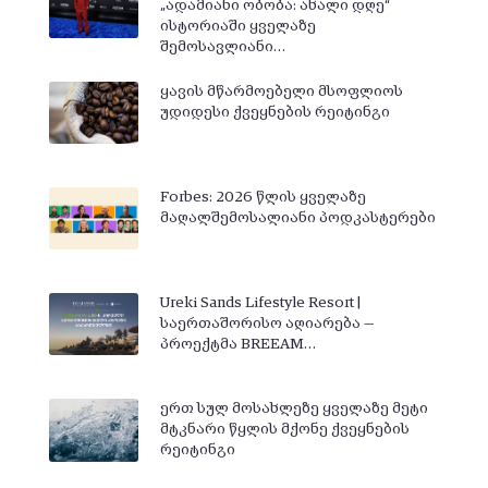
„ადამიანი ობობა: ახალი დღე“
ისტორიაში ყველაზე
შემოსავლიანი…
ყავის მწარმოებელი მსოფლიოს
უდიდესი ქვეყნების რეიტინგი
Forbes: 2026 წლის ყველაზე
მაღალშემოსალიანი პოდკასტერები
Ureki Sands Lifestyle Resort |
საერთაშორისო აღიარება —
პროექტმა BREEAM…
ერთ სულ მოსახლეზე ყველაზე მეტი
მტკნარი წყლის მქონე ქვეყნების
რეიტინგი