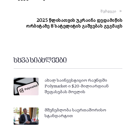
შემდეგი
2025 წლისათვის უკრაინა დედამიწის
ორბიტაზე 8 სატელიტის გაშვებას გეგმავს
სხვა სიახლეები
ახალ საინვესტიციო რაუნდში
Polymarket-ი $20-მილიარდიან
შეფასებას მოელის
მშენებლობა საერთაშორისო
სტანდარტით