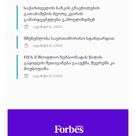
საქართველოს ბანკის გზავნილების
გათამაშების მეორე კვირის
გამარჯვებულები გამოვლინდნენ
აგვისტო 6, 2026
მშენებლობა საერთაშორისო სტანდარტით
აგვისტო 6, 2026
FIFA-მ მსოფლიო ჩემპიონატის წილის
გაყიდვის შეთავაზება გააუქმა, წევრებს კი
მოუბოდიშა
აგვისტო 6, 2026