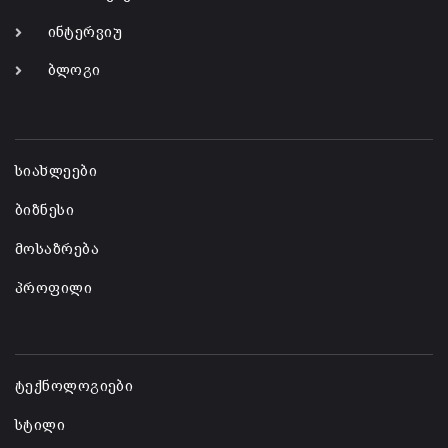
ინტერვიუ
ბლოგი
-
სიახლეები
ბიზნესი
მოსაზრება
პროფილი
-
ტექნოლოგიები
სტილი