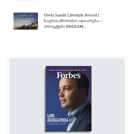
Ureki Sands Lifestyle Resort |
საერთაშორისო აღიარება —
პროექტმა BREEAM…