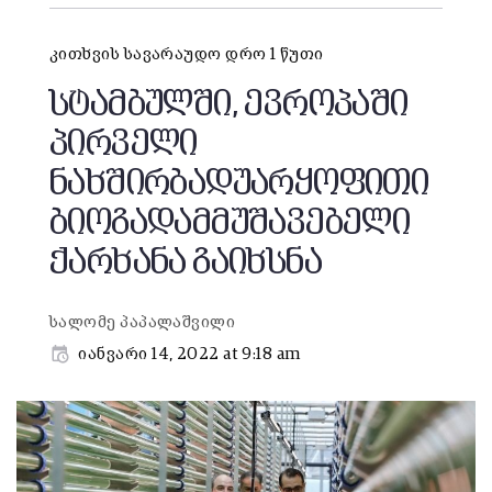
კითხვის სავარაუდო დრო 1 წუთი
სტამბულში, ევროპაში
პირველი
ნახშირბადუარყოფითი
ბიოგადამმუშავებელი
ქარხანა გაიხსნა
სალომე პაპალაშვილი
იანვარი 14, 2022 at 9:18 am