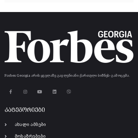
Forbes Georgia არის ყველაზე გავლენიანი ქართული ბიზნეს-გამოცემა.
კატეგორიები
ახალი ამბები
მოსაზრებები