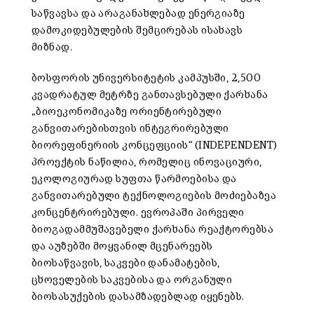
საწვავსა და არაგანახლებად ენერგიაზე
დამოკიდებულების შემცირებას ისახავს
მიზნად.
ბოსფორის უნივერსიტეტის კამპუსში, 2,500
კვადრატულ მეტრზე განთავსებული ქარხანა
„ბიოეკონომიკაზე ორიენტირებული
განვითარებისთვის ინტეგრირებული
ბიორეფინერიის კონცეფციის“ (INDEPENDENT)
პროექტის ნაწილია, რომელიც ინოვაციური,
ეკოლოგიურად სუფთა წარმოებისა და
განვითარებული ტექნოლოგიების მოძიებაზეა
კონცენტრირებული. ევროპაში პირველი
ბიოგადამმუშავებელი ქარხანა რეაქტორებსა
და აუზებში მოყვანილ მცენარეებს
ბიოსაწვავის, საკვები დანამატების,
ცხოველების საკვებისა და ორგანული
ბიოსასუქების დასამზადებლად იყენებს.