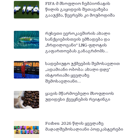
FIFA-მ მსოფლიო ჩემპიონატის
წილის გაყიდვის შეთავაზება
გააუქმა, წევრებს კი მოუბოდიშა
რუსეთი ევროკავშირის ახალი
სანქციებისთვის ემზადება და
„ჩრდილოვანი“ LNG-ფლოტის
გაფართოებას განაგრძობს…
სადებიუტო უქმეების შემოსავლით
„ადამიანი ობობა: ახალი დღე“
ისტორიაში ყველაზე
შემოსავლიანი…
ყავის მწარმოებელი მსოფლიოს
უდიდესი ქვეყნების რეიტინგი
Forbes: 2026 წლის ყველაზე
მაღალშემოსალიანი პოდკასტერები