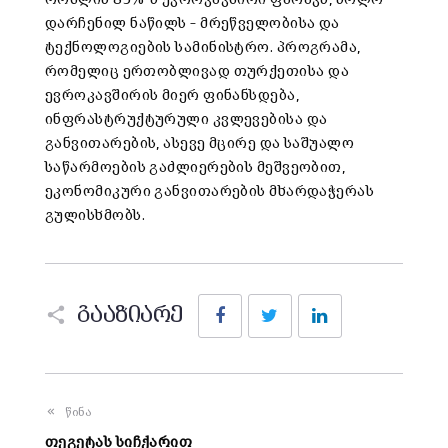
დარჩენილ ნაწილს – მრეწველობისა და
ტექნოლოგიების სამინისტრო. პროგრამა,
რომელიც ერთობლივად თურქეთისა და
ევროკავშირის მიერ ფინანსდება,
ინფრასტრუქტურული კვლევებისა და
განვითარების, ასევე მცირე და საშუალო
საწარმოების გაძლიერების მეშვეობით,
ეკონომიკური განვითარების მხარდაჭერას
გულისხმობს.
Facebook
Twitter
LinkedIn
გააზიარე
წინა
თეგეტას სიჩქარით