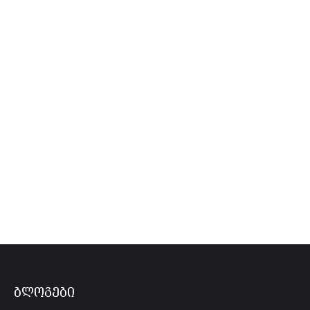
ბლოგები