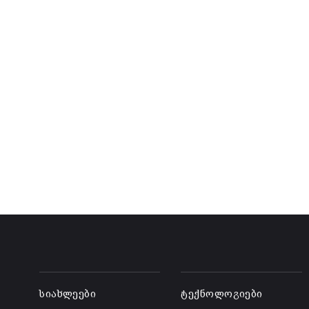
-
-
სიახლეები
ტექნოლოგიები