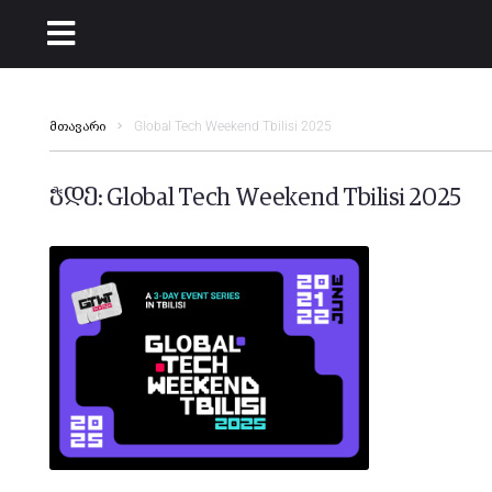
Global Tech Weekend Tbilisi 2025
მთავარი
ჭდე:
Global Tech Weekend Tbilisi 2025