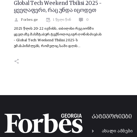
Global Tech Weekend Tbilisi 2025 –
ყველაფერი, რაც უნდა იცოდეთ
Forbes.ge
1 წელი წინ
0
2025 წლის 20-22 ივნისს, თბილისი რეგიონში
ყველაზე მასშტაბურ ტექნოლოგიურ ღონისძიებას
– Global Tech Weekend Tbilisi 2025-ს
უმასპინძლებს, რომელიც სამი დღის…
კატეგორიები
ახალი ამბები