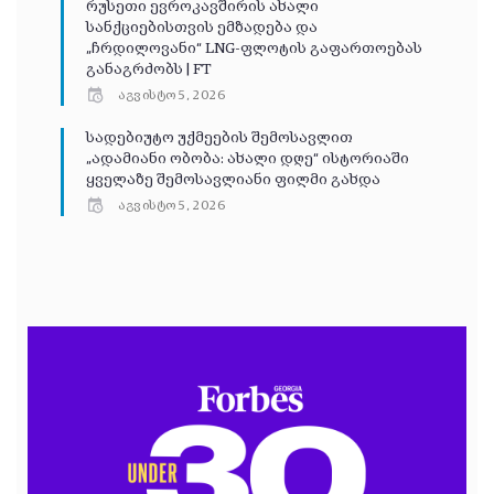
რუსეთი ევროკავშირის ახალი
სანქციებისთვის ემზადება და
„ჩრდილოვანი“ LNG-ფლოტის გაფართოებას
განაგრძობს | FT
აგვისტო 5, 2026
სადებიუტო უქმეების შემოსავლით
„ადამიანი ობობა: ახალი დღე“ ისტორიაში
ყველაზე შემოსავლიანი ფილმი გახდა
აგვისტო 5, 2026