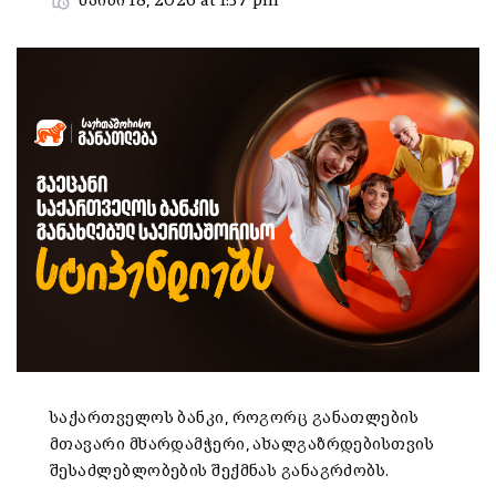
მაისი 18, 2026 at 1:37 pm
საქართველოს ბანკი, როგორც განათლების
მთავარი მხარდამჭერი, ახალგაზრდებისთვის
შესაძლებლობების შექმნას განაგრძობს.