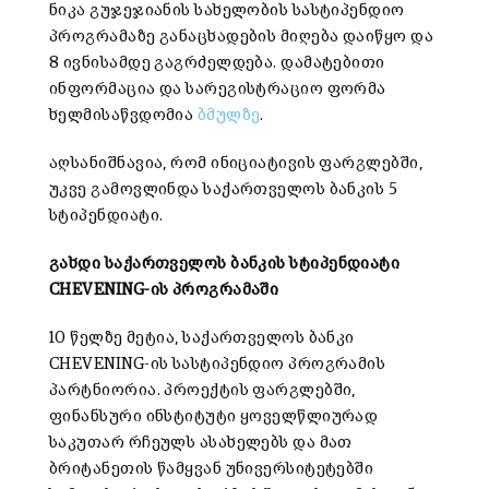
ნიკა გუჯეჯიანის სახელობის სასტიპენდიო
პროგრამაზე განაცხადების მიღება დაიწყო და
8 ივნისამდე გაგრძელდება. დამატებითი
ინფორმაცია და სარეგისტრაციო ფორმა
ხელმისაწვდომია
ბმულზე
.
აღსანიშნავია, რომ ინიციატივის ფარგლებში,
უკვე გამოვლინდა საქართველოს ბანკის 5
სტიპენდიატი.
გახდი
საქართველოს
ბანკის
სტიპენდიატი
CHEVENING-
ის
პროგრამაში
10 წელზე მეტია, საქართველოს ბანკი
CHEVENING-ის სასტიპენდიო პროგრამის
პარტნიორია. პროექტის ფარგლებში,
ფინანსური ინსტიტუტი ყოველწლიურად
საკუთარ რჩეულს ასახელებს და მათ
ბრიტანეთის წამყვან უნივერსიტეტებში