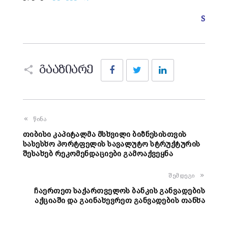
S
Facebook
Twitter
LinkedIn
გააზიარე
წინა
თიბისი კაპიტალმა მსხვილი ბიზნესისთვის
სასესხო პორტფელის სავალუტო სტრუქტურის
შესახებ რეკომენდაციები გამოაქვეყნა
შემდეგი
ჩაერთეთ საქართველოს ბანკის განვადების
აქციაში და გაინახევრეთ განვადების თანხა