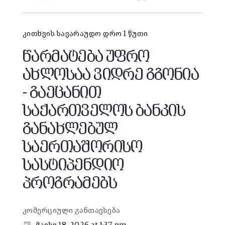
კითხვის სავარაუდო დრო 1 წუთი
წარმატება უფრო
ახლოსაა ვიდრე გგონია
- გაეცანით
საქართველოს ბანკის
განახლებულ
საერთაშორისო
სასტიპენდიო
პროგრამებს
კომერციული განთავსება