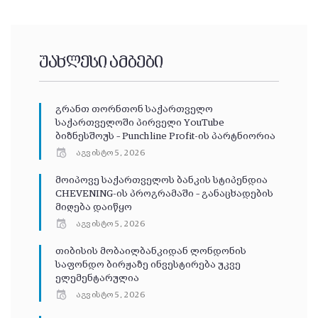
უახლესი ამბები
გრანთ თორნთონ საქართველო
საქართველოში პირველი YouTube
ბიზნესშოუს – Punchline Profit-ის პარტნიორია
აგვისტო 5, 2026
მოიპოვე საქართველოს ბანკის სტიპენდია
CHEVENING-ის პროგრამაში – განაცხადების
მიღება დაიწყო
აგვისტო 5, 2026
თიბისის მობაილბანკიდან ლონდონის
საფონდო ბირჟაზე ინვესტირება უკვე
ელემენტარულია
აგვისტო 5, 2026