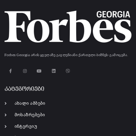
Forbes Georgia არის ყველაზე გავლენიანი ქართული ბიზნეს-გამოცემა.
კატეგორიები
ახალი ამბები
მოსაზრებები
ინტერვიუ