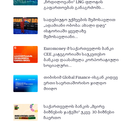
„ჩრდილოვანი“ LNG-ფლოტის
გაფართოებას განაგრძობს…
სადებიუტო უქმეების შემოსავლით
„ადამიანი ობობა: ახალი დღე“
ისტორიაში ყველაზე
შემოსავლიანი…
Euromoney-მ საქართველოს ბანკი
CEE კატეგორიაში საუკეთესო
ბანკად დაასახელა კორპორატიული
სოციალური…
თიბისიმ Global Finance-ისგან კიდევ
ერთი საერთაშორისო ჯილდო
მიიღო
საქართველოს ბანკის „მცირე
ბიზნესის ჯაჭვში“ უკვე 30 ბიზნესი
ჩაერთო