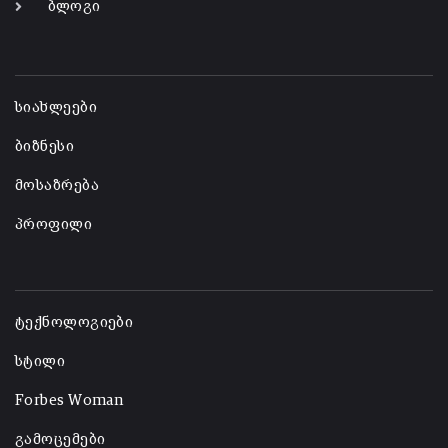
ბლოგი
-
სიახლეები
ბიზნესი
მოსაზრება
პროფილი
-
ტექნოლოგიები
სტილი
Forbes Woman
გამოცემები