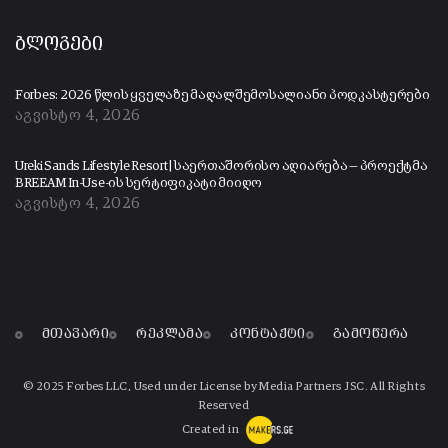
ბლოგები
Forbes: 2026 წლის ყველაზე მაღალშემოსალიანი პოდკასტერები
აგვისტო 4, 2026
Ureki Sands Lifestyle Resort | საერთაშორისო აღიარება — პროექტმა
BREEAM In-Use-ის სერტიფიკატი მიიღო
აგვისტო 4, 2026
მთავარი
რეკლამა
კონტაქტი
გამოწერა
© 2025 Forbes LLC, Used under License by Media Partners JSC. All Rights
Reserved
Created in