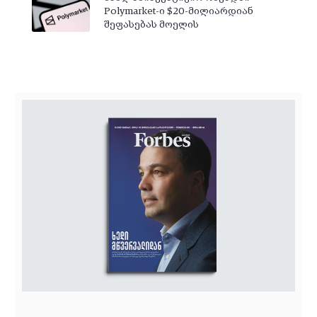
Polymarket-ი $20-მილიარდიან
შეფასებას მოელის