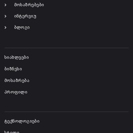
მოსაზრებები
ინტერვიუ
ბლოგი
-
სიახლეები
ბიზნესი
მოსაზრება
პროფილი
-
ტექნოლოგიები
სტილი