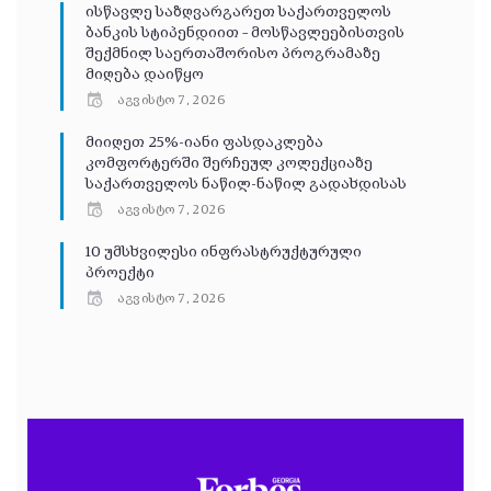
ისწავლე საზღვარგარეთ საქართველოს
ბანკის სტიპენდიით – მოსწავლეებისთვის
შექმნილ საერთაშორისო პროგრამაზე
მიღება დაიწყო
აგვისტო 7, 2026
მიიღეთ 25%-იანი ფასდაკლება
კომფორტერში შერჩეულ კოლექციაზე
საქართველოს ნაწილ-ნაწილ გადახდისას
აგვისტო 7, 2026
10 უმსხვილესი ინფრასტრუქტურული
პროექტი
აგვისტო 7, 2026