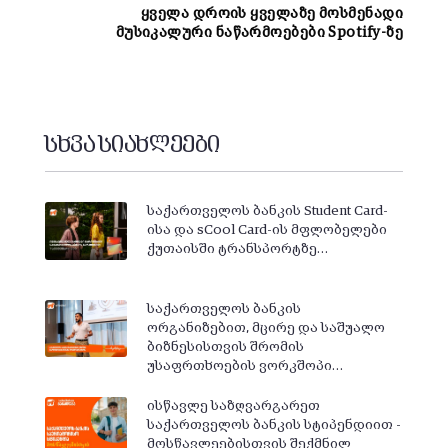
ყველა დროის ყველაზე მოსმენადი
მუსიკალური ნაწარმოებები Spotify-ზე
სხვა სიახლეები
საქართველოს ბანკის Student Card-
ისა და sCool Card-ის მფლობელები
ქუთაისში ტრანსპორტზე…
საქართველოს ბანკის
ორგანიზებით, მცირე და საშუალო
ბიზნესისთვის შრომის
უსაფრთხოების ვორკშოპი…
ისწავლე საზღვარგარეთ
საქართველოს ბანკის სტიპენდიით -
მოსწავლეებისთვის შექმნილ