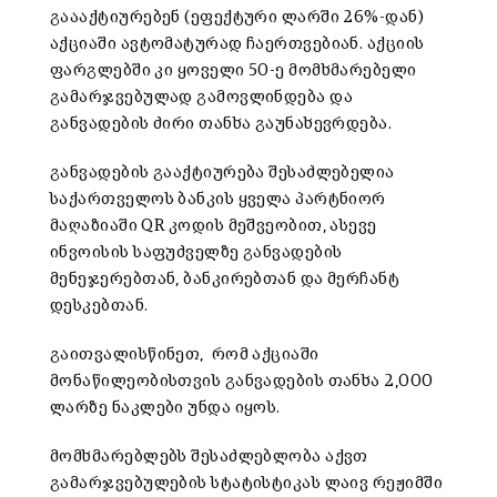
გაააქტიურებენ (ეფექტური ლარში 26%-დან)
აქციაში ავტომატურად ჩაერთვებიან. აქციის
ფარგლებში კი ყოველი 50-ე მომხმარებელი
გამარჯვებულად გამოვლინდება და
განვადების ძირი თანხა გაუნახევრდება.
განვადების გააქტიურება შესაძლებელია
საქართველოს ბანკის ყველა პარტნიორ
მაღაზიაში QR კოდის მეშვეობით, ასევე
ინვოისის საფუძველზე განვადების
მენეჯერებთან, ბანკირებთან და მერჩანტ
დესკებთან.
გაითვალისწინეთ, რომ აქციაში
მონაწილეობისთვის განვადების თანხა 2,000
ლარზე ნაკლები უნდა იყოს.
მომხმარებლებს შესაძლებლობა აქვთ
გამარჯვებულების სტატისტიკას ლაივ რეჟიმში