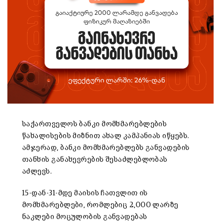
საქართველოს ბანკი მომხმარებლების
წახალისების მიზნით ახალ კამპანიას იწყებს.
ამჯერად, ბანკი მომხმარებლებს განვადების
თანხის განახევრების შესაძლებლობას
აძლევს.
15-დან-31-მდე მაისის ჩათვლით ის
მომხმარებლები, რომლებიც 2,000 ლარზე
ნაკლები მოცულობის განვადებას