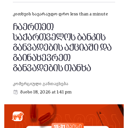
კითხვის სავარაუდო დრო less than a minute
ჩაერთეთ
საქართველოს ბანკის
განვადების აქციაში და
გაინახევრეთ
განვადების თანხა
კომერციული განთავსება
მაისი 18, 2026 at 1:41 pm