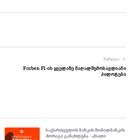
შემდეგი
Forbes: F1-ის ყველაზე მაღალშემოსავლიანი
პილოტები
საქართველოს ბანკის მობილბანკის
მორიგი განახლება - ახალი