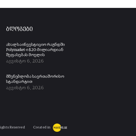
ბლოგები
ახალ საინვესტიციო რაუნდში
Polymarket-ი $20-მილიარდიან
შეფასებას მოელის
აგვისტო 6, 2026
მშენებლობა საერთაშორისო
სტანდარტით
აგვისტო 6, 2026
Rights Reserved
Created in