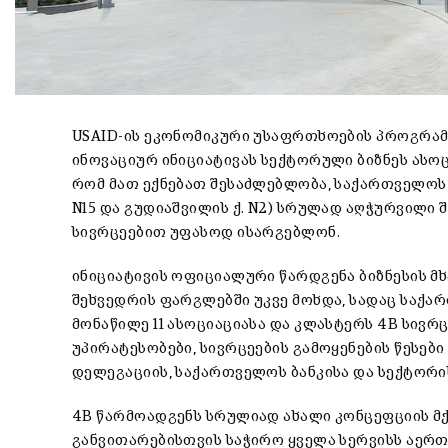
USAID-ის ეკონომიკური უსაფრთხოების პროგრამ
ინოვაციურ ინიციატივას სექტორული ბიზნეს ასოცი
რომ მათ ექნებათ შესაძლებლობა, საქართველოს ბ
N15 და გუდიაშვილის ქ. N2) სრულად აღჭურვილი 
სივრცეებით უფასოდ ისარგებლონ.
ინიციატივის ოფიციალური წარდგენა ბიზნესის 
შეხვედრის ფარგლებში უკვე მოხდა, სადაც საქა
მონაწილე 11 ასოციაციასა და კლასტერს 4B სივრ
უპირატესობები, სივრცეების გამოყენების წესები
დელეგაციის, საქართველოს ბანკისა და სექტორი
4B წარმოადგენს სრულიად ახალი კონცეფციის მქო
განვითარებისთვის საჭირო ყველა სერვისს აერთ