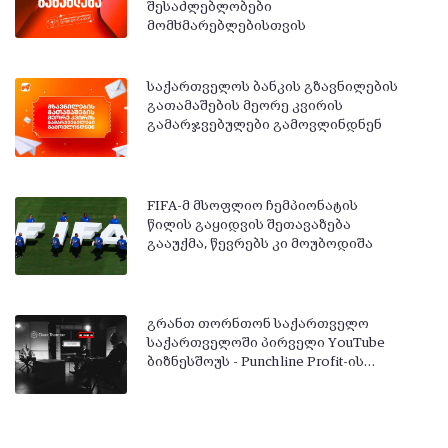
შესაძლებლობები
მომხმარებლებისთვის
საქართველოს ბანკის გზავნილების
გათამაშების მეორე კვირის
გამარჯვებულები გამოვლინდნენ
FIFA-მ მსოფლიო ჩემპიონატის
წილის გაყიდვის შეთავაზება
გააუქმა, წევრებს კი მოუბოდიშა
გრანთ თორნთონ საქართველო
საქართველოში პირველი YouTube
ბიზნესშოუს - Punchline Profit-ის…