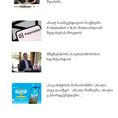
შეიძინა
ახალ საინვესტიციო რაუნდში
Polymarket-ი $20-მილიარდიან
შეფასებას მოელის
მშენებლობა საერთაშორისო
სტანდარტით
„საგანძურის მარათონში“ ახალი
თვე დაიწყო - ახალი შანსები, ახალი
გამარჯვებულები…