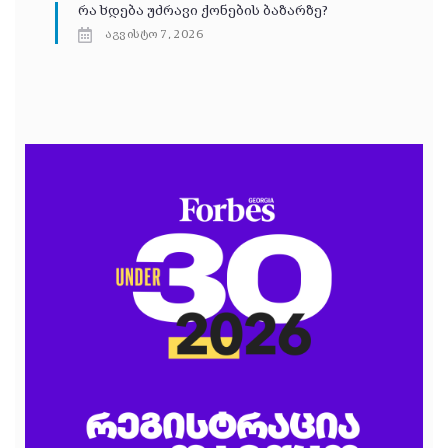
რა ხდება უძრავი ქონების ბაზარზე?
აგვისტო 7, 2026