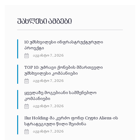
უახლესი ამბები
10 უმსხვილესი ინფრასტრუქტურული
პროექტი
აგვისტო 7, 2026
TOP 10: უძრავი ქონების მმართველი
უმსხვილესი კომპანიები
აგვისტო 7, 2026
ყველაზე მოგებიანი სამშენებლო
კომპანიები
აგვისტო 7, 2026
Ilur Holding-მა კერძო ფონდ Crypto Aliens-ის
სტრატეგიული წილი შეიძინა
აგვისტო 7, 2026