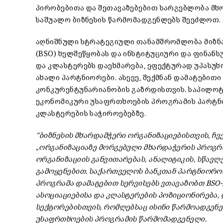
პირობებითა და შეთავაზებებით სარგებლობა მხ
საშუალო ბიზნესის წარმომადგენლებს შეეძლოთ.
აღნიშნული სტრატეგიული თანამშრომლობა მიზნად
(BSO) ხელშეწყობას და ინსტიტუციური და ფინან
და კლასტერებს დაეხმარება, ეფექტურად უპასუხ
ახალი პარტნიორები. ასევე, შექმნან დამატები
კონკურენტუნარიანობის გაზრდისთვის. საპილოტე
ეკონომიკური უსაფრთხოების პროგრამის პარტნი
კლასტერების საჭიროებებზე.
‘’ბიზნესის მხარდამჭერი ორგანიზაციებისთვის, ჩ
„ორგანიზაციაზე მორგებული მხარდაჭერის პროგრამ
ორგანიზაციის განვითარებას, ანალიტიკის, სწავლ
გამოყენებით. საქართველოს ბანკთან პარტნიორო
პროგრამა დამატებით სერვისებს ვთავაზობთ BSO-
ასოციაციებისა და კლასტერების პოზიციონირება, 
სექტორებისთვის, რომლებსაც ისინი წარმოადგენენ.’
უსაფრთხოების პროგრამის წარმომადგენელი.