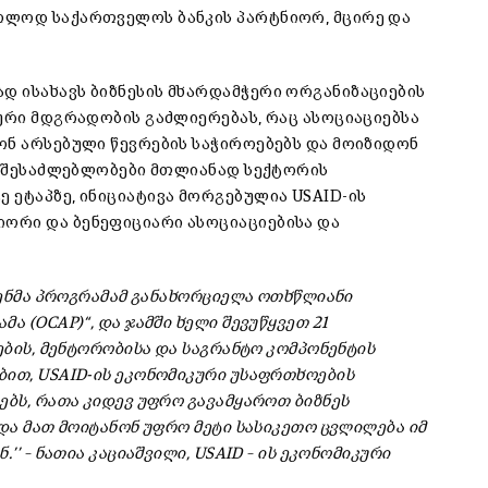
ოლოდ საქართველოს ბანკის პარტნიორ, მცირე და
 ისახავს ბიზნესის მხარდამჭერი ორგანიზაციების
სური მდგრადობის გაძლიერებას, რაც ასოციაციებსა
ონ არსებული წევრების საჭიროებებს და მოიზიდონ
თი შესაძლებლობები მთლიანად სექტორის
 ეტაპზე, ინიციატივა მორგებულია USAID-ის
ორი და ბენეფიციარი ასოციაციებისა და
ვენმა პროგრამამ განახორციელა ოთხწლიანი
ა (OCAP)“, და ჯამში ხელი შევუწყვეთ 21
ების, მენტორობისა და საგრანტო კომპონენტის
ბით, USAID-ის ეკონომიკური უსაფრთხოების
ებს, რათა კიდევ უფრო გავამყაროთ ბიზნეს
და მათ მოიტანონ უფრო მეტი სასიკეთო ცვლილება იმ
’ – ნათია კაციაშვილი, USAID – ის ეკონომიკური