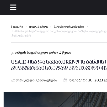
მთავარი
ყველა სიახლე
პარტნიორის კონტენტი
USAID-ისა და საქართველოს ბანკის ინიციატივით, ბიზნესასოციაციებ
ისარგებლებენ
კითხვის სავარაუდო დრო 2 წუთი
USAID-ისა და საქართველოს ბანკის 
კლასტერები სრულად აღჭურვილი 4B
კომერციული განთავსება
ნოემბერი 30, 2023 a