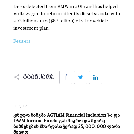
Diess defected from BMW in 2015 and has helped
Volkswagen to reform after its diesel scandal with
a 73 billion euro ($87 billion) electric vehicle
investment plan.
Reuters
Facebook
Twitter
LinkedIn
გააზიარე
წინა
კრედო ბანკმა ACTIAM Financial Inclusion-სა და
DWM Income Funds-გან მიკრო და მცირე
ბიზნესების მხარდასაჭერად 35, 000, 000 ლარი
მიიღო