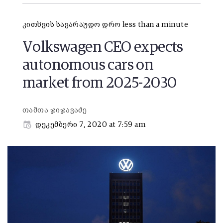
კითხვის სავარაუდო დრო less than a minute
Volkswagen CEO expects
autonomous cars on
market from 2025-2030
თამთა ჯიჯავაძე
დეკემბერი 7, 2020 at 7:59 am