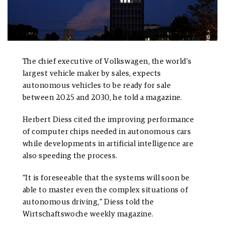
The chief executive of Volkswagen, the world’s
largest vehicle maker by sales, expects
autonomous vehicles to be ready for sale
between 2025 and 2030, he told a magazine.
Herbert Diess cited the improving performance
of computer chips needed in autonomous cars
while developments in artificial intelligence are
also speeding the process.
“It is foreseeable that the systems will soon be
able to master even the complex situations of
autonomous driving,” Diess told the
Wirtschaftswoche weekly magazine.