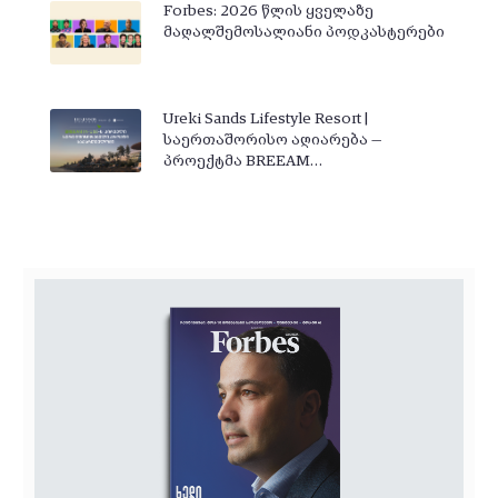
Forbes: 2026 წლის ყველაზე
მაღალშემოსალიანი პოდკასტერები
Ureki Sands Lifestyle Resort |
საერთაშორისო აღიარება —
პროექტმა BREEAM…