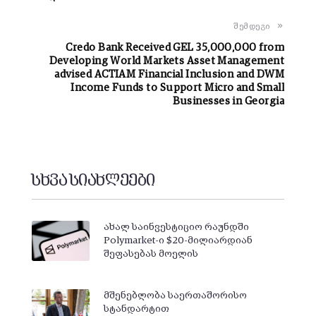
შემდეგი
Credo Bank Received GEL 35,000,000 from
Developing World Markets Asset Management
advised ACTIAM Financial Inclusion and DWM
Income Funds to Support Micro and Small
Businesses in Georgia
სხვა სიახლეები
ახალ საინვესტიციო რაუნდში
Polymarket-ი $20-მილიარდიან
შეფასებას მოელის
მშენებლობა საერთაშორისო
სტანდარტით