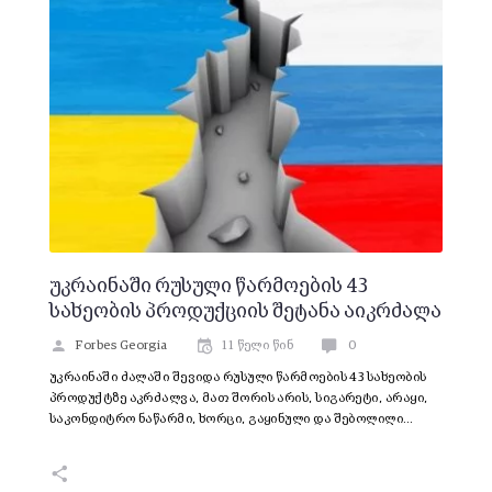
უკრაინაში რუსული წარმოების 43
სახეობის პროდუქციის შეტანა აიკრძალა
Forbes Georgia
11 წელი წინ
0
უკრაინაში ძალაში შევიდა რუსული წარმოების 43 სახეობის
პროდუქტზე აკრძალვა, მათ შორის არის, სიგარეტი, არაყი,
საკონდიტრო ნაწარმი, ხორცი, გაყინული და შებოლილი…