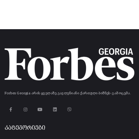
Forbes Georgia არის ყველაზე გავლენიანი ქართული ბიზნეს-გამოცემა.
კატეგორიები