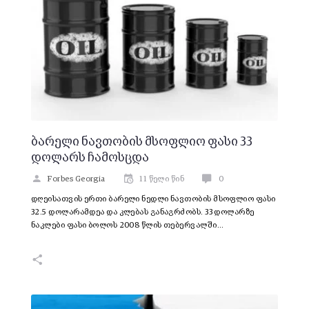
ბარელი ნავთობის მსოფლიო ფასი 33
დოლარს ჩამოსცდა
Forbes Georgia
11 წელი წინ
0
დღეისათვის ერთი ბარელი ნედლი ნავთობის მსოფლიო ფასი
32.5 დოლარამდეა და კლებას განაგრძობს. 33 დოლარზე
ნაკლები ფასი ბოლოს 2008 წლის თებერვალში…