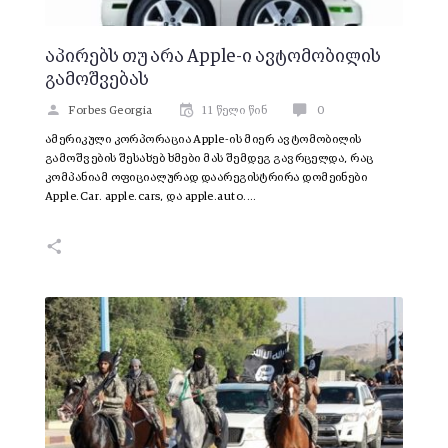
აპირებს თუ არა Apple-ი ავტომობილის
გამოშვებას
Forbes Georgia
11 წელი წინ
0
ამერიკული კორპორაცია Apple-ის მიერ ავტომობილის
გამოშვების შესახებ ხმები მას შემდეგ გავრცელდა, რაც
კომპანიამ ოფიციალურად დაარეგისტრირა დომეინები
Apple.Car. apple.cars, და apple.auto.…