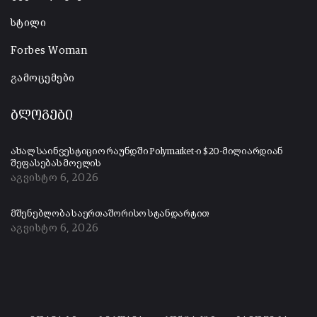
სტილი
Forbes Woman
გამოცემები
ბლოგები
ახალ საინვესტიციო რაუნდში Polymarket-ი $20-მილიარდიან
შეფასებას მოელის
აგვისტო 6, 2026
მშენებლობა საერთაშორისო სტანდარტით
აგვისტო 6, 2026