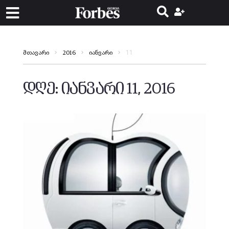
11
მთავარი
2016
იანვარი
დღე:
იანვარი 11, 2016