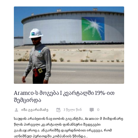
Aramco-ს მოგება I კვარტალში 19%-ით
შემცირდა
იზა გვარამაძე
3 წელი წინ
0
საუდის არაბეთის ნავთობის გიგანტმა, Aramco-მ მიმდინარე
წლის პირველი კვარტალის ფინანსური შედეგები
გაასაჯაროვა. ანგარიშზე დაყრდნობით ირკვევა, რომ
აღნიშნულ პერიოდში კომპანიის წმინდა…