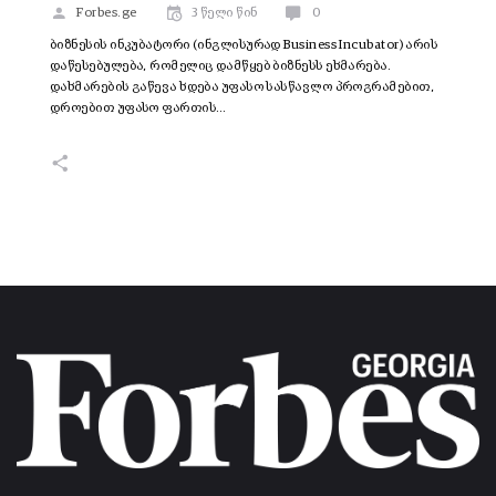
Forbes.ge
3 წელი წინ
0
ბიზნესის ინკუბატორი (ინგლისურად Business Incubator) არის
დაწესებულება, რომელიც დამწყებ ბიზნესს ეხმარება.
დახმარების გაწევა ხდება უფასო სასწავლო პროგრამებით,
დროებით უფასო ფართის…