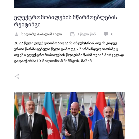
ელექტრომობილების მწარმოებლების
რეიტინგი
სალომე პაპალაშვილი
3 წელი წინ
0
2022 წელი ელექტრომობილების ინდუსტრიისთვის კიდევ
ერთი წარმატებული წელი გამოდგა. შარშანდელ თორმეტ
თვეში ელექტრომობილების წლიურმა წარმოებამ პირველად
გადააჭარბა 10-მილიონიან ნიშნულს, მაშინ…