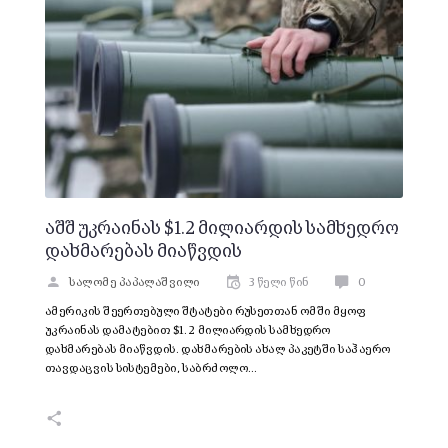
აშშ უკრაინას $1.2 მილიარდის სამხედრო
დახმარებას მიაწვდის
სალომე პაპალაშვილი
3 წელი წინ
0
ამერიკის შეერთებული შტატები რუსეთთან ომში მყოფ
უკრაინას დამატებით $1.2 მილიარდის სამხედრო
დახმარებას მიაწვდის. დახმარების ახალ პაკეტში საჰაერო
თავდაცვის სისტემები, საბრძოლო…