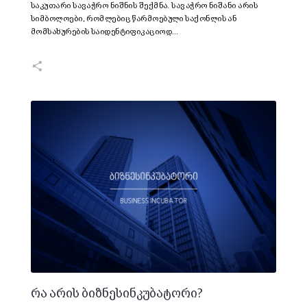
საკუთარი სავაჭრო ნიშნის შექმნა. სავაჭრო ნიშანი არის
სიმბოლოები, რომლებიც წარმოებული საქონლის ან
მომსახურების საიდენტიფიკაციოდ…
რა არის ბიზნესინკუბატორი?