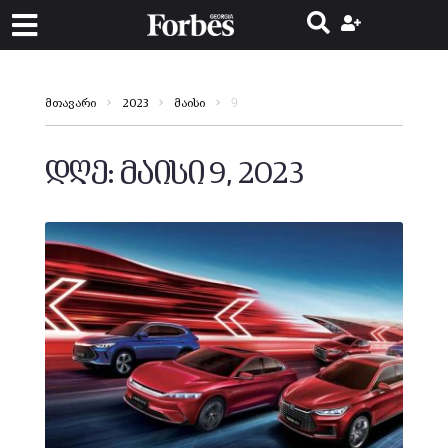
9
მთავარი
2023
მაისი
დღე:
მაისი 9, 2023