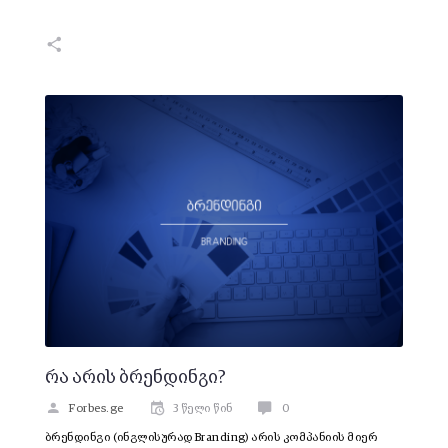
რა არის ბრენდინგი?
Forbes.ge
3 წელი წინ
0
ბრენდინგი (ინგლისურად Branding) არის კომპანიის მიერ