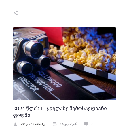
2024 წლის 10 ყველაზე შემოსავლიანი
ფილმი
იზა გვარამაძე
2 წელი წინ
0