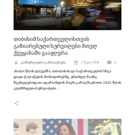
თიბისიმ საქართველოსთვის
გაზიარებული სურვილები მთელ
ქვეყანაში გააჟღერა
კომერციული განთავსება
2 წელი წინ
0
ახალი წლის დღეებში, თბილისის და საქართველოს სხვა
დიდი ქალაქების მონიტორებზე, ერთხელ მაინც
შეგხვდებოდათ ადამიანების მიერ გამოგზავნილი 2025 წლის
გულწრფელი სურვილები.…