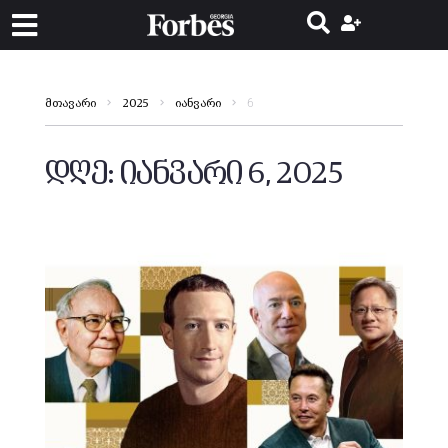
6
მთავარი
2025
იანვარი
დღე:
იანვარი 6, 2025