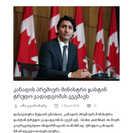
კანადის პრემიერ-მინისტრი ჯასტინ
ტრუდო გადადგომას გეგმავს
იზა გვარამაძე
2 წელი წინ
0
დასავლური მედიის ცნობით, კანადის პრემიერ-მინისტრი
ჯასტინ ტრუდო გადადგომას გეგმავს. Globe and Mail-ის მიერ
გავრცელებული ინფორმაციის თანახმად, ტრუდო კანადის
მმართველი ლიბერალური…