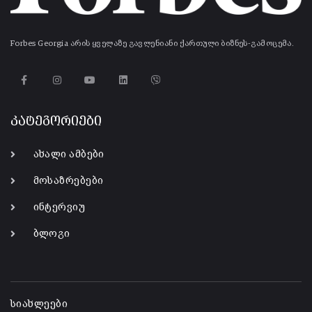
Forbes Georgia არის ყველაზე გავლენიანი ქართული ბიზნეს-გამოცემა.
კატეგორიები
ახალი ამბები
მოსაზრებები
ინტერვიუ
ბლოგი
-
სიახლეები