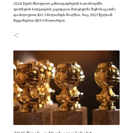
2024 წელს მსოფლიო კინოთეატრების სალაროებში
ფილმების ბილეთების გაყიდვით მიღებულმა შემოსავალმა
დაახლოებით $32.3 მილიარდს მიაღწია, რაც 2023 წელთან
შედარებით ($33.9 მილიარდი)…