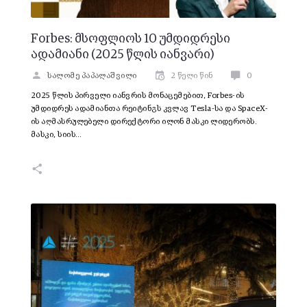
Forbes: მსოფლიოს 10 უმდიდრესი
ადამიანი (2025 წლის იანვარი)
სალომე პაპალაშვილი
2 წელი წინ
0
2025 წლის პირველი იანვრის მონაცემებით, Forbes-ის
უმდიდრეს ადამიანთა რეიტინგს კვლავ Tesla-სა და SpaceX-
ის აღმასრულებელი დირექტორი ილონ მასკი ლიდერობს.
მასკი, სიის…