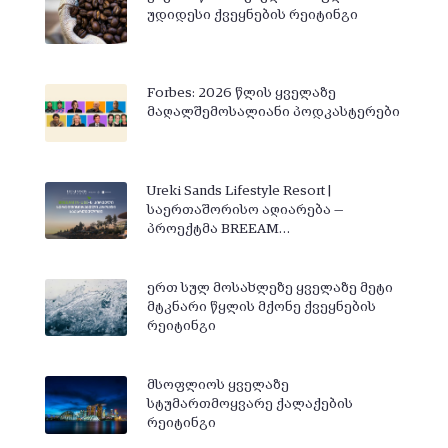
უდიდესი ქვეყნების რეიტინგი
Forbes: 2026 წლის ყველაზე
მაღალშემოსალიანი პოდკასტერები
Ureki Sands Lifestyle Resort |
საერთაშორისო აღიარება —
პროექტმა BREEAM…
ერთ სულ მოსახლეზე ყველაზე მეტი
მტკნარი წყლის მქონე ქვეყნების
რეიტინგი
მსოფლიოს ყველაზე
სტუმართმოყვარე ქალაქების
რეიტინგი