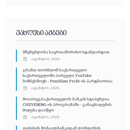
უახლესი ამბები
მშენებლობა საერთაშორისო სტანდარტით
აგვისტო 6, 2026
გრანთ თორნთონ საქართველო
საქართველოში პირველი YouTube
ბიზნესშოუს – Punchline Profit-ის პარტნიორია
აგვისტო 5, 2026
მოიპოვე საქართველოს ბანკის სტიპენდია
CHEVENING-ის პროგრამაში – განაცხადების
მიღება დაიწყო
აგვისტო 5, 2026
თიბისის მობაილბანკიდან ლონდონის