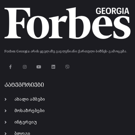
Forbes Georgia არის ყველაზე გავლენიანი ქართული ბიზნეს-გამოცემა.
კატეგორიები
ახალი ამბები
მოსაზრებები
ინტერვიუ
ბლოგი