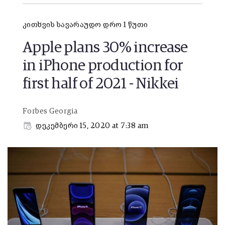
კითხვის სავარაუდო დრო 1 წუთი
Apple plans 30% increase
in iPhone production for
first half of 2021 - Nikkei
Forbes Georgia
დეკემბერი 15, 2020 at 7:38 am