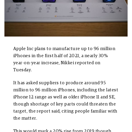
Apple Inc plans to manufacture up to 96 million
iPhones in the first half of 2021, a nearly 30%
year-on-year increase, Nikkei reported on
Tuesday.
It has asked suppliers to produce around 95
million to 96 million iPhones, including the latest
iPhone 12 range as well as older iPhone 11 and SE,
though shortage of key parts could threaten the
target, the report said, citing people familiar with
the matter.
This would mark a 20% rise from 2019 though