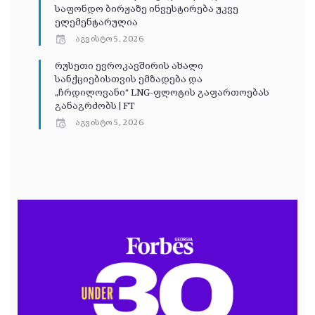
საფონდო ბირჟაზე ინვესტირება უკვე
ელემენტარულია
აგვისტო 5, 2026
რუსეთი ევროკავშირის ახალი
სანქციებისთვის ემზადება და
„ჩრდილოვანი“ LNG-ფლოტის გაფართოებას
განაგრძობს | FT
აგვისტო 5, 2026