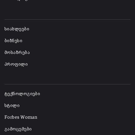
-
სიახლეები
ბიზნესი
მოსაზრება
პროფილი
-
ტექნოლოგიები
სტილი
Forbes Woman
გამოცემები