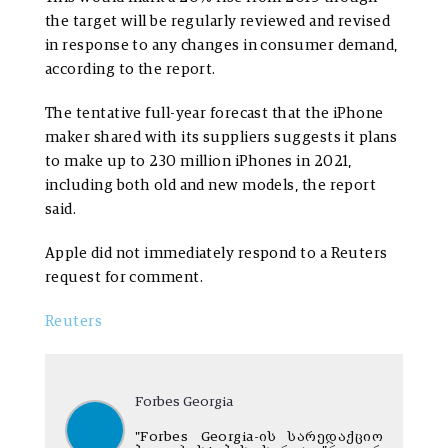
the target will be regularly reviewed and revised
in response to any changes in consumer demand,
according to the report.
The tentative full-year forecast that the iPhone
maker shared with its suppliers suggests it plans
to make up to 230 million iPhones in 2021,
including both old and new models, the report
said.
Apple did not immediately respond to a Reuters
request for comment.
Reuters
Forbes Georgia
"Forbes Georgia-ის სარედაქციო