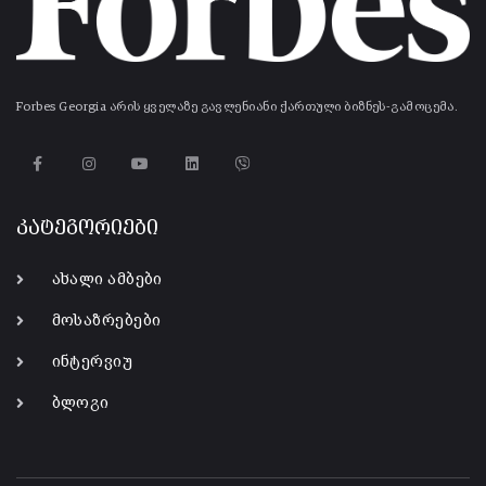
Forbes Georgia არის ყველაზე გავლენიანი ქართული ბიზნეს-გამოცემა.
კატეგორიები
ახალი ამბები
მოსაზრებები
ინტერვიუ
ბლოგი
-