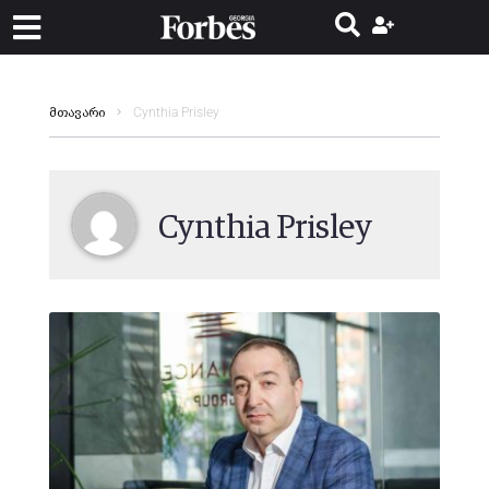
Cynthia Prisley
მთავარი
Cynthia Prisley