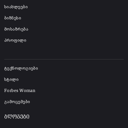
სიახლეები
ბიზნესი
მოსაზრება
პროფილი
-
ტექნოლოგიები
სტილი
Forbes Woman
გამოცემები
ბლოგები