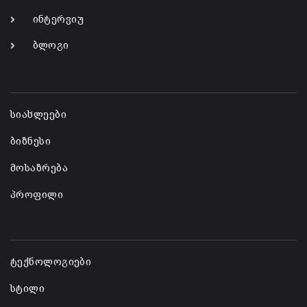
ინტერვიუ
ბლოგი
-
სიახლეები
ბიზნესი
მოსაზრება
პროფილი
-
ტექნოლოგიები
სტილი