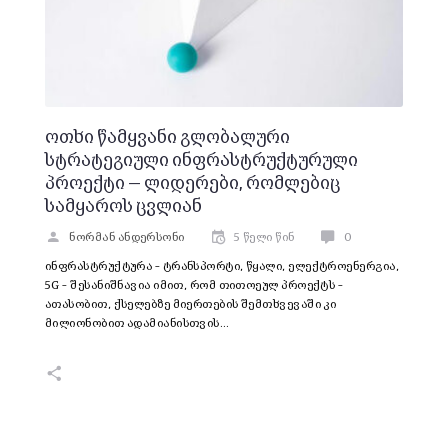
ოთხი წამყვანი გლობალური
სტრატეგიული ინფრასტრუქტურული
პროექტი — ლიდერები, რომლებიც
სამყაროს ცვლიან
ნორმან ანდერსონი
5 წელი წინ
0
ინფრასტრუქტურა – ტრანსპორტი, წყალი, ელექტროენერგია,
5G – შესანიშნავია იმით, რომ თითოეულ პროექტს –
ათასობით, ქსელებზე მიერთების შემთხვევაში კი
მილიონობით ადამიანისთვის…