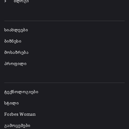
ბლოგი
-
სიახლეები
ბიზნესი
მოსაზრება
პროფილი
-
ტექნოლოგიები
სტილი
Forbes Woman
გამოცემები