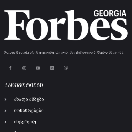
Forbes Georgia არის ყველაზე გავლენიანი ქართული ბიზნეს-გამოცემა.
კატეგორიები
ახალი ამბები
მოსაზრებები
ინტერვიუ