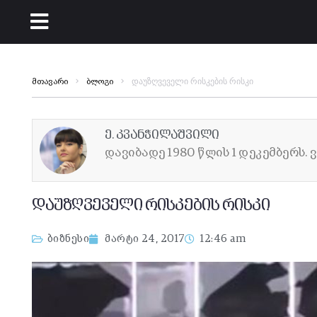
დაუზღვეველი რისკების რისკი
მთავარი
ბლოგი
ე. კვანჭილაშვილი
დავიბადე 1980 წლის 1 დეკემბერს.
დაუზღვეველი რისკების რისკი
ბიზნესი
მარტი 24, 2017
12:46 am