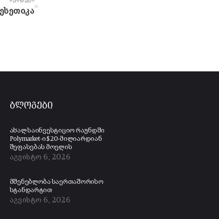
ნესეთიკა
ბლოგები
ახალ საინვესტიციო რაუნდში
Polymarket-ი $20-მილიარდიან
შეფასებას მოელის
აგვისტო 6, 2026
მშენებლობა საერთაშორისო
სტანდარტით
აგვისტო 6, 2026