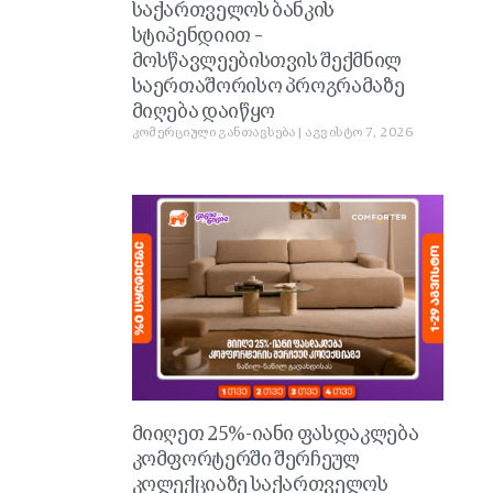
საქართველოს ბანკის
სტიპენდიით –
მოსწავლეებისთვის შექმნილ
საერთაშორისო პროგრამაზე
მიღება დაიწყო
კომერციული განთავსება
აგვისტო 7, 2026
მიიღეთ 25%-იანი ფასდაკლება
კომფორტერში შერჩეულ
კოლექციაზე საქართველოს