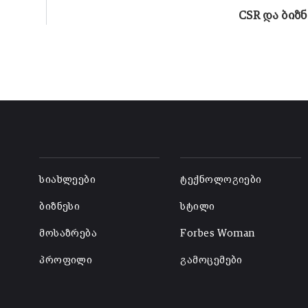
CSR და ბიზ
-
-
სიახლეები
ტექნოლოგიები
ბიზნესი
სტილი
მოსაზრება
Forbes Woman
პროფილი
გამოცემები