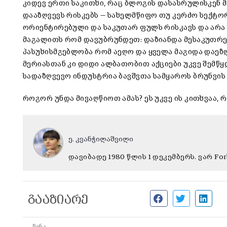
კიდევ ერთი საკითხი, რაც ბლოგის დასასრულისკენ 
დააზღვევს რისკებს — სახელმწიფო თუ კერძო სექტო
ორიენტირებული და საკუთარ ფულს რისკავს და არა 
მაგალითს რომ დავუბრუნდეთ: დაზიანდა მესაკუთრე,
პასუხისმგებლობა რომ აეღო და ყველა მაგიდა დაეზღვ
მერიასთან კი დიდი ალბათობით აქციები უკვე შემწყ
სადაზღვევო ინდუსტრია ბავშვთა სამყაროს ბრუნვის
როგორ უნდა მივაღწიოთ ამას? ეს უკვე ის კითხვაა,
ე. კვანჭილაშვილი
დავიბადე 1980 წლის 1 დეკემბერს. ვარ Fo
გააზიარე
ᲬᲘᲜᲐ