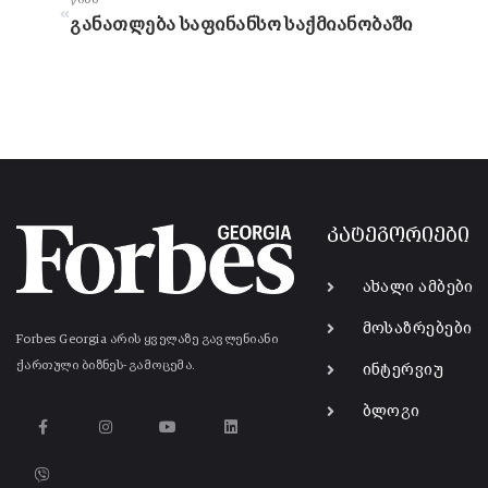
განათლება საფინანსო საქმიანობაში
კატეგორიები
ახალი ამბები
მოსაზრებები
Forbes Georgia არის ყველაზე გავლენიანი
ქართული ბიზნეს-გამოცემა.
ინტერვიუ
ბლოგი