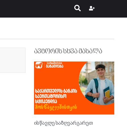
ავტორის სხვა მასალა
ისწავლე საზღვარგარეთ