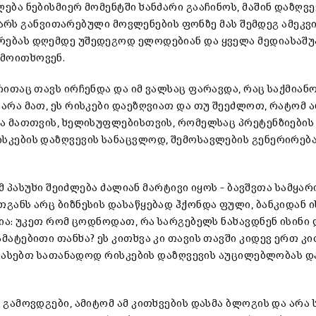
ება ნებისმიერ მომენტში ხანძარი გააჩინოს, მაშინ დაზღვე
ნვარს განვითარებული მოვლენების ფონზე მას შემდეგ ამეკვი
რებას დღემდე უშედეგოდ ელოდებიან და ყველა მედიასაშ
 მოითხოვენ.
რითაც თავს ირჩენდა და იმ ვალსაც ფარავდა, რაც საქმიან
არა მათ, ეს რისკები დაეზღვიათ და თუ შეეძლოთ, რატომ 
და მათთვის, ხელისუფლებისთვის, რომელსაც პრეტენზიების
სკების დაზღვევის სანაცვლოდ, შემოსავლების გენერირებ
ომ პასუხი შეიძლება ძალიან მარტივი იყოს – ბავშვთა სამყა
განს არც ბიზნესის დასაწყებად ჰქონდა ფული, ბანკიდან ი
თია: უკეთ რომ ცოდნოდათ, რა სარგებელს ნახავდნენ ისინი
მატებითი თანხა? ეს კითხვა კი თავის თავში კიდევ ერთ კი
ვაფასებთ სათანადოდ რისკების დაზღვევის აუცილებლობას დ
გამოვდგები, ამიტომ ამ კითხვების დასმა ბლოგის და არა 