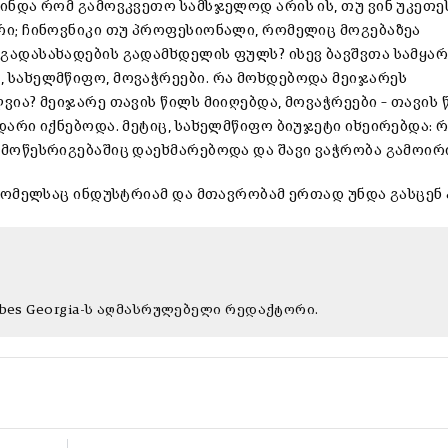
მინდა რომ გამოვკვეთო სამსჯელოდ არის ის, თუ ვინ უკეთე
რი; ჩინოვნიკი თუ პროფესიონალი, რომელიც მოგებაზეა
გადასახადების გადამხდელის ფულს? ისევ ბავშვთა სამყა
 სახელმწიფო, მოვაჭრეები. რა მოხდებოდა მეიჯარეს
ია? მეიჯარე თავის წილს მიიღებდა, მოვაჭრეები – თავის 
დარი იქნებოდა. მეტიც, სახელმწიფო ბიუჯეტი იხეირებდა: 
 მოწესრიგებაშიც დაეხმარებოდა და შავი ვაჭრობა გამოირ
 რომელსაც ინდუსტრიამ და მთავრობამ ერთად უნდა გასცენ 
rbes Georgia-ს აღმასრულებელი რედაქტორი.