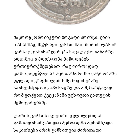
მაკროეკონომიკური ზოგადი პრინციპების
თანახმად მცურავი კურსი, მათ შორის ლარის
კურსიც, განისაზღვრება სავალუტო ბაზარზე
არსებული მოთხოვნა მიწოდების
ურთიერთქმედებით, რაც ძირთადად
დამოკიდებულია საერთაშორისო ვაჭრობაზე,
ფულადი გზავნილების შემოდინებაზე,
საინვესტიციო კაპიტალზე და ა.შ, მარტივად
რომ ვთქვათ ქვეყანაში უცხოური ვალუტის
შემოდინებაზე.
ლარის კურსის მკვეთრი ცვლილებიდან
გამომდინარე ბოლო პერიოდში აღნიშნული
საკითხები არის განხილვის ძირითადი