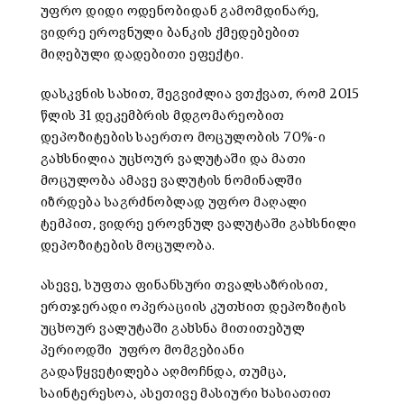
უფრო დიდი ოდენობიდან გამომდინარე,
ვიდრე ეროვნული ბანკის ქმედებებით
მიღებული დადებითი ეფექტი.
დასკვნის სახით, შეგვიძლია ვთქვათ, რომ 2015
წლის 31 დეკემბრის მდგომარეობით
დეპოზიტების საერთო მოცულობის 70%-ი
გახსნილია უცხოურ ვალუტაში და მათი
მოცულობა ამავე ვალუტის ნომინალში
იზრდება საგრძნობლად უფრო მაღალი
ტემპით, ვიდრე ეროვნულ ვალუტაში გახსნილი
დეპოზიტების მოცულობა.
ასევე, სუფთა ფინანსური თვალსაზრისით,
ერთჯერადი ოპერაციის კუთხით დეპოზიტის
უცხოურ ვალუტაში გახსნა მითითებულ
პერიოდში უფრო მომგებიანი
გადაწყვეტილება აღმოჩნდა, თუმცა,
საინტერესოა, ასეთივე მასიური ხასიათით