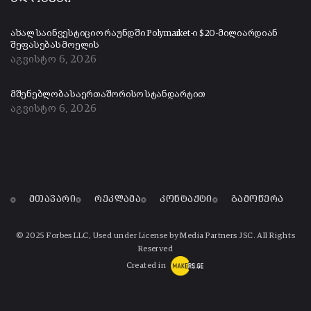
ახალ საინვესტიციო რაუნდში Polymarket-ი $20-მილიარდიან
შეფასებას მოელის
აგვისტო 6, 2026
მშენებლობა საერთაშორისო სტანდარტით
აგვისტო 6, 2026
მთავარი
რეკლამა
კონტაქტი
გამოწერა
© 2025 Forbes LLC, Used under License by Media Partners JSC. All Rights
Reserved
Created in