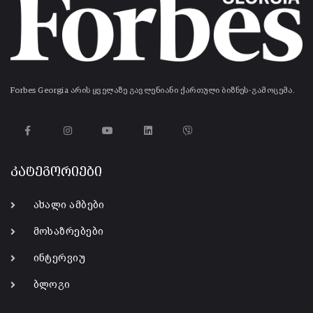
Forbes Georgia არის ყველაზე გავლენიანი ქართული ბიზნეს-გამოცემა.
კატეგორიები
ახალი ამბები
მოსაზრებები
ინტერვიუ
ბლოგი