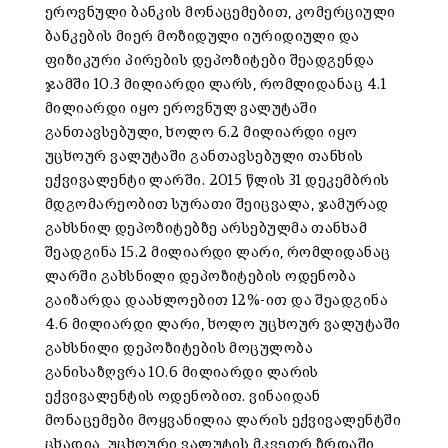
ეროვნული ბანკის მონაცემებით, კომერციული
ბანკების მიერ მოზიდული იურიდიული და
ფიზიკური პირების დეპოზიტები შეადგენდა
ჯამში 10.3 მილიარდი ლარს, რომლიდანაც 4.1
მილიარდი იყო ეროვნულ ვალუტაში
განთავსებული, ხოლო 6.2 მილიარდი იყო
უცხოურ ვალუტაში განთავსებული თანხის
ექვივალენტი ლარში. 2015 წლის 31 დეკემბრის
მდგომარეობით სურათი შეიცვალა, ჯამურად
გახსნილ დეპოზიტებზე არსებულმა თანხამ
შეადგინა 15.2 მილიარდი ლარი, რომლიდანაც
ლარში გახსნილი დეპოზიტების ოდენობა
გაიზარდა დაახლოებით 12%-ით და შეადგინა
4.6 მილიარდი ლარი, ხოლო უცხოურ ვალუტაში
გახსნილი დეპოზიტების მოცულობა
განისაზღვრა 10.6 მილიარდი ლარის
ექვივალენტის ოდენობით. ვინაიდან
მონაცემები მოყვანილია ლარის ექვივალენტში
ცხადია, უცხოური ვალუტის მკვეთრ ზრდაში