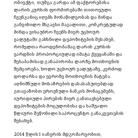
ობიექტი, თუმცა გარდა ამ ფაქტორებისა
ლარის კურსის ფორმირებაში თითოეული
ჩვენგანიც იღებს მონაწილეობას და მინდა
განვიხილო მსგავსი მაგალითი, კონკრეტულად
მინდა ვისაუბრო ჩვენს მიერ უცხოურ
ვალუტაში გახსნილი დეპოზიტების შესახებ,
რომელთა რაოდენობამაც ლარის კურსის
ვარდნის პროპორციულად იმატა ქვეყანაში და
შესაბამისად განაპირობა ლარზე მოთხოვნის
შემცირება, ხოლო უცხოურ ვალუტაზე, კერძოდ
დოლარსა და ევროზე მოთხოვნის მატება.
აღნიშნული მოსაზრების დასასაბუთებლად
გთავაზობთ ეროვნული ბანკის მონაცემებს,
იურიდიული პირების მიერ განთავსებული
დეპოზიტების მოცულობისა და საშუალო
წლიური შეწონილი საპროცენტო განაკვეთების
შესახებ.
2014 წლის 1 იანვრის მდგომარეობით,