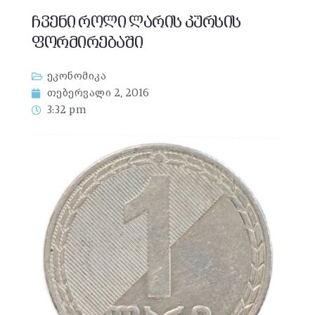
ჩვენი როლი ლარის კურსის
ფორმირებაში
ეკონომიკა
თებერვალი 2, 2016
3:32 pm