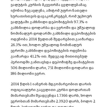
ვალუტის კურსის მკვეთრმა ცვლილებამაც
იქონია ზეგავლენა, ამიტომ უფრო ნათელი
სურათისთვის დავაკონკრეტებ, რომ უცხოურ
ვალუტაში გახსნილი დეპოზიტების 97.3%-ი
გახსნილია დოლარსა და ევროში და უშუალოდ
ნომინალურ დოლარში გახსნილი დეპოზიტების
ოდენობა 2014 წელთან შედარებით გაიზარდა
26.3%-ით, ხოლო უშუალოდ ნომინალურ
ევროში გახსნილი დეპოზიტების ოდენობა
გაიზარდა 41.2%-ით. შედეგად მითითებულ
პერიოდში განთავსდა დეპოზიტზე დამატებით
506 მილიონი ლარი, 751 მილიონი დოლარი და
186 მილიონი ევრო.
2014 წლის 1 იანვრის მდგომარეობით ლარის
ოფიციალური გაცვლითი კურსი დოლართან
მიმართებაში შეადგენდა 1.7366 ლარს, ხოლო
ევროსთან მიმართებაში 2.3920 ლარს, ბოლო 2