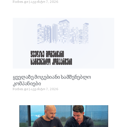
Forbes.ge
აგვისტო 7, 2026
ყველაზე მოგებიანი სამშენებლო
კომპანიები
Forbes.ge
აგვისტო 7, 2026