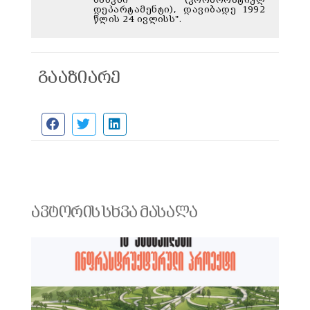
დეპარტამენტი), დავიბადე 1992
წლის 24 ივლისს".
გააზიარე
ავტორის სხვა მასალა