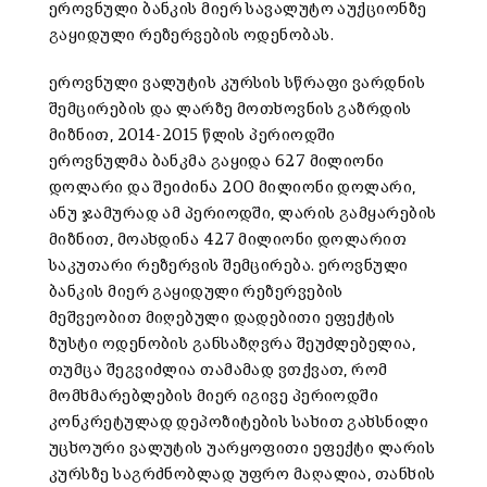
ეროვნული ბანკის მიერ სავალუტო აუქციონზე
გაყიდული რეზერვების ოდენობას.
ეროვნული ვალუტის კურსის სწრაფი ვარდნის
შემცირების და ლარზე მოთხოვნის გაზრდის
მიზნით, 2014-2015 წლის პერიოდში
ეროვნულმა ბანკმა გაყიდა 627 მილიონი
დოლარი და შეიძინა 200 მილიონი დოლარი,
ანუ ჯამურად ამ პერიოდში, ლარის გამყარების
მიზნით, მოახდინა 427 მილიონი დოლარით
საკუთარი რეზერვის შემცირება. ეროვნული
ბანკის მიერ გაყიდული რეზერვების
მეშვეობით მიღებული დადებითი ეფექტის
ზუსტი ოდენობის განსაზღვრა შეუძლებელია,
თუმცა შეგვიძლია თამამად ვთქვათ, რომ
მომხმარებლების მიერ იგივე პერიოდში
კონკრეტულად დეპოზიტების სახით გახსნილი
უცხოური ვალუტის უარყოფითი ეფექტი ლარის
კურსზე საგრძნობლად უფრო მაღალია, თანხის