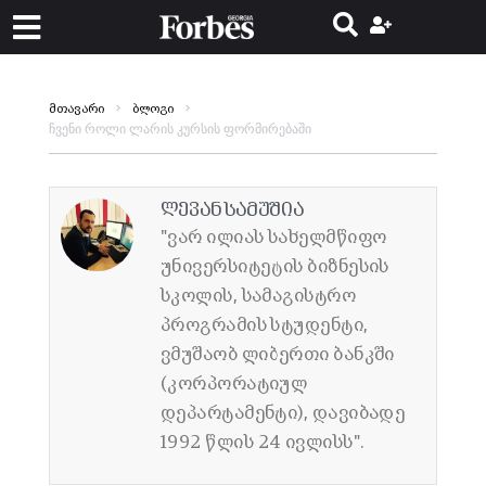
მთავარი
ბლოგი
ჩვენი როლი ლარის კურსის ფორმირებაში
ლევან სამუშია
"ვარ ილიას სახელმწიფო
უნივერსიტეტის ბიზნესის
სკოლის, სამაგისტრო
პროგრამის სტუდენტი,
ვმუშაობ ლიბერთი ბანკში
(კორპორატიულ
დეპარტამენტი), დავიბადე
1992 წლის 24 ივლისს".