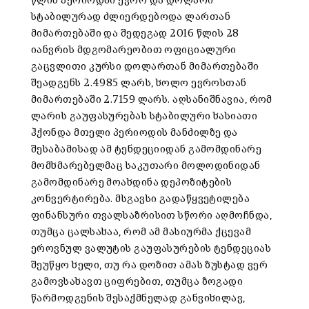
წლის პერიოდში ევრო და დოლარი
სტაბილურად ძლიერდებოდა ლართან
მიმართებაში და შედეგად 2016 წლის 28
იანვრის მდგომარეობით ოფიციალური
გაცვლითი კურსი დოლართან მიმართებაში
შეადგენს 2.4985 ლარს, ხოლო ევროსთან
მიმართებაში 2.7159 ლარს. აღსანიშნავია, რომ
ლარის გაუფასურებას სტაბილური ხასიათი
ჰქონდა მთელი პერიოდის მანძილზე და
შესაბამისად ამ ტენდეციიდან გამომდინარე
მომხმარებელმაც საკუთარი მოლოდინიდან
გამომდინარე მოახდინა დეპოზიტების
კონვერტირება. მსგავსი გადაწყვეტილება
ფინანსური თვალსაზრისით სწორი აღმოჩნდა,
თუმცა ცალსახაა, რომ ამ მასიურმა ქცევამ
ეროვნულ ვალუტის გაუფასურების ტენდეციას
შეუწყო ხელი, თუ რა დოზით ამას ზუსტად ვერ
გამოვსახავთ ციფრებით, თუმცა ზოგადი
წარმოდგენის შესაქმნელად განვიხილავ,