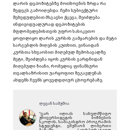
ლარის დეპოზიტებზე მოთხოვნის ზრდა რა
შედეგს გამოიღებდა. ჩემი სუბიექტური
შეხედულებით მსგავსი ქცევა, შეიძლება
ინდივიდუალურად დეპოზიტების
მფლობელებისთვის უფრო სასიკეთო
ყოფილიყო ლარის კურსის გამყარების და მეტი
სარგებლის მიღების კუთხით, ვინაიდან
კურსთა სხვაობით მიღებულ შემოსავალზე
მეტი, შეიძლება იყოს კურსის ვარდნიდან
მიღებული ზიანი, რომელიც ფინანსური
თვალსაზრისით უარყოფით ზეგავლენას
ახდენს ჩვენს ყოველდღიურ ცხოვრებაზე.
ლევან სამუშია
"ვარ ილიას სახელმწიფო
უნივერსიტეტის ბიზნესის
სკოლის, სამაგისტრო პროგრამის
სტუდენტი, ვმუშაობ ლიბერთი
ბანკში (კორპორატიულ