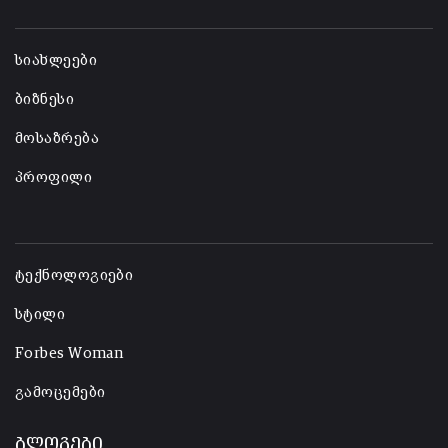
-
სიახლეები
ბიზნესი
მოსაზრება
პროფილი
-
ტექნოლოგიები
სტილი
Forbes Woman
გამოცემები
ბლოგები