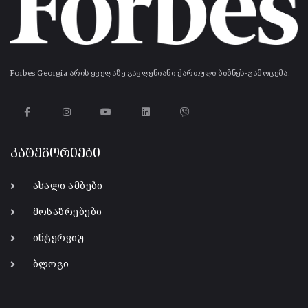
Forbes Georgia არის ყველაზე გავლენიანი ქართული ბიზნეს-გამოცემა.
კატეგორიები
ახალი ამბები
მოსაზრებები
ინტერვიუ
ბლოგი
-