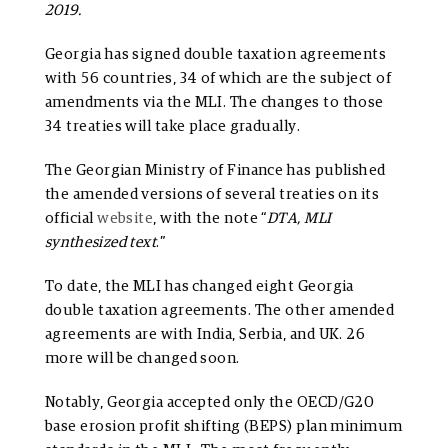
2019.
Georgia has signed double taxation agreements
with 56 countries, 34 of which are the subject of
amendments via the MLI. The changes to those
34 treaties will take place gradually.
The Georgian Ministry of Finance has published
the amended versions of several treaties on its
official
website
, with the note “
DTA, MLI
synthesized text
.”
To date, the MLI has changed eight Georgia
double taxation agreements. The other amended
agreements are with India, Serbia, and UK. 26
more will be changed soon.
Notably, Georgia accepted only the OECD/G20
base erosion profit shifting (BEPS) plan minimum