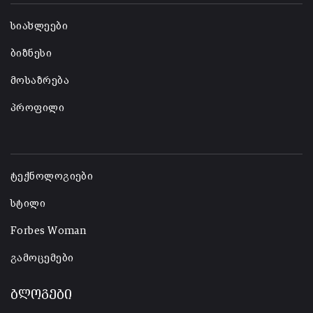
სიახლეები
ბიზნესი
მოსაზრება
პროფილი
-
ტექნოლოგიები
სტილი
Forbes Woman
გამოცემები
ბლოგები