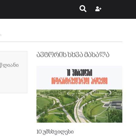
ი
ავტორის სხვა მასალა
ლწლიანი
10 უმსხვილესი