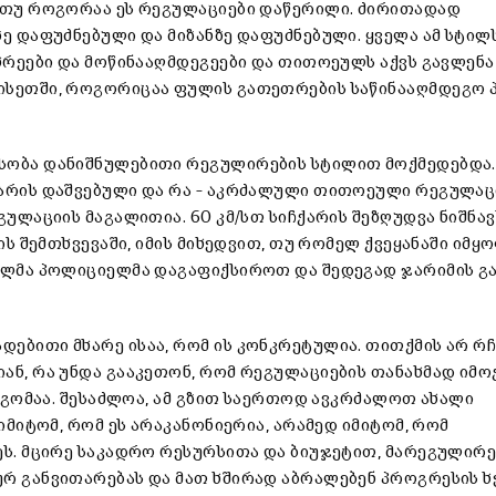
, თუ როგორაა ეს რეგულაციები დაწერილი. ძირითადად
ე დაფუძნებული და მიზანზე დაფუძნებული. ყველა ამ სტილ
მხრეები და მოწინააღმდეგეები და თითოეულს აქვს გავლენ
ისეთში, როგორიცაა ფულის გათეთრების საწინააღმდეგო 
სობა დანიშნულებითი რეგულირების სტილით მოქმედებდა.
 არის დაშვებული და რა – აკრძალული თითოეული რეგულაც
ულაციის მაგალითია. 60 კმ/სთ სიჩქარის შეზღუდვა ნიშნავ
ის შემთხვევაში, იმის მიხედვით, თუ რომელ ქვეყანაში იმყ
ვილმა პოლიციელმა დაგაფიქსიროთ და შედეგად ჯარიმის გ
ებითი მხარე ისაა, რომ ის კონკრეტულია. თითქმის არ რჩ
ან, რა უნდა გააკეთონ, რომ რეგულაციების თანახმად იმო
იდგომაა. შესაძლოა, ამ გზით საერთოდ ავკრძალოთ ახალი
იმიტომ, რომ ეს არაკანონიერია, არამედ იმიტომ, რომ
ეს. მცირე საკადრო რესურსითა და ბიუჯეტით, მარეგულირ
ურ განვითარებას და მათ ხშირად აბრალებენ პროგრესის 