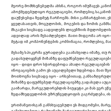
მეორე მომხსენებელმა ახსნა, როგორ იმუშავეს კა
ამოქმედებულიყო რეგულაციები, რომლებიც საკანო
დაუწესებდა ზედმეტ ჩარჩოებს. მისი განმარტებით, 
ყველასათვის, მოცულობის, მოგების და ზომის განმს
მსგავსი სიცხადე აადვილებს ლიცენზიის მფლობელის
ადვილად არის შესაძლებელი. მათი მიდგომა არ იყო
მეტად იმ კომპონენტების კომბინაცია, რომლებიც, მ
მესამე სპიკერმა ყურადღება გაამახვილა იმაზე, თ
გადასულიყვნენ მიზანზე დაფუძნებული რეგულაციები
იყო – დიდი დრო სჭირდებოდა ახალი რეგულაციების 
ინოვაციების გამო ეს აუცილებელი ხდებოდა. მათ შე
მოთხოვნა სიცხადე იყო – არსებითად, განსაზღვრული ა
მიზანზე დაფუძნებულ რეგულაციებზე გადასვლა აუცი
გაიზარდა, მარეგულირებლის ბიუჯეტი კი მას ვერ ე
ზედამხედველობის უზრუნველყოფის გაგრძელება, ისე
ერთმანეთისგან განსხვავებული ეს მიდგომები, მარ