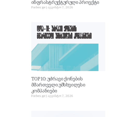
ინფრასტრუქტურული პროექტი
Forbes.ge
აგვისტო 7, 2026
TOP 10: უძრავი ქონების
მმართველი უმსხვილესი
კომპანიები
Forbes.ge
აგვისტო 7, 2026