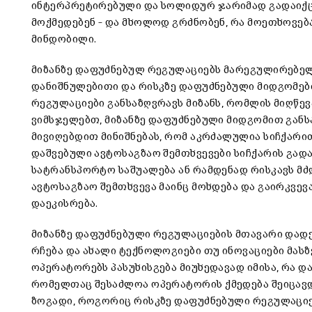
ინტერპრეტირებული და სოლიდურ ჯარიმად გადაიქცეს.
მოქმედებენ – და მხოლოდ გრძნობენ, რა მოეთხოვება
მინდობილი.
მიზანზე დაფუძნებულ რეგულაციებს მარეგულირებელ
დანიშნულებითი და რისკზე დაფუძნებული მიდგომებ
რეგულაციები განსაზღვრავს მიზანს, რომლის მიღწე
ვიმსჯელებთ, მიზანზე დაფუძნებული მიდგომით განს
მივიღებდით მინიშნებას, რომ აკრძალულია სიჩქარით
დაშვებული ავტოსაგზაო შემთხვევები სიჩქარის გად
სატრანსპორტო საშუალება ან რამდენად რისკავს მძღო
ავტოსაგზაო შემთხვევა მაინც მოხდება და გაირკვევა
დაეკისრება.
მიზანზე დაფუძნებული რეგულაციების მთავარი დადე
რჩება და ახალი ტექნოლოგიები თუ ინოვაციები მასზ
ოპერატორებს პასუხისგება მიუხედავად იმისა, რა 
რომელთაც შესაძლოა ოპერატორის ქმედება შეიცავდე
ზოგადი, როგორიც რისკზე დაფუძნებული რეგულაციებ