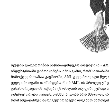
ფულის გათეთრების საწინააღმდეგო პოლიტიკა – AML 
ინდუსტრიაში გამოიყენება. იმის გამო, რომ სათამ
მიმოქცევასთანაა კავშირში, AML უკვე მრავალი წე
ყველა მათგანი თანხმდება, რომ AML-ის პროცედურე
განახორციელოს, იქნება ეს ონლაინ თუ ფიზიკურად 
ოპერატორები იცავენ, განსხვავდება არა მხოლოდ ი
რომ სხვადასხვა მარეგულირებელი ორგანო მართვის 