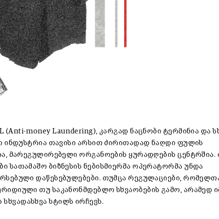
(Anti-money Laundering), კარგად ნაცნობი ტერმინია და ს
აშო ინდუსტრია თავისი არსით ძირითადად ნაღდი ფულის
ლია, მარეგულირებელი ორგანოების ყურადღების ცენტრშია.
ბი სათამაშო ბიზნესის ნებისმიერმა ოპერატორმა უნდა
არსებული დაწესებულებები. თუმცა რეგულაციები, რომელთ
ურიდიული თუ საკანონმდებლო სხვაობების გამო, არამედ ი
სხვადასხვა სტილს ირჩევს.