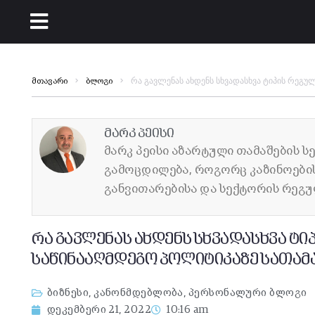
რა გავლენას ახდენს სხვადასხვა ტიპის რეგ
მთავარი
ბლოგი
მარკ პეისი
მარკ პეისი აზარტული თამაშების ს
გამოცდილება, როგორც კაზინოების 
განვითარებისა და სექტორის რეგუ
რა გავლენას ახდენს სხვადასხვა ტ
საწინააღმდეგო პოლიტიკაზე სათამ
ბიზნესი
,
კანონმდებლობა
,
პერსონალური ბლოგი
დეკემბერი 21, 2022
10:16 am