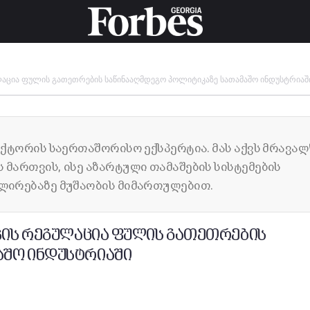
ულაცია ფულის გათეთრების საწინააღმდეგო პოლიტიკაზე სათამაშო ინდუსტრიაშ
ექტორის საერთაშორისო ექსპერტია. მას აქვს მრავა
მართვის, ისე აზარტული თამაშების სისტემების
ლირებაზე მუშაობის მიმართულებით.
იპის რეგულაცია ფულის გათეთრების
აშო ინდუსტრიაში