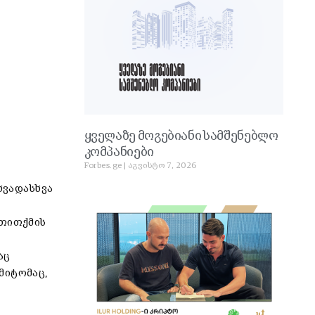
ყველაზე მოგებიანი სამშენებლო
კომპანიები
Forbes.ge
აგვისტო 7, 2026
ხვადასხვა
 თითქმის
აც
მიტომაც,