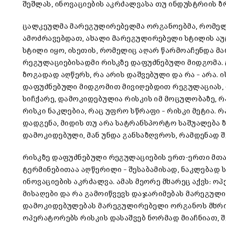
შეშლას, ინოვაციების აკრძალვასა თუ ინდუსტრიის ზ
ცალკეულმა მარეგულირებელმა ორგანოებმა, რომელ
ამოძრავებდათ, ახალი მარეგულირებელი სტილის აუ
სტილი იყო, ისეთის, რომელიც აღარ წარმოაჩენდა 
რეგულაციებისადმი რისკზე დაფუძნებული მიდგომა. 
ზოგადად აღწერს, რა არის დაშვებული და რა – არა. 
დაფუძნებული მიდგომით მივიღებდით რეგულაციას, 
სიჩქარე, დამოკიდებულია რისკის იმ მოცულობაზე, რ
რისკი ნაკლებია, რაც უფრო სწრაფი – რისკი მეტია. 
დადგენა, მიდის თუ არა სატრანსპორტო საშუალება
დამოკიდებული, მან უნდა განსაზღვროს, რამდენად შ
რისკზე დაფუძნებული რეგულაციების ერთ-ერთი მთავ
ტერმინებითაა აღწერილი – შესაბამისად, ნაკლებად
ინოვაციების აკრძალვა. ამას მეორე მხარეც აქვს: ო
მისაღები და რა გამოიწვევს დაჯარიმებას მარეგულ
დამოკიდებულებას მარეგულირებელი ორგანოს მხრიდა
ოპერატორებს რისკის დასაშვებ ნორმად მიაჩნიათ, 