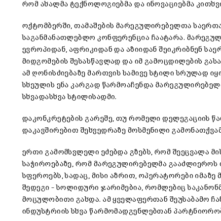
რომ ახალმა ტექნოლოგიებმა და ინოვაციებმა კითხვი
ოქტომბერში, თამაშების მარეგულირებელთა საერთ
საგანმანათლებლო კონფერენცია ჩაატარა. მარეგუ
ევროპიდან, აფრიკიდან და აზიიდან შეიკრიბნენ სა
მიდგომების შესასწავლად და იმ გამოცდილების გასა
ამ ღონისძიებაზე მართვის სამივე სტილი სრულად ი
სხეულის ენა კარგად წარმოაჩენდა მარეგულირებე
სხვადასხვა სტილისადმი.
დაკონკრეტების გარეშე, თუ რომელი დელეგაციის წა
დაკავშირებით შეხვედრაზე მოსმენილი გამონათქვამ
ერთი გამომსვლელი ეძებდა გზებს, რომ შეეცვალა მი
საჭიროებაზე, რომ მარეგულირებელმა გააძლიეროს 
სფეროებს, სადაც, მისი აზრით, ოპერატორები იმაზე 
შედეგი – სოლიდური ჯარიმებია, რომლებიც საკანო
მოცულობითი გახდა. ამ ყველაფერთან შეუსაბამო ჩა
ინდუსტრიის სხვა წარმომადგენლებთან პარტნიორო