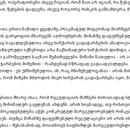
 ოპერატორები ასევე ჩივიან, რომ მათ არ იციან, რა წეს
თ. წესების დადგენა, ისევე როგორც რისკის განსაზღვრა, 
თა ერთი ნაწილი ყველაზე პრაგმატულ მიდგომად მიიჩნევს
ის უარყოფით მხარეებს აღმოფხვრის. მიზანზე დაფუძნებუ
ვაც სავალდებულოა. ისევ სიჩქარის გადაჭარბების ანალოგ
აზღვრული იქნებოდა არა მაქსიმალური სიჩქარის ლიმიტი, 
 გამოწვეული საგზაო შემთხვევები. მიზანი ნათელია – არ 
აჭარბების მიზეზით – რამდენად სწრაფად გადაადგილდება
ლი – ეს უმნიშვნელოა. ის, რაც მნიშვნელოვანია – არის მი
, რომ მიზეზი მძღოლის მიერ სიჩქარის გადაჭარბება იყო, მ
ბითი მხარე ისაა, რომ რეგულაციის მიზნები ძირითადად ს
ე მინიმალურ გავლენას ახდენს. არის სიცხადეც, თუ რისთვ
დამოკიდებულება აქვს კონკრეტულ მარეგულირებელს რისკე
ს. თუმცა მიზანზე დაფუძნებული რეგულაციები არ არის ი
ია – შესაბამისად, მოითხოვს სიფხიზლეს მარეგულირებლი