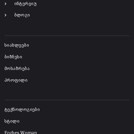
ინტერვიუ
ბლოგი
-
სიახლეები
ბიზნესი
მოსაზრება
პროფილი
-
ტექნოლოგიები
სტილი
Forbes Woman