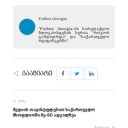
Forbes Georgia
"Forbes Georgia-ის სარედაქციო
ბლოგპოსტების სერია "როგორ
გამდიდრდა“ და "საქართველო
რეიტინგებში".
Facebook
Twitter
LinkedIn
გააზიარე
წინა
მედიის თავისუფლებით საქართველო
მსოფლიოში მე-60 ადგილზეა
შემდეგი