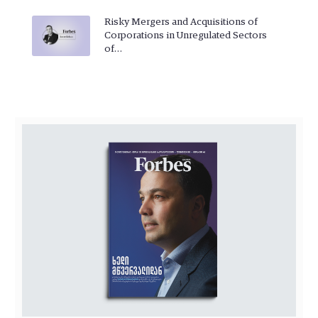
Risky Mergers and Acquisitions of
Corporations in Unregulated Sectors
of…