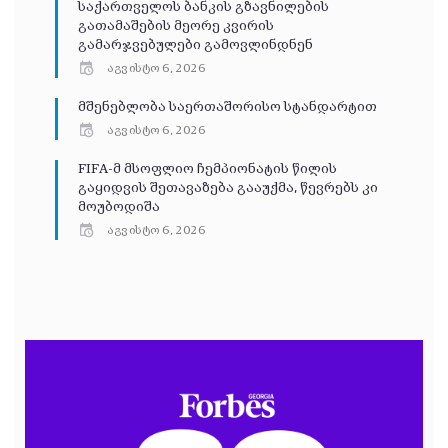
საქართველოს ბანკის გზავნილების
გათამაშების მეორე კვირის
გამარჯვებულები გამოვლინდნენ
აგვისტო 6, 2026
მშენებლობა საერთაშორისო სტანდარტით
აგვისტო 6, 2026
FIFA-მ მსოფლიო ჩემპიონატის წილის
გაყიდვის შეთავაზება გააუქმა, წევრებს კი
მოუბოდიშა
აგვისტო 6, 2026