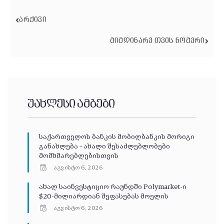
ᲐᲠᲥᲘᲕᲘ
ᲛᲘᲛᲓᲘᲜᲐᲠᲔ ᲗᲕᲘᲡ ᲜᲝᲛᲔᲠᲘ
უახლესი ამბები
საქართველოს ბანკის მობილბანკის მორიგი
განახლება – ახალი შესაძლებლობები
მომხმარებლებისთვის
აგვისტო 6, 2026
ახალ საინვესტიციო რაუნდში Polymarket-ი
$20-მილიარდიან შეფასებას მოელის
აგვისტო 6, 2026