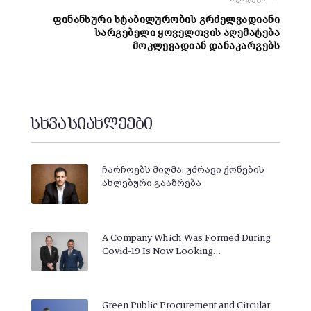
ფინანსური სტაბილურობის გრძელვადიანი
სარგებელი ყოველთვის აღემატება
მოკლევადიან დანაკარგებს
სხვა სიახლეები
ჩარჩოებს მიღმა: უძრავი ქონების
ახლებური გააზრება
A Company Which Was Formed During
Covid-19 Is Now Looking…
Green Public Procurement and Circular