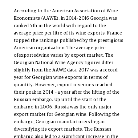
According to the American Association of Wine
Economists (AAWE), in 2014-2016 Georgia was
ranked 5th in the world with regard to the
average price per litre of its wine exports. France
topped the rankings published by the prestigious
American organization. The average price
ofexportedwine varies by export market. The
Georgian National Wine Agency figures differ
slightly from the AAWE data. 2017 was a record
year for Georgian wine exports in terms of
quantity. However, export revenues reached
their peak in 2014 – a year after the lifting of the
Russian embargo. Up until the start of the
embargo in 2006, Russia was the only major
export market for Georgian wine. Following the
embargo, Georgian manufacturers began
diversifying its export markets. The Russian
embargo also led to a significant increase in the