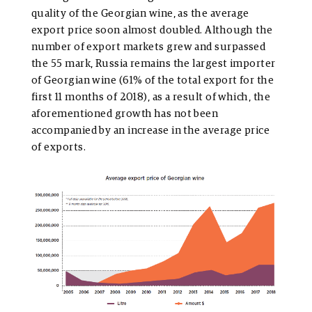
quality of the Georgian wine, as the average
export price soon almost doubled. Although the
number of export markets grew and surpassed
the 55 mark, Russia remains the largest importer
of Georgian wine (61% of the total export for the
first 11 months of 2018), as a result of which, the
aforementioned growth has not been
accompanied by an increase in the average price
of exports.