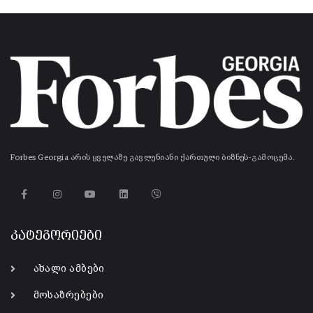
Forbes Georgia არის ყველაზე გავლენიანი ქართული ბიზნეს-გამოცემა.
კატეგორიები
ახალი ამბები
მოსაზრებები