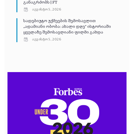
განაგრძობს | FT
აგვისტო 5, 2026
სადებიუტო უქმეების შემოსავლით
„ადამიანი ობობა: ახალი დღე“ ისტორიაში
ყველაზე შემოსავლიანი ფილმი გახდა
აგვისტო 5, 2026