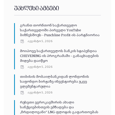
უახლესი ამბები
გრანთ თორნთონ საქართველო
საქართველოში პირველი YouTube
ბიზნესშოუს – Punchline Profit-ის პარტნიორია
აგვისტო 5, 2026
მოიპოვე საქართველოს ბანკის სტიპენდია
CHEVENING-ის პროგრამაში – განაცხადების
მიღება დაიწყო
აგვისტო 5, 2026
თიბისის მობაილბანკიდან ლონდონის
საფონდო ბირჟაზე ინვესტირება უკვე
ელემენტარულია
აგვისტო 5, 2026
რუსეთი ევროკავშირის ახალი
სანქციებისთვის ემზადება და
„ჩრდილოვანი“ LNG-ფლოტის გაფართოებას