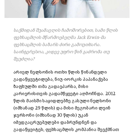
საქმიდან შუამავლის ჩამოშორებით, სამი წლის
ფეხსაცმლის მწარმოებელმა Jack Erwin-მა
ფეხსაცმლის ბაზარს ძირი გამოუთხარა.
საინტერესოა, კიდევ უფრო წინ გაძრომა თუ
შეუძლია?
არიელ ნელსონის ოთხი წლის წინანდელი
გადაწყვეტილება, ნიუ-იორკის პაპანაქება
ზაფხულში თმა გადაეპარსა, მისი
კარიერისთვის გადამწყვეტი აღმოჩნდა. 2012
წლის მაისში საყიდლებზე გასული ნელსონი
(იმხანად 29 წლის) და მისი მეგობარი ლეინ
ჯერსონი (იმხანად 30 წლის) უკან
იმედგაცრუებულები დაბრუნდნენ და
გადაწყვიტეს, ფეხსაცმლის კომპანია შეექმნათ