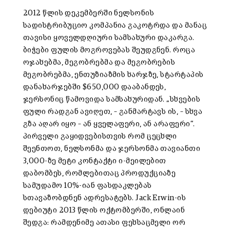
2012 წლის დეკემბერში ნელსონის
სადისტრიბუციო კომპანია გაკოტრდა და მანაც
თავისი ყოველდღიური სამსახური დაკარგა.
ბიჭები ფულის მოგროვებას შეუდგნენ. როცა
ოჯახებმა, მეგობრებმა და მეგობრების
მეგობრებმა, ენთუზიაზმის ხარჯზე, სტარტაპის
დანახარჯებში $650,000 დააბანდეს,
ჯერსონიც წამოვიდა სამსახურიდან. „სხვების
ფული რადგან ავიღეთ, – განმარტავს ის, – სხვა
გზა აღარ იყო – ან ყველაფერი, ან არაფერი“.
პირველი გაყიდვებისთვის რომ ცეცხლი
შეენთოთ, ნელსონმა და ჯერსონმა თავიანთი
3,000-ზე მეტი კონტაქტი ი-მეილებით
დაბომბეს, რომლებითაც პროდუქციაზე
სამუდამო 10%-იან ფასდაკლებას
სთავაზობდნენ ადრესატებს. Jack Erwin-ის
დებიუტი 2013 წლის ოქტომბერში, ონლაინ
შედგა: რამდენიმე ათასი ფეხსაცმელი ორ