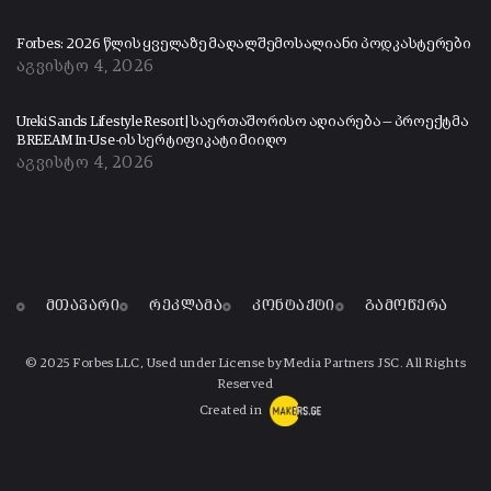
Forbes: 2026 წლის ყველაზე მაღალშემოსალიანი პოდკასტერები
აგვისტო 4, 2026
Ureki Sands Lifestyle Resort | საერთაშორისო აღიარება — პროექტმა
BREEAM In-Use-ის სერტიფიკატი მიიღო
აგვისტო 4, 2026
მთავარი
რეკლამა
კონტაქტი
გამოწერა
© 2025 Forbes LLC, Used under License by Media Partners JSC. All Rights
Reserved
Created in