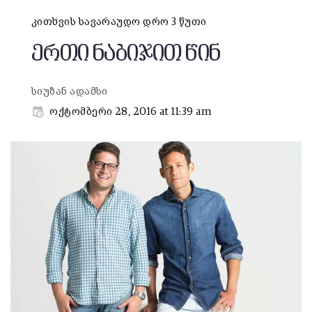
კითხვის სავარაუდო დრო 3 წუთი
ერთი ნაბიჯით წინ
სიუზან ადამსი
ოქტომბერი 28, 2016 at 11:39 am