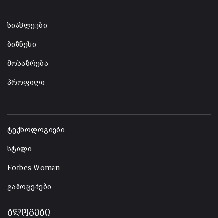
-
სიახლეები
ბიზნესი
მოსაზრება
პროფილი
-
ტექნოლოგიები
სტილი
Forbes Woman
გამოცემები
ბლოგები