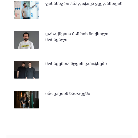
ფინანსური ანალიტიკა ყველასთვის
დასაქმების ბაზრის მოქნილი
მომავალი
მონაცემთა ზღვის კაპიტნები
ინოვაციის სათავეში