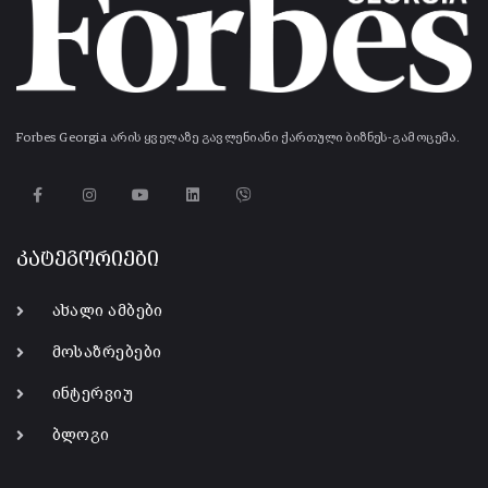
Forbes Georgia არის ყველაზე გავლენიანი ქართული ბიზნეს-გამოცემა.
კატეგორიები
ახალი ამბები
მოსაზრებები
ინტერვიუ
ბლოგი