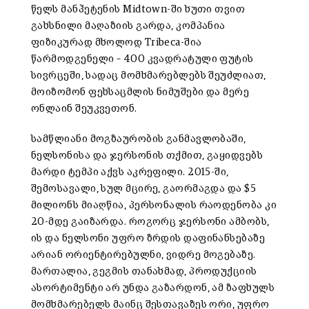
წელს მანჰეტენის Midtown-ში ხუთი თვით
გახსნილი მაღაზიის გარდა, კომპანია
ფიზიკურად მხოლოდ Tribeca-შია
წარმოდგენელი – 400 კვადრატული ფუტის
სივრცეში, სადაც მომხმარებლებს შეუძლიათ,
მოიზომონ ფეხსაცმლის ნიმუშები და მერე
ონლაინ შეუკვეთონ.
სამწლიანი მოგზაურობის განმავლობაში,
ნელსონისა და ჯერსონის თქმით, გაყიდვებს
მარდი ტემპი აქვს აკრეფილი. 2015-ში,
შემოსავალი, სულ მცირე, გაორმაგდა და $5
მილიონს მიაღწია, პერსონალის რაოდენობა კი
20-მდე გაიზარდა. როგორც ჯერსონი ამბობს,
ის და ნელსონი უფრო ზრდის დაფინანსებაზე
არიან ორიენტირებულნი, ვიდრე მოგებაზე.
მართალია, გეგმის თანახმად, პროდუქციის
ასორტიმენტი არ უნდა გაზარდონ, ამ ზაფხულს
მომხმარებელს მაინც შესთავაზეს ორი, უფრო