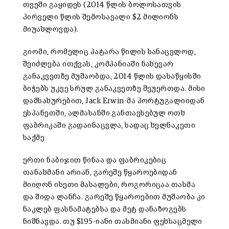
თვეში გაყიდეს (2014 წლის ბოლოსათვის
პირველი წლის შემოსავალი $2 მილიონს
მიუახლოვდა).
გიომი, რომელიც პატარა წილის სანაცვლოდ,
შეიძლება ითქვას, კომპანიაში ნახევარ
განაკვეთზე მუშაობდა, 2014 წლის დასაწყისში
ბიჭებს უკვე სრულ განაკვეთზე შეუერთდა. მისი
დამსახურებით, Jack Erwin-მა პორტუგალიიდან
ესპანეთში, ალმასანში განთავსებულ ოთხ
ფაბრიკაში გადაინაცვლა, სადაც ხელნაკეთი
საქმე
ერთი ნაბიჯით წინაა და ფაბრიკებიც
თანახმანი არიან, გარეშე წყაროებიდან
მიიღონ ისეთი მასალები, როგორიცაა თასმა
და შიდა ლანჩა. გარეშე წყაროებით მუშაობა კი
ნაკლებ ფასნამატებსა და მეტ დანაზოგებს
ნიშნავდა. თუ $195-იანი თასმიანი ფეხსაცმელი