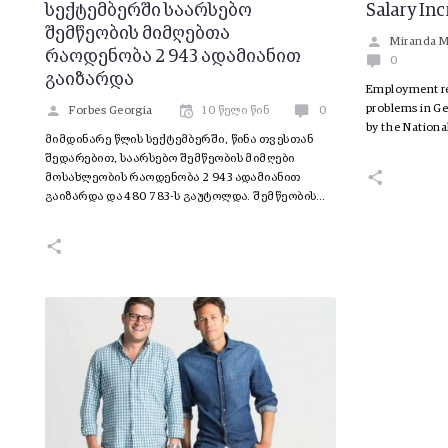
სექტემბერში საარსებო
Salary In
შემწეობის მიმღებთა
Miranda 
რაოდენობა 2 943 ადამიანით
0
გაიზარდა
Employment re
problems in Ge
Forbes Georgia
10 წელი წინ
0
by the Nationa
მიმდინარე წლის სექტემბერში, წინა თვესთან
შედარებით, საარსებო შემწეობის მიმღები
მოსახლეობის რაოდენობა 2 943 ადამიანით
გაიზარდა და 480 783-ს გაუტოლდა. შემწეობის…