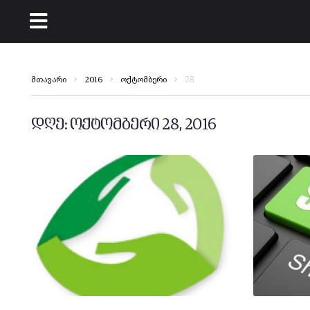
28
მთავარი
2016
ოქტომბერი
დღე:
ოქტომბერი 28, 2016