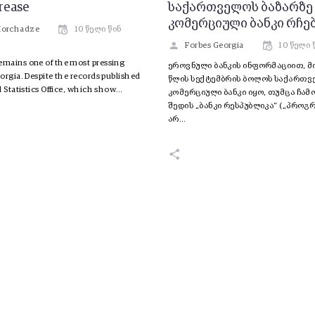
crease
საქართველოს ბაზარზე 
კომერციული ბანკი რჩე
Morchadze
10 წელი წინ
Forbes Georgia
10 წელი 
mains one of the most pressing
ეროვნული ბანკის ინფორმაციით, მ
orgia. Despite the records published
წლის სექტემბრის ბოლოს საქართვ
l Statistics Office, which show…
კომერციული ბანკი იყო, თუმცა ჩა
შედის „ბანკი რესპუბლიკა“ („პროგრ
არ…