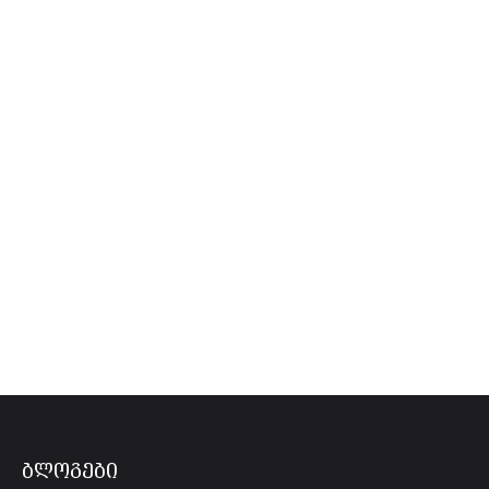
ბლოგები