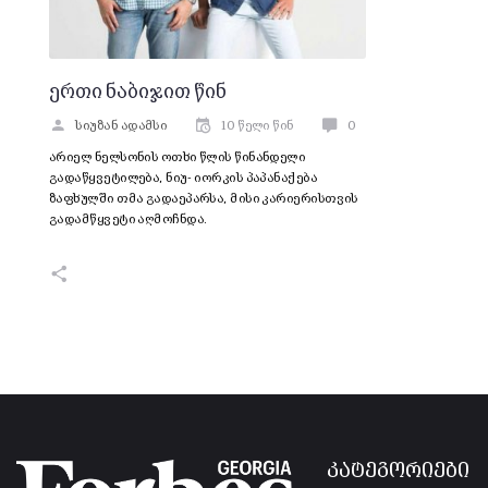
ერთი ნაბიჯით წინ
სიუზან ადამსი
10 წელი წინ
0
არიელ ნელსონის ოთხი წლის წინანდელი
გადაწყვეტილება, ნიუ- იორკის პაპანაქება
ზაფხულში თმა გადაეპარსა, მისი კარიერისთვის
გადამწყვეტი აღმოჩნდა.
კატეგორიები