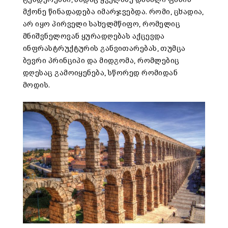
მქონე წინადადება იმარჯვებდა. რომი, ცხადია,
არ იყო პირველი სახელმწიფო, რომელიც
მნიშვნელოვან ყურადღებას აქცევდა
ინფრასტრუქტურის განვითარებას, თუმცა
ბევრი პრინციპი და მიდგომა, რომლებიც
დღესაც გამოიყენება, სწორედ რომიდან
მოდის.