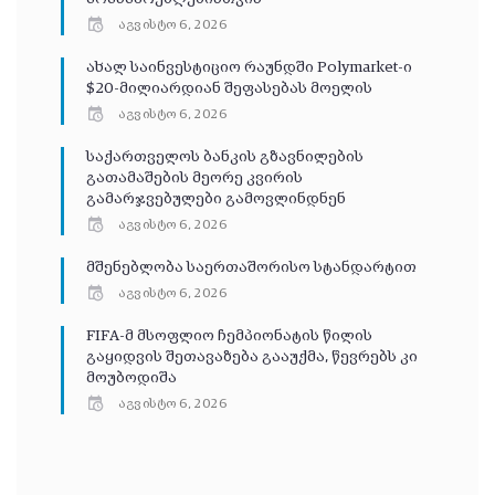
აგვისტო 6, 2026
ახალ საინვესტიციო რაუნდში Polymarket-ი
$20-მილიარდიან შეფასებას მოელის
აგვისტო 6, 2026
საქართველოს ბანკის გზავნილების
გათამაშების მეორე კვირის
გამარჯვებულები გამოვლინდნენ
აგვისტო 6, 2026
მშენებლობა საერთაშორისო სტანდარტით
აგვისტო 6, 2026
FIFA-მ მსოფლიო ჩემპიონატის წილის
გაყიდვის შეთავაზება გააუქმა, წევრებს კი
მოუბოდიშა
აგვისტო 6, 2026