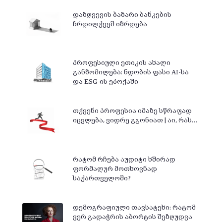
დაზღვევის ბაზარი ბანკების
ჩრდილქვეშ იზრდება
პროფესიული ეთიკის ახალი
განზომილება: ნდობის ფასი AI-სა
და ESG-ის ეპოქაში
თქვენი პროფესია იმაზე სწრაფად
იცვლება, ვიდრე გგონიათ | აი, რას…
რატომ რჩება აუდიტი ხშირად
ფორმალურ მოთხოვნად
საქართველოში?
დემოგრაფიული თავსატეხი: რატომ
ვერ გადაჭრის აბორტის შეზღუდვა