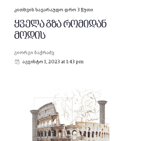
კითხვის სავარაუდო დრო 3 წუთი
ყველა გზა რომიდან
მოდის
გიორგი ბაქრაძე
აგვისტო 1, 2023 at 1:43 pm