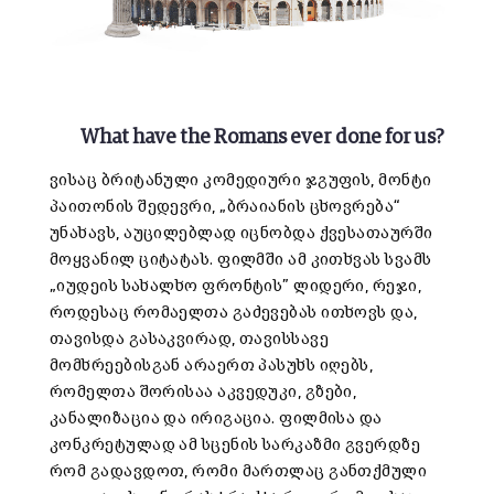
What have the Romans ever done for us?
ვისაც ბრიტანული კომედიური ჯგუფის, მონტი
პაითონის შედევრი, „ბრაიანის ცხოვრება“
უნახავს, აუცილებლად იცნობდა ქვესათაურში
მოყვანილ ციტატას. ფილმში ამ კითხვას სვამს
„იუდეის სახალხო ფრონტის” ლიდერი, რეჯი,
როდესაც რომაელთა გაძევებას ითხოვს და,
თავისდა გასაკვირად, თავისსავე
მომხრეებისგან არაერთ პასუხს იღებს,
რომელთა შორისაა აკვედუკი, გზები,
კანალიზაცია და ირიგაცია. ფილმისა და
კონკრეტულად ამ სცენის სარკაზმი გვერდზე
რომ გადავდოთ, რომი მართლაც განთქმული