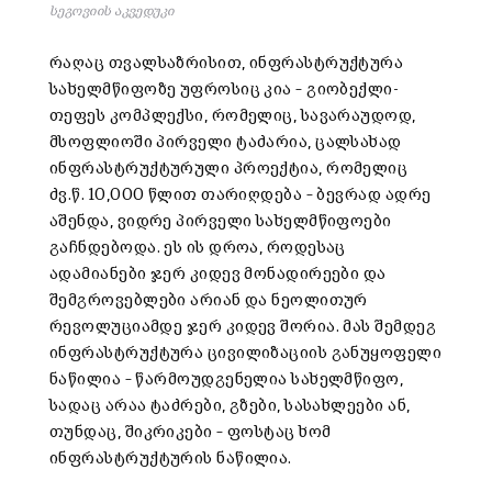
სეგოვიის აკვედუკი
რაღაც თვალსაზრისით, ინფრასტრუქტურა
სახელმწიფოზე უფროსიც კია – გიობექლი-
თეფეს კომპლექსი, რომელიც, სავარაუდოდ,
მსოფლიოში პირველი ტაძარია, ცალსახად
ინფრასტრუქტურული პროექტია, რომელიც
ძვ.წ. 10,000 წლით თარიღდება – ბევრად ადრე
აშენდა, ვიდრე პირველი სახელმწიფოები
გაჩნდებოდა. ეს ის დროა, როდესაც
ადამიანები ჯერ კიდევ მონადირეები და
შემგროვებლები არიან და ნეოლითურ
რევოლუციამდე ჯერ კიდევ შორია. მას შემდეგ
ინფრასტრუქტურა ცივილიზაციის განუყოფელი
ნაწილია – წარმოუდგენელია სახელმწიფო,
სადაც არაა ტაძრები, გზები, სასახლეები ან,
თუნდაც, შიკრიკები – ფოსტაც ხომ
ინფრასტრუქტურის ნაწილია.