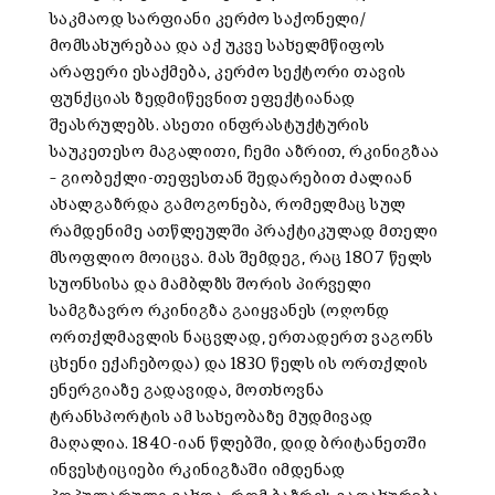
საკმაოდ სარფიანი კერძო საქონელი/
მომსახურებაა და აქ უკვე სახელმწიფოს
არაფერი ესაქმება, კერძო სექტორი თავის
ფუნქციას ზედმიწევნით ეფექტიანად
შეასრულებს. ასეთი ინფრასტუქტურის
საუკეთესო მაგალითი, ჩემი აზრით, რკინიგზაა
– გიობექლი-თეფესთან შედარებით ძალიან
ახალგაზრდა გამოგონება, რომელმაც სულ
რამდენიმე ათწლეულში პრაქტიკულად მთელი
მსოფლიო მოიცვა. მას შემდეგ, რაც 1807 წელს
სუონსისა და მამბლზს შორის პირველი
სამგზავრო რკინიგზა გაიყვანეს (ოღონდ
ორთქლმავლის ნაცვლად, ერთადერთ ვაგონს
ცხენი ექაჩებოდა) და 1830 წელს ის ორთქლის
ენერგიაზე გადავიდა, მოთხოვნა
ტრანსპორტის ამ სახეობაზე მუდმივად
მაღალია. 1840-იან წლებში, დიდ ბრიტანეთში
ინვესტიციები რკინიგზაში იმდენად