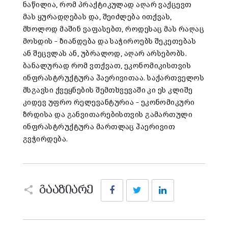
ნაწილია, რომ პრაქტიკულად აღარ ვაქცევთ
მას ყურადღებას და, შეიძლება ითქვას,
მხოლოდ მაშინ ვაფასებთ, როდესაც მას რაღაც
მოსდის – ზიანდება და საჭიროებს შეკეთებას
ან შეცვლას ან, უბრალოდ, აღარ არსებობს.
ბანალურად რომ ვთქვათ, ეკონომიკისთვის
ინფრასტრუქტურა ჰაერივითაა. საქართველოს
მსგავსი ქვეყნების შემთხვევაში კი ეს კლიშე
კიდევ უფრო რელევანტურია – ეკონომიკური
ზრდისა და განვითარებისთვის გამართული
ინფრასტრუქტურა მართლაც ჰაერივით
გვჭირდება.
Facebook
Twitter
LinkedIn
გააზიარე