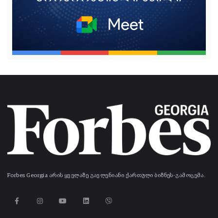
Forbes Georgia არის ყველაზე გავლენიანი ქართული ბიზნეს-გამოცემა.