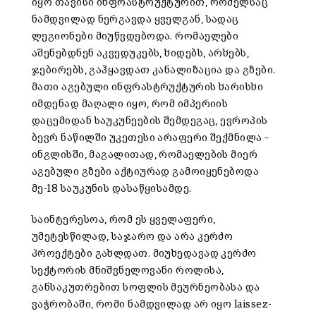
იყო თავისი ინფრასტრუქტურით, რომელსაც
ნამდვილად ნერგავდა ყველგან, სადაც
ლეგიონები მიუწვდებოდა. რომაელები
აშენებდნენ აკვედუკებს, ხიდებს, არხებს,
ჯებირებს, გაჰყავდათ კანალიზაცია და გზები.
მათი აგებული ინფრასტრუქტურის ხარისხი
იმდენად მაღალი იყო, რომ იმპერიის
დაცემიდან საუკუნეების შემდეგაც, ევროპის
ბევრ ნაწილში უკეთესი არაფერი შექმნილა –
ინგლისში, მაგალითად, რომაელების მიერ
აგებული გზები აქტიურად გამოიყენებოდა
მე-18 საუკუნის დასაწყისამდე.
საინტერესოა, რომ ეს ყველაფერი,
უმეტესწილად, საჯარო და არა კერძო
პროექტები გახლდათ. მიუხედავად კერძო
სექტორის მნიშვნელოვანი როლისა,
განსაკუთრებით სოფლის მეურნეობასა და
ვაჭრობაში, რომი ნამდვილად არ იყო laissez-