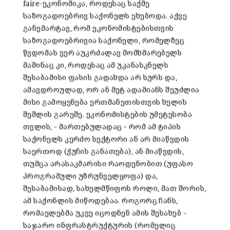
faire-ეკონომიკა, როდესაც საქმე
საზოგადოებრივ საქონელს ეხებოდა. აქვე
განვმარტავ, რომ ეკონომისტებისთვის
საზოგადოებრივია საქონელი, რომელზეც
წვდომას ვერ აუკრძალავ მომხმარებელს
მაშინაც კი, როდესაც ამ უკანასკნელს
შესაბამისი ფასის გადახდა არ სურს და,
ამავდროულად, ორ ან მეტ ადამიანს შეუძლია
მისი გამოყენება ერთმანეთისთვის ხელის
შეშლის გარეშე. ეკონომისტების უმეტესობა
თვლის, – მართებულადაც – რომ ამ ტიპის
საქონელს კერძო სექტორი ან არ მიაწვდის
საერთოდ (ქუჩის განათება), ან მიაწვდის,
თუმცა არასაკმარისი რაოდენობით (უფასო
პროგრამული უზრუნველყოფა) და,
შესაბამისად, სახელმწიფოს როლი, მათ შორის,
ამ საქონლის მიწოდებაა. როგორც ჩანს,
რომაელებმა უკვე იცოდნენ ამის შესახებ –
საჯარო ინფრასტრუქტურის (რომელიც