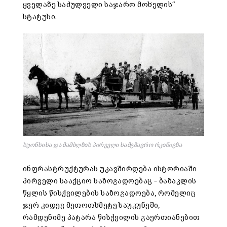
ყველაზე საძულველი საჯარო მოხელის“
სტატუსი.
სუონსისა და მამბლზის პირველი სამგზავრო რკინიგზა
ინფრასტრუქტურას უკავშირდება ისტორიაში
პირველი სააქციო საზოგადოებაც – ბაზაკლის
წყლის წისქვილების საზოგადოება, რომელიც
ჯერ კიდევ მეთოთხმეტე საუკუნეში,
რამდენიმე პატარა წისქვილის გაერთიანებით