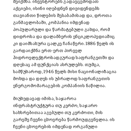
შეიქმნა. ინვესტორებს გადაეცემოდათ
აქციები, ისინი იღებდნენ დივიდენდებს
თავიანთი წილების შესაბამისად და, დროთა
განმავლობაში, კომპანია იმდენად
პოპულარული და წარმატებული გახდა, რომ
დიდროსა და დალამბერის ენციკლოპედიაშიც
კი დაიმსახურა ცალკე ჩანაწერი. 1886 წელს ის
გარდაიქმნა ერთ-ერთ პირველ
ჰიდროელექტროსადგურად საფრანგეთში და
დღესაც ამ ფუნქციას ასრულებს. თუმცა,
სამწუხაროდ, 1946 წელს მისი ნაციონალიზაცია
მოხდა და დღეს ის უბრალოდ საფრანგეთის
ენერგომომარაგების კომპანიის ნაწილია.
მიუხედავად იმისა, საჯაროა
ინფრასტრუქტურა თუ კერძო, საჯარო
სახსრებითაა აგებული თუ კერძოთი, მის
გარეშე ჩვენი ცხოვრება წარმოუდგენელია. ის
ჩვენი ცხოვრების იმდენად ორგანული