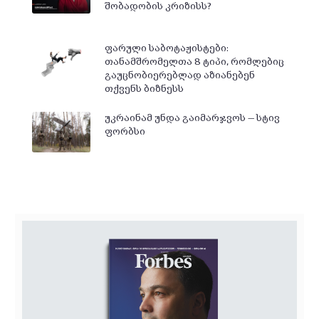
შობადობის კრიზისს?
ფარული საბოტაჟისტები:
თანამშრომელთა 8 ტიპი, რომლებიც
გაუცნობიერებლად აზიანებენ
თქვენს ბიზნესს
უკრაინამ უნდა გაიმარჯვოს — სტივ
ფორბსი