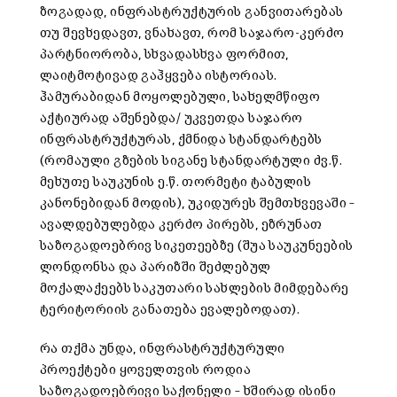
ზოგადად, ინფრასტრუქტურის განვითარებას
თუ შევხედავთ, ვნახავთ, რომ საჯარო-კერძო
პარტნიორობა, სხვადასხვა ფორმით,
ლაიტმოტივად გაჰყვება ისტორიას.
ჰამურაბიდან მოყოლებული, სახელმწიფო
აქტიურად აშენებდა/ უკვეთდა საჯარო
ინფრასტრუქტურას, ქმნიდა სტანდარტებს
(რომაული გზების სიგანე სტანდარტული ძვ.წ.
მეხუთე საუკუნის ე.წ. თორმეტი ტაბულის
კანონებიდან მოდის), უკიდურეს შემთხვევაში –
ავალდებულებდა კერძო პირებს, ეზრუნათ
საზოგადოებრივ სიკეთეებზე (შუა საუკუნეების
ლონდონსა და პარიზში შეძლებულ
მოქალაქეებს საკუთარი სახლების მიმდებარე
ტერიტორიის განათება ევალებოდათ).
რა თქმა უნდა, ინფრასტრუქტურული
პროექტები ყოველთვის როდია
საზოგადოებრივი საქონელი – ხშირად ისინი