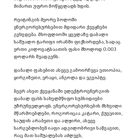
მიმართ უფრო მოწყვლადს ხდის.
რეიტინგის მეორე ბოლოში
ენერგორესურსებით მდიდარი ქვეყნები
გვხვდება. მსოფლიოში ყველაზე დაბალი
საშუალო ტარიფი ირანში ფიქსირდება, სადაც
ერთი კილოვატსაათის ფასი მხოლოდ 0.003
დოლარს შეადგენს.
დაბალი ფასებით ასევე გამოირჩევა ეთიოპია,
ყირგიზეთი, ერაყი, ანგოლა და ეგვიპტე.
ბევრ ასეთ ქვეყანაში ელექტროენერგიის
დაბალ ფასს სახელმწიფო სუბსიდიები
უზრუნველყოფს. ენერგორესურსების მსხვილი
მწარმოებლები, როგორიცაა კატარი, ქუვეითი,
საუდის არაბეთი და ალჟირი, ასევე
სარგებლობენ იაფი ადგილობრივი საწვავით,
რაც მათ საშუალებას აძლევს,