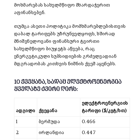
მოხმარებას სახელმწიფო მხარდაჭერით
აფინანსებენ.
თუმცა ასეთი პოლიტიკა მომხმარებლებისთვის
დაბალ ტარიფებს უზრუნველყოფს, ხშირად
მნიშვნელოვანი ფინანსური ტვირთი
სახელმწიფო ბიუჯეტს აწვება, რაც
ენერგეტიკული სუბსიდიების გრძელვადიან
მდგრადობას კითხვის ნიშნის ქვეშ აყენებს.
10 ქვეყანა, სადაც ელექტროენერგია
ყველაზე ძვირი ღირს:
ელექტროენერგიის
ადგილი
ქვეყანა
ტარიფი ($/კვტ/სთ)
1
ბერმუდა
0.466
2
ირლანდია
0.447