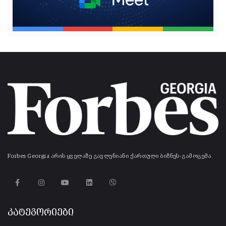
Forbes Georgia არის ყველაზე გავლენიანი ქართული ბიზნეს-გამოცემა.
კატეგორიები