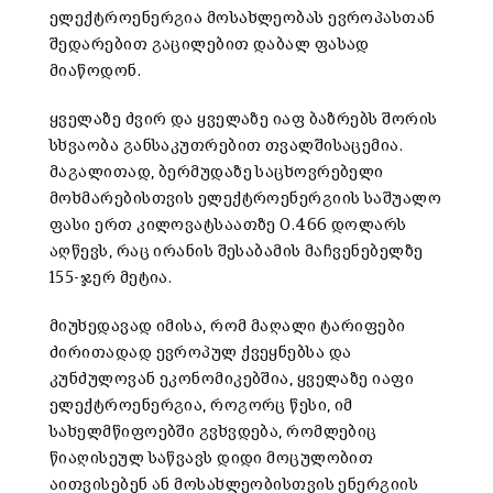
ელექტროენერგია მოსახლეობას ევროპასთან
შედარებით გაცილებით დაბალ ფასად
მიაწოდონ.
ყველაზე ძვირ და ყველაზე იაფ ბაზრებს შორის
სხვაობა განსაკუთრებით თვალშისაცემია.
მაგალითად, ბერმუდაზე საცხოვრებელი
მოხმარებისთვის ელექტროენერგიის საშუალო
ფასი ერთ კილოვატსაათზე 0.466 დოლარს
აღწევს, რაც ირანის შესაბამის მაჩვენებელზე
155-ჯერ მეტია.
მიუხედავად იმისა, რომ მაღალი ტარიფები
ძირითადად ევროპულ ქვეყნებსა და
კუნძულოვან ეკონომიკებშია, ყველაზე იაფი
ელექტროენერგია, როგორც წესი, იმ
სახელმწიფოებში გვხვდება, რომლებიც
წიაღისეულ საწვავს დიდი მოცულობით
აითვისებენ ან მოსახლეობისთვის ენერგიის