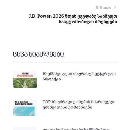
შემდეგი
J.D. Power: 2026 წლის ყველაზე საიმედო
საავტომობილო ბრენდები
სხვა სიახლეები
10 უმსხვილესი ინფრასტრუქტურული
პროექტი
TOP 10: უძრავი ქონების მმართველი
უმსხვილესი კომპანიები