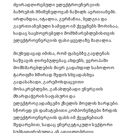
ძვირადღირებული ელექტროენერგიის
ბაზრების მნიშვნელოვან ნაწილს აერთიანებს.
ირლანდია, იტალია, გერმანია, ბელგია და
გაერთიანებული სამეფო იმ ქვეყნებს შორისაა,
სადაც საცხოვრებელი მომხმარებლებისთვის
ელექტროენერგიის ფასი ყველაზე მაღალია.
მიუხედავად იმისა, რომ ფასებზე გავლენას
საწვავის ღირებულებაც ახდენს, ევროპაში
მომხმარებლების მიერ გადახდილ საბოლოო
ტარიფში ხშირად შედის სხვადასხვა
გადასახადი, გარემოსდაცვითი
მოსაკრებლები, განახლებადი ენერგიის
მხარდაჭერის საფასური და
ელექტროგადამცემი ქსელის მოვლის ხარჯები.
სწორედ ეს დამატებითი კომპონენტები ზრდის
ელექტროენერგიის ფასს იმ ქვეყნებთან
შედარებით, სადაც ენერგეტიკული სექტორი
სუბსიდირებულია ან ადგილობრივი