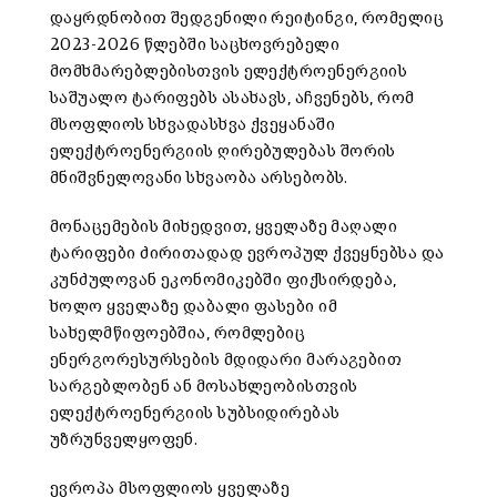
დაყრდნობით შედგენილი რეიტინგი, რომელიც
2023-2026 წლებში საცხოვრებელი
მომხმარებლებისთვის ელექტროენერგიის
საშუალო ტარიფებს ასახავს, აჩვენებს, რომ
მსოფლიოს სხვადასხვა ქვეყანაში
ელექტროენერგიის ღირებულებას შორის
მნიშვნელოვანი სხვაობა არსებობს.
მონაცემების მიხედვით, ყველაზე მაღალი
ტარიფები ძირითადად ევროპულ ქვეყნებსა და
კუნძულოვან ეკონომიკებში ფიქსირდება,
ხოლო ყველაზე დაბალი ფასები იმ
სახელმწიფოებშია, რომლებიც
ენერგორესურსების მდიდარი მარაგებით
სარგებლობენ ან მოსახლეობისთვის
ელექტროენერგიის სუბსიდირებას
უზრუნველყოფენ.
ევროპა მსოფლიოს ყველაზე