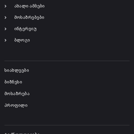
ახალი ამბები
მოსაზრებები
ინტერვიუ
ბლოგი
-
სიახლეები
ბიზნესი
მოსაზრება
პროფილი
-