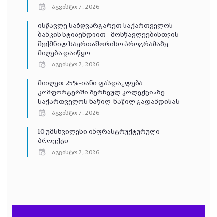
აგვისტო 7, 2026
ისწავლე საზღვარგარეთ საქართველოს
ბანკის სტიპენდიით – მოსწავლეებისთვის
შექმნილ საერთაშორისო პროგრამაზე
მიღება დაიწყო
აგვისტო 7, 2026
მიიღეთ 25%-იანი ფასდაკლება
კომფორტერში შერჩეულ კოლექციაზე
საქართველოს ნაწილ-ნაწილ გადახდისას
აგვისტო 7, 2026
10 უმსხვილესი ინფრასტრუქტურული
პროექტი
აგვისტო 7, 2026