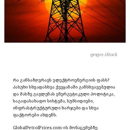
ფოტო: iStock
რა განსაზღვრავს ელექტროენერგიის ფასს?
პასუხი სხვადასხვა ქვეყანაში განსხვავებულია
და მასზე გავლენას ენერგეტიკული პოლიტიკა,
საგადასახადო სისტემა, სუბსიდიები,
ინფრასტრუქტურული ხარჯები და სხვა
ფაქტორები ახდენს.
GlobalPetrolPrices.com-ის მონაცემებზე