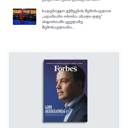
სადებიუტო უქმეების შემოსავლით
„ადამიანი ობობა: ახალი დღე“
ისტორიაში ყველაზე
შემოსავლიანი…