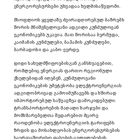
ენერგორესურსები უხვადაა ხელმისაწვდომი.
მსოფლიოს ყველაზე ძვირადღირებულ ბაზრებს
შორის მნიშვნელოვანი ადგილი კუნძულოვან
ეკონომიკებს უკავია. მათ შორისაა ბერმუდა,
კაიმანის კუნძულები, ბაჰამის კუნძულები,
ბარბადოსი და კაბო-ვერდე.
დიდი სახელმწიფოებისგან განსხვავებით,
რომლებიც ენერგიას ფართო რეგიონული
ქსელებიდან იღებენ, კუნძულოვანი
ეკონომიკების უმეტესობა ელექტროენერგიას
ადგილობრივად გამოიმუშავებს და ხშირად
იმპორტირებულ საწვავზეა დამოკიდებული.
ტრანსპორტირების მაღალი ხარჯები და
მომხმარებელთა შედარებით მცირე
რაოდენობა ელექტროენერგიის ტარიფებს
ზრდის და მოსახლეობას ენერგორესურსების
საერთაშორისო ფასების ცვლილებების