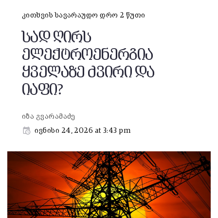
კითხვის სავარაუდო დრო 2 წუთი
სად ღირს
ელექტროენერგია
ყველაზე ძვირი და
იაფი?
იზა გვარამაძე
ივნისი 24, 2026 at 3:43 pm