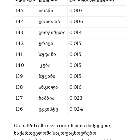
145
ირანი
0.003
144
ეთიოპია
0.006
143
ყირგიზეთი
0.014
142
ერაყი
0.015
141
სუდანი
0.015
140
კუბა
0.015
139
ბუტანი
0.015
138
ანგოლა
0.016
137
ზამბია
0.023
136
ეგვიპტე
0.024
GlobalPetrolPrices.com-ის სიის მიხედვით,
საქართველოში საყოფაცხოვრებო