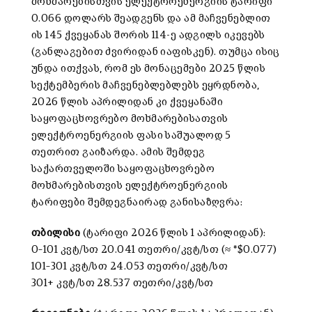
მოხმარებისთვის ელექტროენერგიის ტარიფი
0.066 დოლარს შეადგენს და ამ მაჩვენებლით
ის 145 ქვეყანას შორის 114-ე ადგილს იკევებს
(განლაგებით ძვირიდან იაფისკენ). თუმცა ისიც
უნდა ითქვას, რომ ეს მონაცემები 2025 წლის
სექტემბერის მაჩვენებლებლებს ეყრდნობა,
2026 წლის აპრილიდან კი ქვეყანაში
საყოფაცხოვრებო მოხმარებისათვის
ელექტროენერგიის ფასი საშუალოდ 5
თეთრით გაიზარდა. ამის შემდეგ
საქართველოში საყოფაცხოვრებო
მოხმარებისთვის ელექტროენერგიის
ტარიფები შემდეგნაირად განისაზღვრა:
თბილისი
(ტარიფი 2026 წლის 1 აპრილიდან):
0–101 კვტ/სთ 20.041 თეთრი/კვტ/სთ (≈ *$0.077)
101–301 კვტ/სთ 24.053 თეთრი/კვტ/სთ
301+ კვტ/სთ 28.537 თეთრი/კვტ/სთ