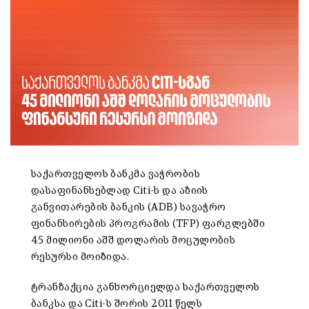
საქართველოს ბანკმა ვაჭრობის
დასაფინანსებლად Citi-ს და აზიის
განვითარების ბანკის (ADB) სავაჭრო
ფინანსირების პროგრამის (TFP) ფარგლებში
45 მილიონი აშშ დოლარის მოცულობის
რესურსი მოიზიდა.
ტრანზაქცია განხორციელდა საქართველოს
ბანკსა და Citi-ს შორის 2011 წელს