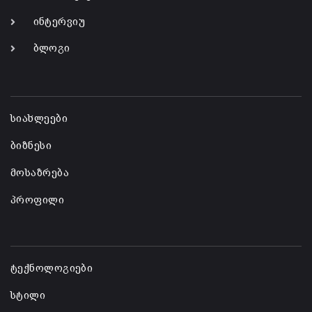
ინტერვიუ
ბლოგი
-
სიახლეები
ბიზნესი
მოსაზრება
პროფილი
-
ტექნოლოგიები
სტილი