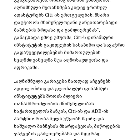
გვაკავშირებს, რითაც ძალიან ვამაყობთ.
აღნიშნული შეთანხმება კიდევ ერთხელ
ადასტურებს Citi-ის ერთგულებას, მხარი
დაუჭიროს მნიშვნელოვანი განვითარებადი
ბაზრების ზრდასა და გაძლიერებას”, –
განაცხადა ემრე უმუთმა, Citi-ს ფინანსური
ინსტიტუტის გაყიდვების სახაზინო და სავაჭრო
გადაწყვეტილებების მიმართულების
ხელმძღვანელმა შუა აღმოსავლეთსა და
აფრიკაში.
„აღნიშნული გარიგება ნათლად აჩვენებს
ადგილობრივ და გლობალურ ფინანსურ
ინსტიტუტებს შორის ძლიერი
თანამშრომლობის მნიშვნელობას.
საქართველოს ბანკის, Citi-ის და ADB-ის
პარტნიორობა ხელს უწყობს მცირე და
საშუალო ბიზნესის მხარდაჭერას, მიწოდების
ჯაჭვების გაძლიერებასა და მდგრად