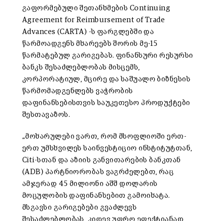
გაფორმებული შეთანხმების Continuing
Agreement for Reimbursement of Trade
Advances (CARTA) -ს ფარგლებში და
წარმოადგენს მხარეებს შორის მე-15
წარმატებულ გარიგებას. ფინანსური რესურსი
ბანკს შესაძლებლობას მისცემს,
კორპორატიულ, მცირე და საშუალო ბიზნესის
წარმომადგენლებს ვაჭრობის
დაფინანსებისთვის საუკეთესო პროდუქტები
შესთავაზოს.
„მოხარულები ვართ, რომ მსოფლიოში ერთ-
ერთ უმსხვილეს საინვესტიციო ინსტიტუტთან,
Citi-სთან და აზიის განვითარების ბანკთან
(ADB) პარტნიორობას ვაგრძელებთ, რაც
ამჯერად 45 მილიონი აშშ დოლარის
მოცულობის დაფინანსებით გამოიხატა.
მსგავსი გარიგებები გვაძლევს
შესაძლებლობას, კიდევ უფრო ეფექტიანად