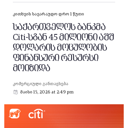
კითხვის სავარაუდო დრო 1 წუთი
საქართველოს ბანკმა
Citi-სგან 45 მილიონი აშშ
დოლარის მოცულობის
ფინანსური რესურსი
მოიზიდა
კომერციული განთავსება
მაისი 15, 2026 at 2:49 pm