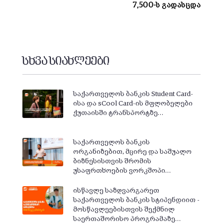
7,500-ს გადასცდა
სხვა სიახლეები
საქართველოს ბანკის Student Card-
ისა და sCool Card-ის მფლობელები
ქუთაისში ტრანსპორტზე…
საქართველოს ბანკის
ორგანიზებით, მცირე და საშუალო
ბიზნესისთვის შრომის
უსაფრთხოების ვორკშოპი…
ისწავლე საზღვარგარეთ
საქართველოს ბანკის სტიპენდიით -
მოსწავლეებისთვის შექმნილ
საერთაშორისო პროგრამაზე…