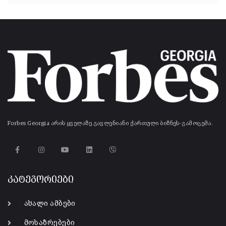
Forbes Georgia არის ყველაზე გავლენიანი ქართული ბიზნეს-გამოცემა.
კატეგორიები
ახალი ამბები
მოსაზრებები