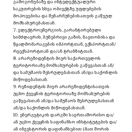
გამოგონებაზე და ინტელექტუალური
საკუთრების სხვა ობიექტზე უფლებების
მოპოვებისა და შენარჩუნებისათვის გაწეულ
მომსახურებასთან.
7. ელექტროენერგიის, გარანტირებული
სიმძლავრის, ბუნებრივი გაზის, ნავთობისა და
წყალმომარაგების იმპორტთან, ექსპორტთან/
რეექსპორტთან და/ან ტრანზიტთან.
8. არარეზიდენტის მიერ საქართველოს
ტერიტორიაზე მომსახურების გაწევასთან ან/
და სამუშაოს შესრულებასთან ან/და საქონლის
მიწოდებასთან.
9. რეზიდენტის მიერ არარეზიდენტისათვის
უცხო ქვეყნის ტერიტორიაზე მომსახურების
გაწევასთან ან/და სამუშაოს შესრულებასთან
ან/და საქონლის მიწოდებასთან.
10. ენერგეტიკის დარგში საერთაშორისო და/
ან უცხო ქვეყნის საფინანსო ინსტიტუტების და/
ან ინვესტორის დაფინანსებით (მათ შორის