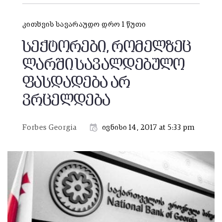
კითხვის სავარაუდო დრო 1 წუთი
სექტორები, რომელზეც
ლარში სავალდებულო
ფასდადება არ
ვრცელდება
Forbes Georgia
ივნისი 14, 2017 at 5:33 pm