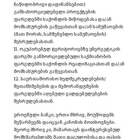
ნაწილობრივი დაფინანსებით)
განსახორციელებელი პროექტების
ფარგლებში საქონლის მიწოდებასა და/ან
მომსახურების გაწევასთან და/ან სამუშაოების
(მათ შორის, სამშენებლო სამუშაოების)
შესრულებასთან.
11. ოკუპირებულ ტერიტორიებზე ენერგეტიკის
დარგში განხორციელებული საქმიანობის
ფარგლებში საქონლის რეალიზაციასთან და/ან
მომსახურების გაწევასთან.
12. საერთაშორისო ხელშეკრულებების/
შეთანხმებების და მემორანდუმების
ფარგლებში აღებული ვალდებულებების
შესრულებასთან.
ეროვნული ბანკი, ერთი მხრივ, მოუწოდებს
მეწარმეებს დაიცვან კანონის მოთხოვნები.
მეორე მხრივ კი, მიმართავს დაინტერესებულ
მომხმარებლებს მათი დაცულობისა და ფასის