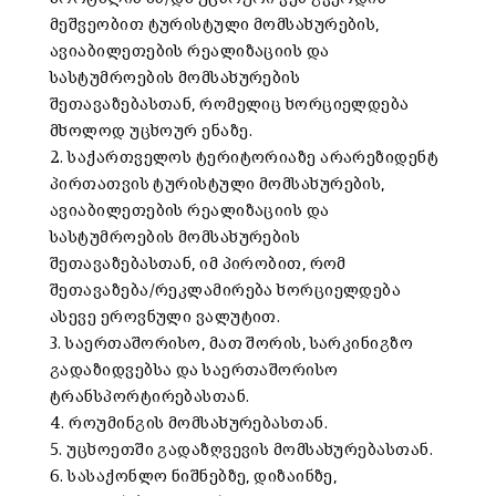
მეშვეობით ტურისტული მომსახურების,
ავიაბილეთების რეალიზაციის და
სასტუმროების მომსახურების
შეთავაზებასთან, რომელიც ხორციელდება
მხოლოდ უცხოურ ენაზე.
2. საქართველოს ტერიტორიაზე არარეზიდენტ
პირთათვის ტურისტული მომსახურების,
ავიაბილეთების რეალიზაციის და
სასტუმროების მომსახურების
შეთავაზებასთან, იმ პირობით, რომ
შეთავაზება/რეკლამირება ხორციელდება
ასევე ეროვნული ვალუტით.
3. საერთაშორისო, მათ შორის, სარკინიგზო
გადაზიდვებსა და საერთაშორისო
ტრანსპორტირებასთან.
4. როუმინგის მომსახურებასთან.
5. უცხოეთში გადაზღვევის მომსახურებასთან.
6. სასაქონლო ნიშნებზე, დიზაინზე,