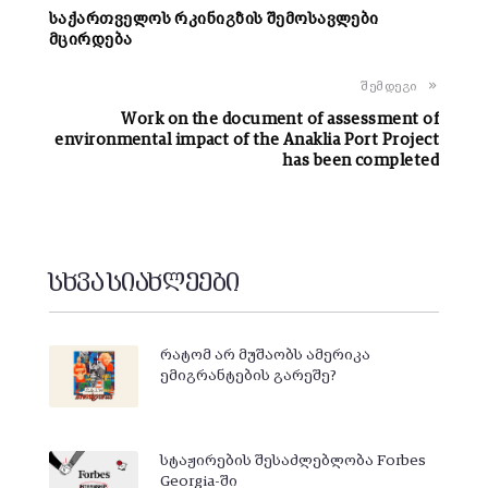
საქართველოს რკინიგზის შემოსავლები
მცირდება
შემდეგი
Work on the document of assessment of
environmental impact of the Anaklia Port Project
has been completed
სხვა სიახლეები
რატომ არ მუშაობს ამერიკა
ემიგრანტების გარეშე?
სტაჟირების შესაძლებლობა Forbes
Georgia-ში