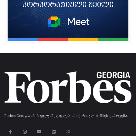
Forbes Georgia არის ყველაზე გავლენიანი ქართული ბიზნეს-გამოცემა.