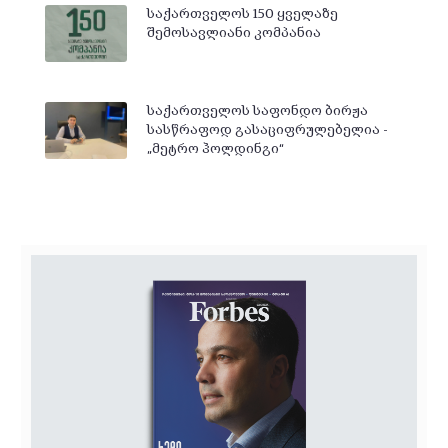
საქართველოს 150 ყველაზე
შემოსავლიანი კომპანია
საქართველოს საფონდო ბირჟა
სასწრაფოდ გასაციფრულებელია -
„მეტრო ჰოლდინგი“