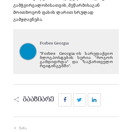
გამჭვირვალობისათვის, მეწარმისაგან
მოითხოვონ ფასის ლარით სრულად
გამჟღავნება.
Forbes Georgia
"Forbes Georgia-ის სარედაქციო
ბლოგპოსტების სერია "როგორ
გამდიდრდა“ და "საქართველო
რეიტინგებში".
Facebook
Twitter
LinkedIn
გააზიარე
წინა