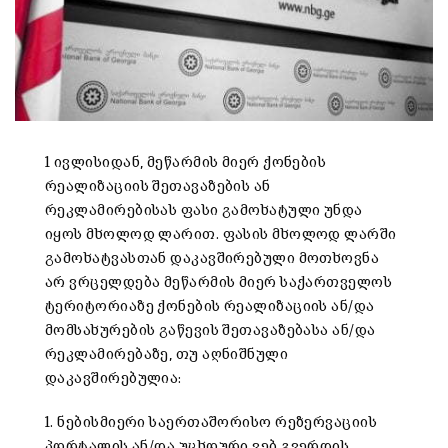
1 ივლისიდან, მეწარმის მიერ ქონების
რეალიზაციის შეთავაზების ან
რეკლამირებისას ფასი გამოხატული უნდა
იყოს მხოლოდ ლარით. ფასის მხოლოდ ლარში
გამოხატვასთან დაკავშირებული მოთხოვნა
არ ვრცელდება მეწარმის მიერ საქართველოს
ტერიტორიაზე ქონების რეალიზაციის ან/და
მომსახურების გაწევის შეთავაზებასა ან/და
რეკლამირებაზე, თუ აღნიშნული
დაკავშირებულია:
1. ნებისმიერი საერთაშორისო რეზერვაციის
პორტალის ან/და უცხოური ვებ გვერდის