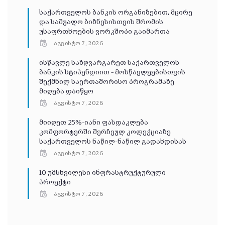
საქართველოს ბანკის ორგანიზებით, მცირე
და საშუალო ბიზნესისთვის შრომის
უსაფრთხოების ვორკშოპი გაიმართა
აგვისტო 7, 2026
ისწავლე საზღვარგარეთ საქართველოს
ბანკის სტიპენდიით – მოსწავლეებისთვის
შექმნილ საერთაშორისო პროგრამაზე
მიღება დაიწყო
აგვისტო 7, 2026
მიიღეთ 25%-იანი ფასდაკლება
კომფორტერში შერჩეულ კოლექციაზე
საქართველოს ნაწილ-ნაწილ გადახდისას
აგვისტო 7, 2026
10 უმსხვილესი ინფრასტრუქტურული
პროექტი
აგვისტო 7, 2026