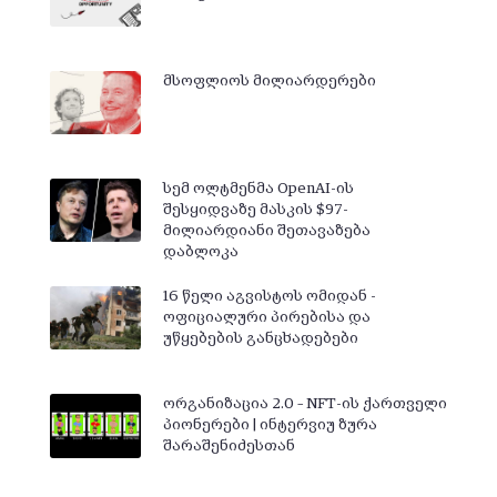
მსოფლიოს მილიარდერები
სემ ოლტმენმა OpenAI-ის
შესყიდვაზე მასკის $97-
მილიარდიანი შეთავაზება
დაბლოკა
16 წელი აგვისტოს ომიდან -
ოფიციალური პირებისა და
უწყებების განცხადებები
ორგანიზაცია 2.0 – NFT-ის ქართველი
პიონერები | ინტერვიუ ზურა
შარაშენიძესთან