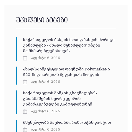
უახლესი ამბები
საქართველოს ბანკის მობილბანკის მორიგი
განახლება – ახალი შესაძლებლობები
მომხმარებლებისთვის
აგვისტო 6, 2026
ახალ საინვესტიციო რაუნდში Polymarket-ი
$20-მილიარდიან შეფასებას მოელის
აგვისტო 6, 2026
საქართველოს ბანკის გზავნილების
გათამაშების მეორე კვირის
გამარჯვებულები გამოვლინდნენ
აგვისტო 6, 2026
მშენებლობა საერთაშორისო სტანდარტით
აგვისტო 6, 2026