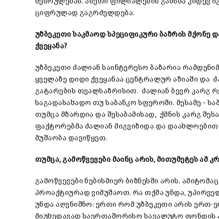
შესრულებას. ასეთი ფილიალების გახსნა კიდევ ი
ციფრულად გაგრძელდება.
უზბეკეთი საკმაოდ სპეციფიკური ბაზრის მქონე დ
ქვეყანა?
უზბეკეთი ძალიან საინტერესო ბაზარია რამდენი
ყველაზე დიდი ქვეყანაა ცენტრალურ აზიაში და 
გატარების თვალსაზრისით. ძალიან ბევრ კარგ 
საგადასახადო თუ საბანკო სფეროში. მესამე – სა
თუმცა მზარდია და შესაბამისად, ქმნის კარგ შეს
ფაქტორებმა ძალიან მიგვიზიდა და დაახლოებით 
მუშაობა დავიწყეთ.
თუმცა, გამოწვევები მაინც არის, მითუმეტეს ამ 
გამოწვევები ნებისმიერ ბიზნესში არის. ამიტომ
პროაქტიურად ვიმუშაოთ. რა თქმა უნდა, უპირველე
უნდა აღვნიშნო: ერთი რომ უზბეკეთი არის ერთ-ე
მიუხედავად საერთაშორისო სავალუტო ფონდის 