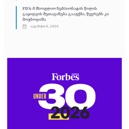
FIFA-მ მსოფლიო ჩემპიონატის წილის
გაყიდვის შეთავაზება გააუქმა, წევრებს კი
მოუბოდიშა
აგვისტო 6, 2026