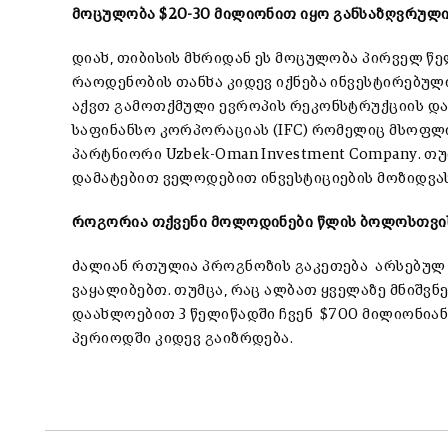
მოცულობა
$20-30
მილიონით იყო განსაზღვრული
დიახ, თიბისის მხრიდან ეს მოცულობა პირველ წე
რაოდენობის თანხა კიდევ იქნება ინვესტირებულ
აქვთ გამოთქმული ევროპის რეკონსტრუქციის და 
საფინანსო კორპორაციას (IFC) რომელიც მსოფლი
პარტნიორი Uzbek-Oman Investment Company. თუ
დამატებით ველოდებით ინვესტიციების მოზიდვას
როგორია თქვენი მოლოდინები წლის ბოლოსთვის?
ძალიან რთულია პროგნოზის გაკეთება არსებულ ვ
ვაყალიბებთ. თუმცა, რაც ალბათ ყველაზე მნიშვნ
დაახლოებით 3 წელიწადში ჩვენ $700 მილიონია
პერიოდში კიდევ გაიზრდება.