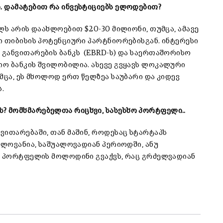
. დამატებით რა ინვესტიციებს ელოდებით?
ლს არის დაახლოებით $20-30 მილიონი, თუმცა, ამავე
ი თიბისის პოტენციური პარტნიორებისგან. ინტერესი
განვითარების ბანკს (EBRD-ს) და საერთაშორისო
ო ბანკის შვილობილია. ასევე გვყავს ლოკალური
მცა, ეს მხოლოდ ერთ წელზეა საუბარი და კიდევ
.
 მომხმარებელთა რიცხვი, სასესხო პორტფელი..
ითარებაში, თან მაშინ, როდესაც სტარტაპს
ელოვანია, საშუალოვადიან პერიოდში, ანუ
ნ პორტფელის მოლოდინი გვაქვს, რაც გრძელვადიან