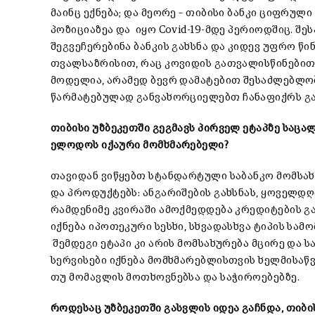
მაინც ექნება; და მეორე – თიბისი ბანკი ციფრულ
პოზიციაზეა და იყო Covid-19-მდე პერიოდშიც. შე
შეგვეჩერებინა ბანკის გახსნა და კიდევ უფრო წ
თვალსაზრისით, რაც კოვიდის გათვალისწინები
მოდელია, არამედ ბევრ დამატებით შესაძლებლობ
წარმატებულად განვახორციელებთ ჩანაფიქრს გა
თიბისი უზბეკეთში გეგმავს პირველ ეტაპზე საც
ელოდოს იქაური მომხმარებელი?
თავიდან ვიწყებთ სტანდარტული საბანკო მომსახ
და პროდუქტებს: ანგარიშების გახსნას, ყოველდღ
რამდენიმე კვირაში ამოქმედდება კრედიტების გ
იქნება იპოთეკური სესხი, სხვადასხვა ტიპის სა
შემდეგი ეტაპი კი არის მომსახურება მცირე და 
სერვისები იქნება მომხმარებლისთვის ხელმისაწ
თუ მომავლის მოთხოვნებსა და საჭიროებებზე.
როდესაც უზბეკეთში გასვლის იდეა გაჩნდა, თიბ