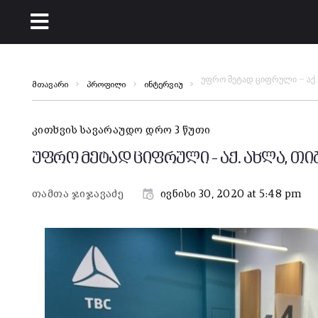
უფრო მეტად ციფრული – აქ. 
მთავარი
პროფილი
ინტერვიუ
კითხვის სავარაუდო დრო 3 წუთი
უფრო მეტად ციფრული – აქ. ახლა, თი
თამთა ჯიჯავაძე
ივნისი 30, 2020 at 5:48 pm