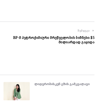
შემდეგი
BP-მ პეტროქიმიური მრეწველობის ბიზნესი $5
მილიარდად გაყიდა
ლიდერობისკენ გზის გამკვალავი