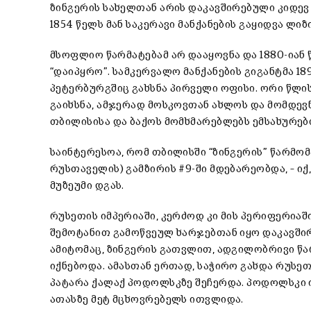
ზინგერის სახელთან არის დაკავშირებული კიდევ
1854 წელს მან საკერავი მანქანების გაყიდვა ლიზ
მსოფლიო წარმატებამ არ დააყოვნა და 1880-იან
“დაიპყრო”. სამკერვალო მანქანების გიგანტმა 1
პეტერბურგშიც გახსნა პირველი ოფისი. ორი წლი
გაიხსნა, ამჯერად მოსკოვთან ახლოს და მომდევ
თბილისისა და ბაქოს მომხმარებლებს ემსახურებ
საინტერესოა, რომ თბილისში “ზინგერის” წარმ
რუსთაველის) გამზირის #9-ში მდებარეობდა, – ი
მუზეუმი დგას.
რუსეთის იმპერიაში, კერძოდ კი მის პერიფერია
შემოტანით გამოწვეულ ხარჯებთან იყო დაკავშირე
ამიტომაც, ზინგერის გათვლით, ადგილობრივი წ
იქნებოდა. ამასთან ერთად, საჭირო გახდა რუსეთ
პატარა ქალაქ პოდოლსკზე შეჩერდა. პოდოლსკი 
ათასზე მეტ მცხოვრებელს ითვლიდა.