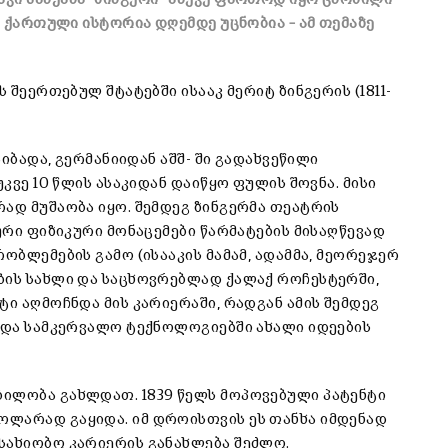
” ქართული ისტორია დღემდე უცნობია – ამ თემაზე
 შეერთებულ შტატებში ისააკ მერიტ ზინგერის (1811-
აიბადა, გერმანიიდან აშშ- ში გადახვეწილი
უკვე 10 წლის ასაკიდან დაიწყო ფულის შოვნა. მისი
ად მუშაობა იყო. შემდეგ ზინგერმა თეატრის
შური ფიზიკური მონაცემები წარმატების მისაღწევად
ობლემების გამო (ისააკის მამამ, ადამმა, მეორეჯერ
ბის სახლი და საცხოვრებლად ქალაქ როჩესტერში,
ტი აღმოჩნდა მის კარიერაში, რადგან ამის შემდეგ
იოდა სამკერვალო ტექნოლოგიებში ახალი იდეების
ბილობა გახლდათ. 1839 წელს მოპოვებული პატენტი
ოლარად გაყიდა. იმ დროისთვის ეს თანხა იმდენად
სახიობო კარიერის განახლება შეძლო.