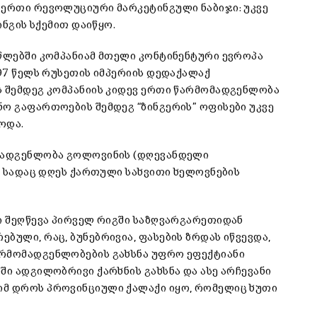
 ერთი რევოლუციური მარკეტინგული ნაბიჯი: უკვე
ინგის სქემით დაიწყო.
 წლებში კომპანიამ მთელი კონტინენტური ევროპა
897 წელს რუსეთის იმპერიის დედაქალაქ
ს შემდეგ კომპანიის კიდევ ერთი წარმომადგენლობა
ნო გაფართოების შემდეგ “ზინგერის” ოფისები უკვე
ოდა.
ომადგენლობა გოლოვინის (დღევანდელი
ქ, სადაც დღეს ქართული სახვითი ხელოვნების
ში შეღწევა პირველ რიგში საზღვარგარეთიდან
ბული, რაც, ბუნებრივია, ფასების ზრდას იწვევდა,
არმომადგენლობების გახსნა უფრო ეფექტიანი
ში ადგილობრივი ქარხნის გახსნა და ასე არჩევანი
იმ დროს პროვინციული ქალაქი იყო, რომელიც ხუთი