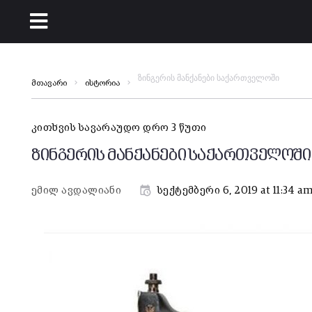
ზინგერის მანქანები საქართველოში
მთავარი
ისტორია
კითხვის სავარაუდო დრო 3 წუთი
ზინგერის მანქანები საქართველოში
ემილ ავდალიანი
სექტემბერი 6, 2019 at 11:34 a