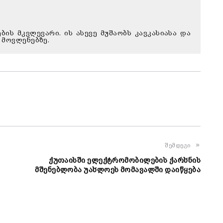
ბის მკვლევარი. ის ასევე მუშაობს კავკასიასა და
 მოვლენებზე.
შემდეგი
ქუთაისში ელექტრომობილების ქარხნის
მშენებლობა უახლოეს მომავალში დაიწყება