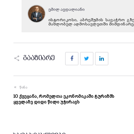
ემილ ავდალიანი
ისტორიკოსი, აბრეშუმის სავაჭრო გზე
მახლობელ აღმოსავლეთში მიმდინარე
Facebook
Twitter
LinkedIn
გააზიარე
წინა
10 ქვეყანა, რომელთა ეკონომიკაში ტურიზმს
ყველაზე დიდი წილი უჭირავს