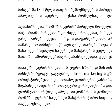
ზინგერმა 1851 წელს თავისი შემოქმედების პირვ
ახალი ტიპის საკერავი მანქანა, რომელსაც მსოფ
აღსანიშნავია, რომ “ზინგერის” პირველი მოდელი
ისტორიაში პირველი შემთხვევა, როდესაც პირვე
განვითარების ყველა ხარჯის დაფარვა შეძლო, არ
სამანქანო ბიზნესმა სწრაფი განვითარება პოვა,
მანამდე არსებული საკერავი მანქანების ყველა კ
მათი წინამორბედებისგან განასხვავებდა, უკეთე
ისააკ ზინგერის სახელთან, უფრო სწორად მის ბიზ
ბიზნესში “ფოკუს-ჯგუფს” და direct marketing-ს უ
ორიენტირებული იყო მოსახლეობის ერთ განსაზღვ
მიჯნაზე ქალების აბსოლუტური უმრავლესობა დია
ფორმულა მარტივი გახლდათ: კომპანიის კომივო
რომ “ზინგერის” საკერავი მანქანა საჭირო ნივთ
საუკეთესოც იყო.