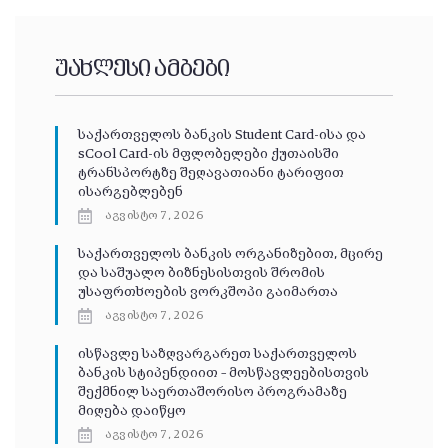
უახლესი ამბები
საქართველოს ბანკის Student Card-ისა და
sCool Card-ის მფლობელები ქუთაისში
ტრანსპორტზე შეღავათიანი ტარიფით
ისარგებლებენ
აგვისტო 7, 2026
საქართველოს ბანკის ორგანიზებით, მცირე
და საშუალო ბიზნესისთვის შრომის
უსაფრთხოების ვორკშოპი გაიმართა
აგვისტო 7, 2026
ისწავლე საზღვარგარეთ საქართველოს
ბანკის სტიპენდიით – მოსწავლეებისთვის
შექმნილ საერთაშორისო პროგრამაზე
მიღება დაიწყო
აგვისტო 7, 2026