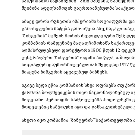
სასურსათო მაღაზიებში – ათი მანქანა; სამხედრო
შეიძინა ადელხანოვის გაერთიანებულმა სააქციო 
ამავე დროს რუსეთის იმპერიაში სოციალურმა დ
გამოსვლების მატება გამოიწვია ასე, მაგალითად
“ზინგერის” მუშებს შორის რევოლუციური შეხედუ
კომპანიის რამდენიმე მაღალჩინოსანს საქართვე
აღმასრულებელი დირექტორი 1906 წლის 12 დეკემ
ცენტრალური “ზინგერის” ოფისი აიძულა, თბილის
სოციალურ დაუმორჩილებლობას შედეგად 1917 წლ
მიაყენა ზინგერის აყვავებულ ბიზნესს.
იგივე ბედი ეწია კომპანიის სხვა ოფისებს თუ ქარ
ქარხანა ბოლშევიკების მიერ ნაციონალიზებულ იქ
მოგვიანო პერიოდში საბჭოელებმა პოდოლსკში გა
მოდელებიც საბჭოური იყო და განსაკუთრებული 
ასეთი იყო კომპანია “ზინგერის” საქართველოში