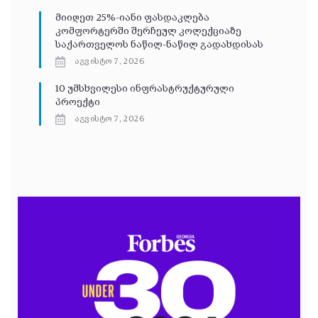
მიიღეთ 25%-იანი ფასდაკლება
კომფორტერში შერჩეულ კოლექციაზე
საქართველოს ნაწილ-ნაწილ გადახდისას
აგვისტო 7, 2026
10 უმსხვილესი ინფრასტრუქტურული
პროექტი
აგვისტო 7, 2026