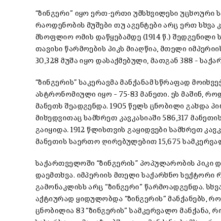
“ზინგერი” იყო ერთ-ერთი უმსხვილესი უცხოური 
რაოდენობის მუშები თუ აგენტები არც ერთ სხვა 
მსოფლიო ომის დაწყებამდე (1914 წ.) შედგენილი 
თავისი წარმოების პიკს მიაღწია, მთელი იმპერიი
30,328 მუშა იყო დასაქმებული, მათგან 388 – საქ
“ზინგერის” საკერავმა მანქანამ სწრაფად მოიხვ
ასტრონომიული იყო – 75-83 მანეთი. ეს მაშინ, რ
მანეთს შეადგენდა. 1905 წელს ცნობილი გახდა 
მიხედვითაც სამხრეთ კავკასიაში 586,317 მანეთ
გაიყიდა. 1912 წლისთვის გაყიდვები სამხრეთ კავ
მანეთის საერთო ღირებულებით 15,675 სამკერვა
საქართველოში “ზინგერის” პოპულარობის პიკი 
დაემთხვა. იმპერიის მთელი საქარხნო სექტორი 
გამონაკლისს არც “ზინგერი” წარმოადგენდა. სხვ
აქტიურად ყიდულობდა “ზინგერის” მანქანებს, რომ
ცნობილია 83 “ზინგერის” სამკერვალო მანქანა,