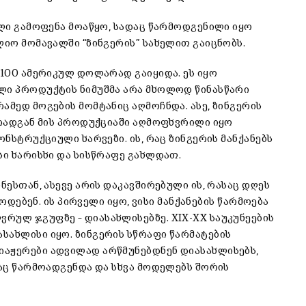
ელი გამოფენა მოაწყო, სადაც წარმოდგენილი იყო
ლიო მომავალში “ზინგერის” სახელით გაიცნობს.
 100 ამერიკულ დოლარად გაიყიდა. ეს იყო
ლი პროდუქტის ნიმუშმა არა მხოლოდ წინასწარი
ამედ მოგების მომტანიც აღმოჩნდა. ასე, ზინგერის
 რადგან მის პროდუქციაში აღმოფხვრილი იყო
ონსტრუქციული ხარვეზი. ის, რაც ზინგერის მანქანებს
სი ხარისხი და სისწრაფე გახლდათ.
ნესთან, ასევე არის დაკავშირებული ის, რასაც დღეს
წოდებენ. ის პირველი იყო, ვისი მანქანების წარმოება
რულ ჯგუფზე – დიასახლისებზე. XIX-XX საუკუნეების
სახლისი იყო. ზინგერის სწრაფი წარმატების
იაჟერები ადვილად არწმუნებდნენ დიასახლისებს,
საც წარმოადგენდა და სხვა მოდელებს შორის