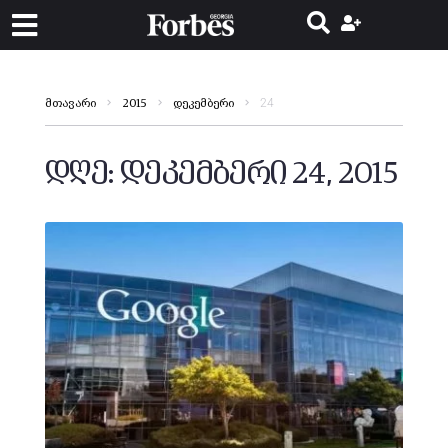
24
მთავარი
2015
დეკემბერი
დღე:
დეკემბერი 24, 2015