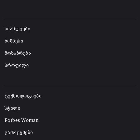
-
სიახლეები
ბიზნესი
მოსაზრება
პროფილი
-
ტექნოლოგიები
სტილი
Forbes Woman
გამოცემები