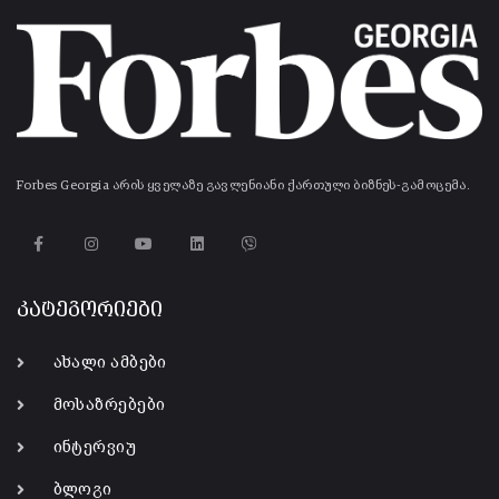
Forbes Georgia არის ყველაზე გავლენიანი ქართული ბიზნეს-გამოცემა.
კატეგორიები
ახალი ამბები
მოსაზრებები
ინტერვიუ
ბლოგი