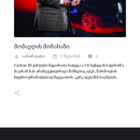
მომავლის მონახაზი
აარონ ტილი
11 წელი წინ
0
Carbon 3D უახლესი მყვირალა სიტყვაა 3-D ბეჭდვის სფეროში,
მაგრამ მას არაჩვეულებრივი შანსებიც აქვს, წარმოების
სფერო დრამატულად შეცვალოს. კერკ ფელპსს საგნების…