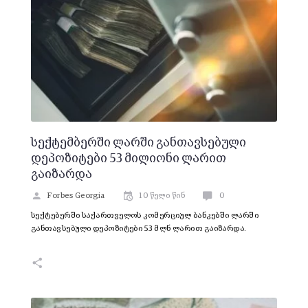
სექტემბერში ლარში განთავსებული
დეპოზიტები 53 მილიონი ლარით
გაიზარდა
Forbes Georgia
10 წელი წინ
0
სექტებერში საქართველოს კომერციულ ბანკებში ლარში
განთავსებული დეპოზიტები 53 მლნ ლარით გაიზარდა.