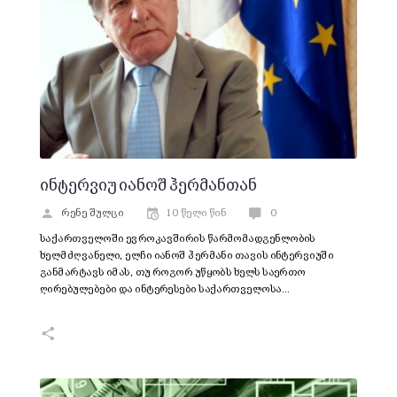
ინტერვიუ იანოშ ჰერმანთან
რენე შულცი
10 წელი წინ
0
საქართველოში ევროკავშირის წარმომადგენლობის
ხელმძღვანელი, ელჩი იანოშ ჰერმანი თავის ინტერვიუში
განმარტავს იმას, თუ როგორ უწყობს ხელს საერთო
ღირებულებები და ინტერესები საქართველოსა…