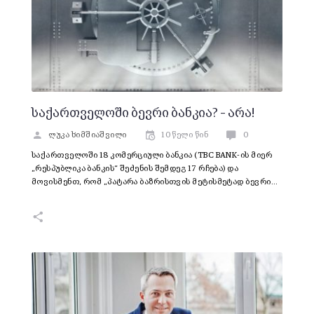
საქართველოში ბევრი ბანკია? – არა!
ლუკა ხიმშიაშვილი
10 წელი წინ
0
საქართველოში 18 კომერციული ბანკია (TBC BANK-ის მიერ
„რესპუბლიკა ბანკის“ შეძენის შემდეგ 17 რჩება) და
მოვისმენთ, რომ „პატარა ბაზრისთვის მეტისმეტად ბევრი…