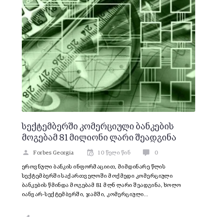
სექტემბერში კომერციული ბანკების
მოგებამ 81 მილიონი ლარი შეადგინა
Forbes Georgia
10 წელი წინ
0
ეროვნული ბანკის ინფორმაციით, მიმდინარე წლის
სექტემბერში საქართველოში მოქმედი კომერციული
ბანკების წმინდა მოგებამ 81 მლნ ლარი შეადგინა, ხოლო
იანვარ-სექტემბერში, ჯამში, კომერციული…