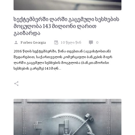
სექტემბერში ლარში გაცემული სესხების
მოცულობა 143 მილიონი ლარით
გაიზარდა
Forbes Georgia
10 წელი წინ
0
2016 წლის სექტემბერში, წინა თვესთან (აგვისტოსთან)
შედარებით, საქართველოს კომერციული ბანკების მიერ
ლარში გაცემული სესხების მოცულობა (ბანკთაშორისი
სესხების გარეშე) 143 მლნ…