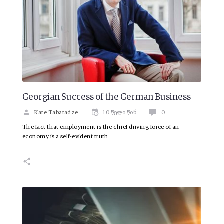
Georgian Success of the German Business
Kate Tabatadze
10 წელი წინ
0
The fact that employment is the chief driving force of an
economy is a self-evident truth