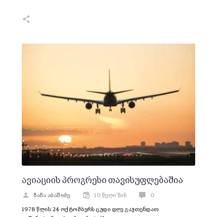
ავიაციის პროგრესი თავისუფლებაშია
ზაზა აბაშიძე
10 წელი წინ
0
1978 წლის 24 ოქტომბერს ცუდი დღე გაუთენდათ