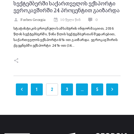
სექტემბერში საქართველოს ექსპორტი
ევროკავშირში 24 პროცენტით გაიზარდა
Forbes Georgia
10 წელი წინ
0
სტატისტიკის ეროვნული სამსახურის ინფორმაციით, 2016
წლის სექტემბერში, წინა წლის სექტემბერთან შედარებით,
საქართველოს ექსპორტი 8%-ით გაიზარდა. ევროკავშირის
ქვეყნებში ექსპორტი 24%-ით (14…
1
2
3
…
5