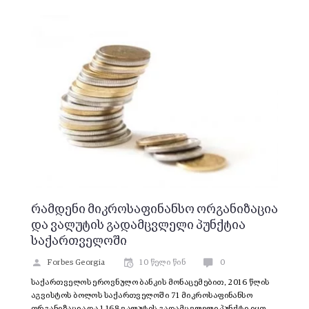
რამდენი მიკროსაფინანსო ორგანიზაცია
და ვალუტის გადამცვლელი პუნქტია
საქართველოში
Forbes Georgia
10 წელი წინ
0
საქართველოს ეროვნულო ბანკის მონაცემებით, 2016 წლის
აგვისტოს ბოლოს საქართველოში 71 მიკროსაფინანსო