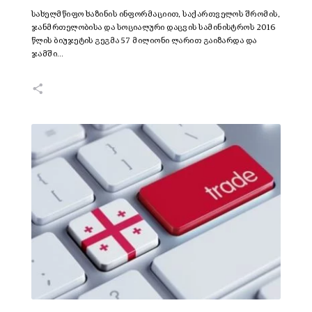
სახელმწიფო ხაზინის ინფორმაციით, საქართველოს შრომის,
ჯანმრთელობისა და სოციალური დაცვის სამინისტროს 2016
წლის ბიუჯეტის გეგმა 57 მილიონი ლარით გაიზარდა და
ჯამში…