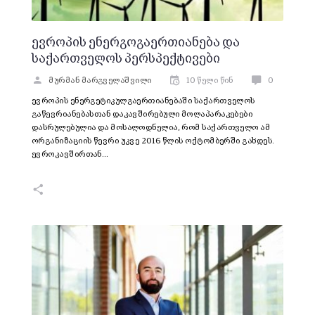
ევროპის ენერგოგაერთიანება და
საქართველოს პერსპექტივები
მურმან მარგველაშვილი
10 წელი წინ
0
ევროპის ენერგეტიკულგაერთიანებაში საქართველოს
გაწევრიანებასთან დაკავშირებული მოლაპარაკებები
დასრულებულია და მოსალოდნელია, რომ საქართველო ამ
ორგანიზაციის წევრი უკვე 2016 წლის ოქტომბერში გახდეს.
ევროკავშირთან…