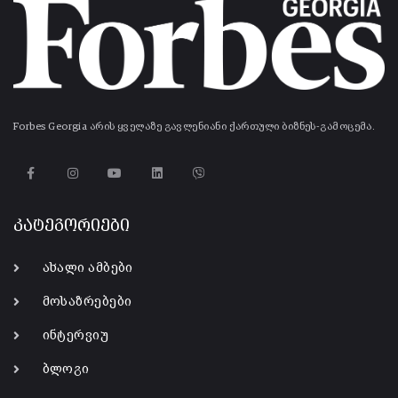
Forbes Georgia არის ყველაზე გავლენიანი ქართული ბიზნეს-გამოცემა.
კატეგორიები
ახალი ამბები
მოსაზრებები
ინტერვიუ
ბლოგი