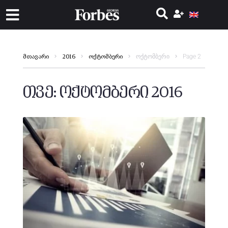
ოქტომბერი
Page 2
მთავარი
2016
ოქტომბერი
თვე:
ოქტომბერი 2016