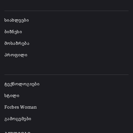
-
სიახლეები
ბიზნესი
მოსაზრება
პროფილი
-
ტექნოლოგიები
სტილი
Forbes Woman
გამოცემები