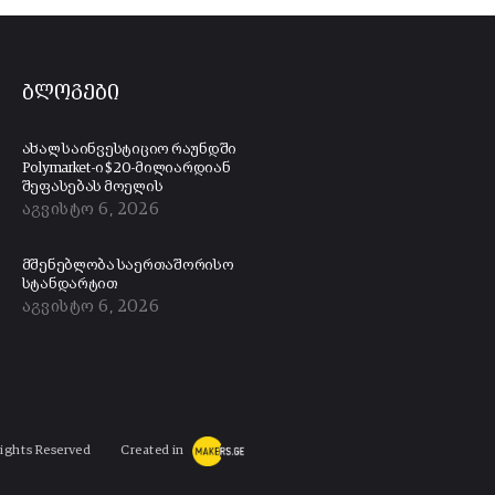
ბლოგები
ახალ საინვესტიციო რაუნდში
Polymarket-ი $20-მილიარდიან
შეფასებას მოელის
აგვისტო 6, 2026
მშენებლობა საერთაშორისო
სტანდარტით
აგვისტო 6, 2026
Rights Reserved
Created in