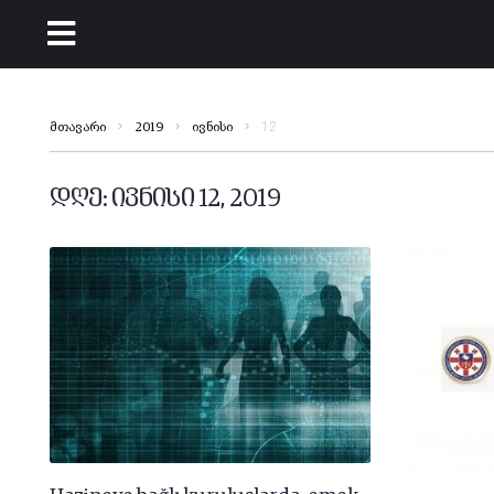
12
მთავარი
2019
ივნისი
დღე:
ივნისი 12, 2019