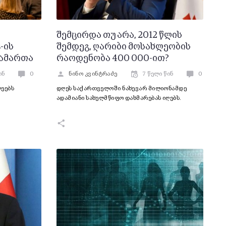
შემცირდა თუ არა, 2012 წლის
-ის
შემდეგ, ღარიბი მოსახლეობის
გამართა
რაოდენობა 400 000-ით?
ინ
0
ნინო კვინტრაძე
7 წელი წინ
0
ლეებს
დღეს საქართველოში ნახევარ მილიონამდე
ადამიანი სახელმწიფო დახმარებას იღებს.