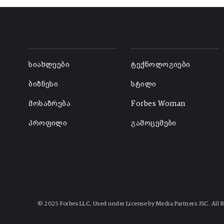
-
-
სიახლეები
ტექნოლოგიები
ბიზნესი
სტილი
მოსაზრება
Forbes Woman
პროფილი
გამოცემები
© 2025 Forbes LLC, Used under License by Media Partners JSC. All 