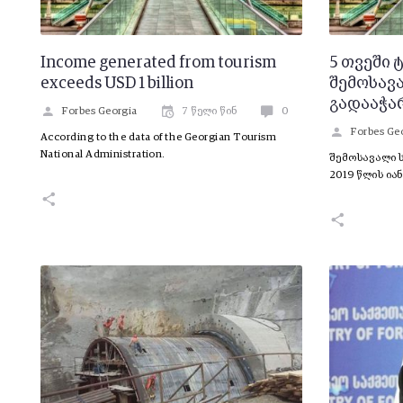
Income generated from tourism
5 თვეში 
exceeds USD 1 billion
შემოსავ
გადააჭა
Forbes Georgia
7 წელი წინ
0
Forbes Ge
According to the data of the Georgian Tourism
National Administration.
შემოსავალი 
2019 წლის ია