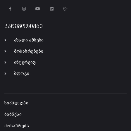
კატეგორიები
ახალი ამბები
მოსაზრებები
ინტერვიუ
ბლოგი
-
სიახლეები
ბიზნესი
მოსაზრება