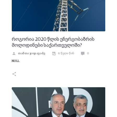
როგორია 2020 წლის ენერგობაზრის
მოლოდინები საქართველოში?
თამთა ჯიჯავაძე
6 წელი წინ
0
NULL