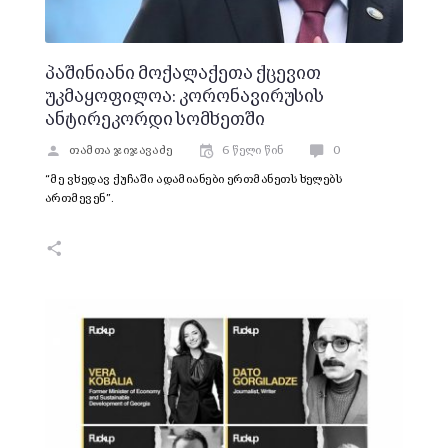
პაშინიანი მოქალაქეთა ქცევით
უკმაყოფილოა: კორონავირუსის
ანტირეკორდი სომხეთში
თამთა ჯიჯავაძე
6 წელი წინ
0
“მე ვხედავ ქუჩაში ადამიანები ერთმანეთს ხელებს
ართმევენ”.