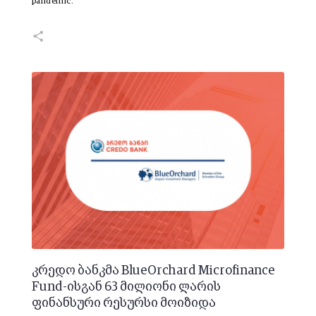
pandemic.
კრედო ბანკმა BlueOrchard Microfinance
Fund-ისგან 63 მილიონი ლარის
ფინანსური რესურსი მოიზიდა