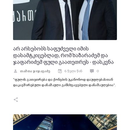
არ არსებობს საფუძველი იმის
დასამტკიცებლად, რომ ხაზარაძემ და
ჯაფარიძემ ფული გაათეთრეს - დასკვნა
თამთა ჯიჯავაძე
6 წელი წინ
0
“ფულის გათეთრება და ქონების უკანონოდ დაუფლებასთან
დაკავშირებული დანაშაული განსხვავებული დანაშაულებია”.