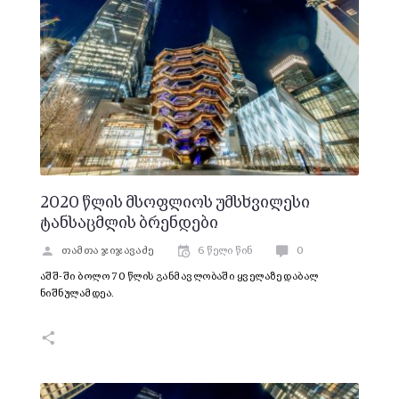
2020 წლის მსოფლიოს უმსხვილესი
ტანსაცმლის ბრენდები
თამთა ჯიჯავაძე
6 წელი წინ
0
აშშ-ში ბოლო 70 წლის განმავლობაში ყველაზე დაბალ
ნიშნულამდეა.