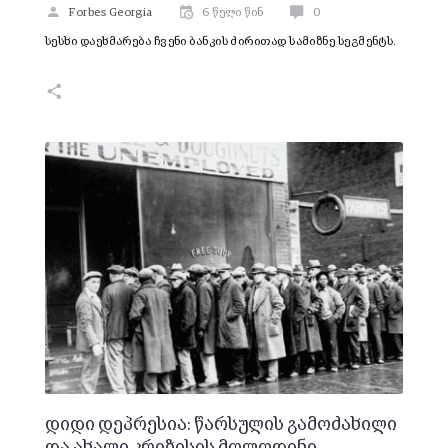
Forbes Georgia
6 წელი წინ
0
სესხი დაეხმარება ჩვენი ბანკის ძირითად სამიზნე სეგმენტს.
დიდი დეპრესია: წარსულის გამოძახილი
და ახალი კრიზისის მოლოდინი