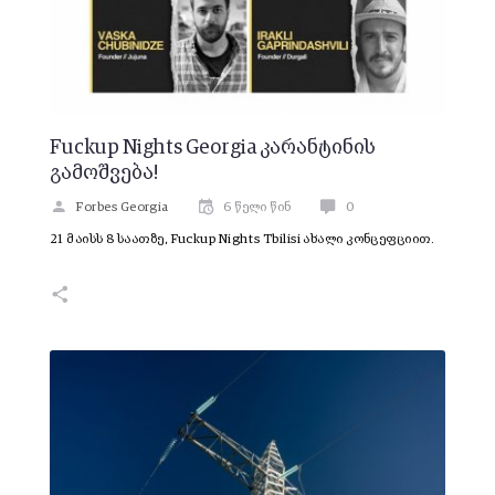
Fuckup Nights Georgia კარანტინის
გამოშვება!
Forbes Georgia
6 წელი წინ
0
21 მაისს 8 საათზე, Fuckup Nights Tbilisi ახალი კონცეფციით.