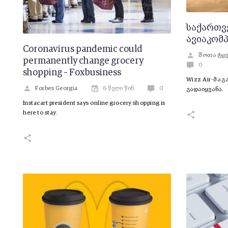
საქართვ
ავიაკომპ
Coronavirus pandemic could
შოთა ტყ
permanently change grocery
0
shopping – Foxbusiness
Wizz Air-მა 
Forbes Georgia
6 წელი წინ
0
გადაიყვანა.
Instacart president says online grocery shopping is
here to stay.