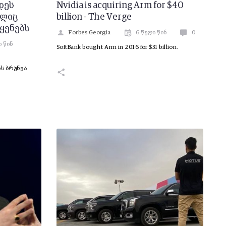
დეს
Nvidia is acquiring Arm for $40
ელიც
billion - The Verge
ყენებს
Forbes Georgia
6 წელი წინ
0
ი წინ
SoftBank bought Arm in 2016 for $31 billion.
ს ბრუნვა