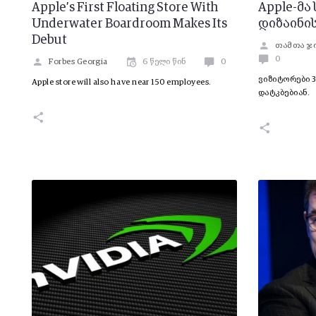
Apple’s First Floating Store With
Apple-მა
Underwater Boardroom Makes Its
დიზაინის
Debut
თამთა ჯ
0
Forbes Georgia
6 წელი წინ
0
ვიზიტორები 
Apple store will also have near 150 employees.
დატკბებიან.