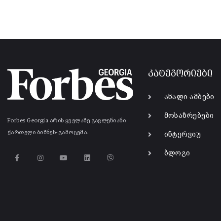
კატეგორიები
ახალი ამბები
მოსაზრებები
Forbes Georgia არის ყველაზე გავლენიანი
ქართული ბიზნეს-გამოცემა.
ინტერვიუ
ბლოგი