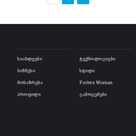
-
-
სიახლეები
ტექნოლოგიები
ბიზნესი
სტილი
მოსაზრება
Forbes Woman
პროფილი
გამოცემები