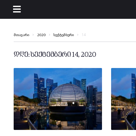
14
მთავარი
2020
სექტემბერი
დღე:
სექტემბერი 14, 2020