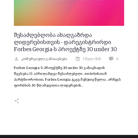
შესაძლებლობა ახალგაზრდა
ლიდერებისთვის - დარეგისტრირდი
Forbes Georgia-ს პროექტზე 30 under 30
კომერციული განთავსება
3 წელი წინ
0
Forbes Georgia-ს პროექტზე 30 under 30 განაცხადის
შევსება 15 აპრილამდეა შესაძლებელი. თიბისისთან
პარტნიორობით, Forbes Georgia უკვე მეხუთე წელია, არჩევს
ფორბსის 30-წლამდელთა ლიდერების…