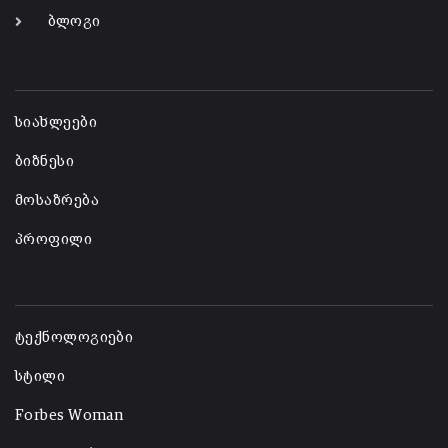
ბლოგი
-
სიახლეები
ბიზნესი
მოსაზრება
პროფილი
-
ტექნოლოგიები
სტილი
Forbes Woman