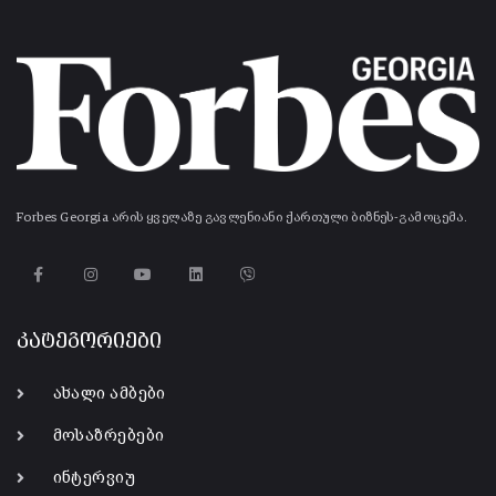
Forbes Georgia არის ყველაზე გავლენიანი ქართული ბიზნეს-გამოცემა.
კატეგორიები
ახალი ამბები
მოსაზრებები
ინტერვიუ