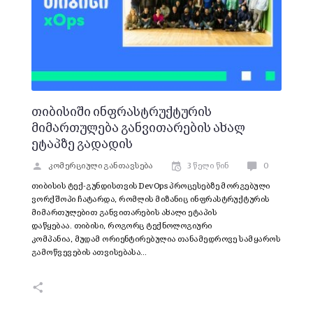
თიბისიში ინფრასტრუქტურის
მიმართულება განვითარების ახალ
ეტაპზე გადადის
კომერციული განთავსება
3 წელი წინ
0
თიბისის ტექ-გუნდისთვის DevOps პროცესებზე მორგებული
ვორქშოპი ჩატარდა, რომლის მიზანიც ინფრასტრუქტურის
მიმართულებით განვითარების ახალი ეტაპის
დაწყებაა. თიბისი, როგორც ტექნოლოგიური
კომპანია, მუდამ ორიენტირებულია თანამედროვე სამყაროს
გამოწვევების ათვისებასა…