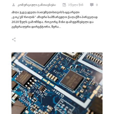
კომერციული განთავსება
3 წელი წინ
0
ახლა უკვე ყველა ბათუმელისთვის საყვარელი
„ვოკ’ენ’როლის“ აზიური სამზარეულო ქალაქში პირველად
2020 წელს გამოჩნდა. როგორც მისი დამფუძნებელი და
გენერალური დირექტორი, ზურა…