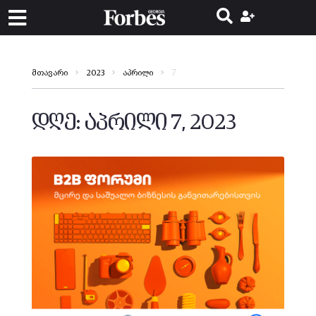
7
მთავარი
2023
აპრილი
დღე:
აპრილი 7, 2023