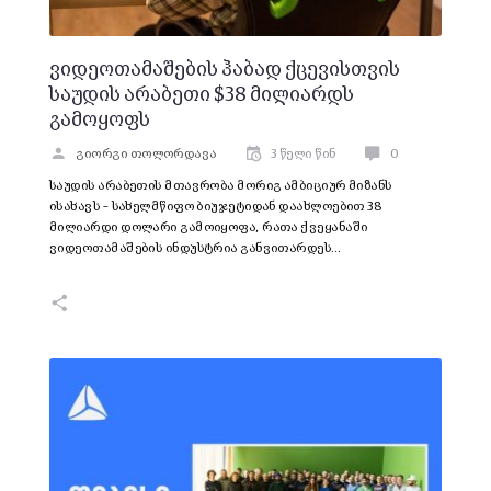
ვიდეოთამაშების ჰაბად ქცევისთვის
საუდის არაბეთი $38 მილიარდს
გამოყოფს
გიორგი თოლორდავა
3 წელი წინ
0
საუდის არაბეთის მთავრობა მორიგ ამბიციურ მიზანს
ისახავს – სახელმწიფო ბიუჯეტიდან დაახლოებით 38
მილიარდი დოლარი გამოიყოფა, რათა ქვეყანაში
ვიდეოთამაშების ინდუსტრია განვითარდეს…