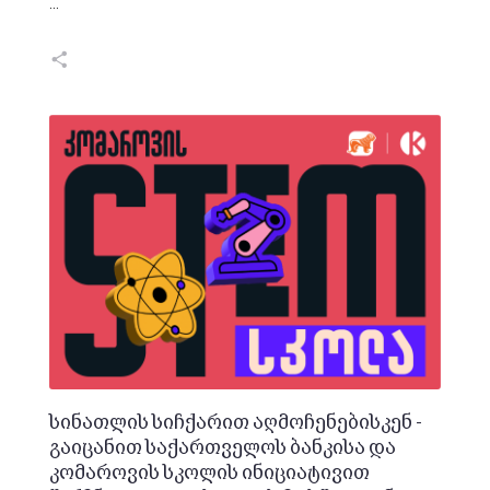
…
სინათლის სიჩქარით აღმოჩენებისკენ -
გაიცანით საქართველოს ბანკისა და
კომაროვის სკოლის ინიციატივით