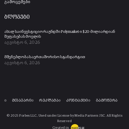
გამოცემები
ბლოგები
ახალ საინვესტიციო რაუნდში Polymarket-ი $20-მილიარდიან
შეფასებას მოელის
აგვისტო 6, 2026
მშენებლობა საერთაშორისო სტანდარტით
აგვისტო 6, 2026
მთავარი
რეკლამა
კონტაქტი
გამოწერა
© 2025 Forbes LLC, Used under License by Media Partners JSC. All Rights
Reserved
Created in