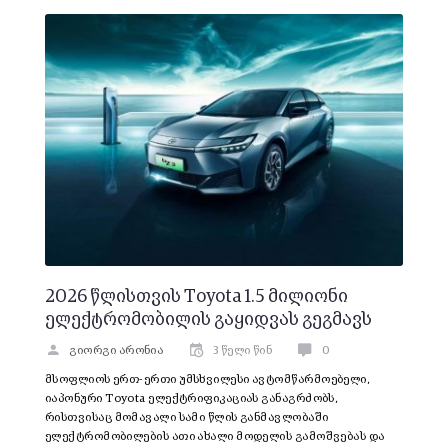
2026 წლისთვის Toyota 1.5 მილიონი
ელექტრომობილის გაყიდვას გეგმავს
გიორგი არონია
3 წელი წინ
0
მსოფლიოს ერთ-ერთი უმსხვილესი ავტომწარმოებელი,
იაპონური Toyota ელექტრიფიკაციას განაგრძობს,
რისთვისაც მომავალი სამი წლის განმავლობაში
ელექტრომობილების ათი ახალი მოდელის გამოშვებას და