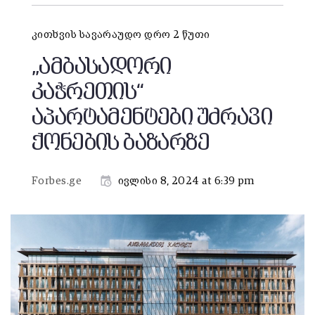
კითხვის სავარაუდო დრო 2 წუთი
„ამბასადორი
კაჭრეთის“
აპარტამენტები უძრავი
ქონების ბაზარზე
Forbes.ge
ივლისი 8, 2024 at 6:39 pm