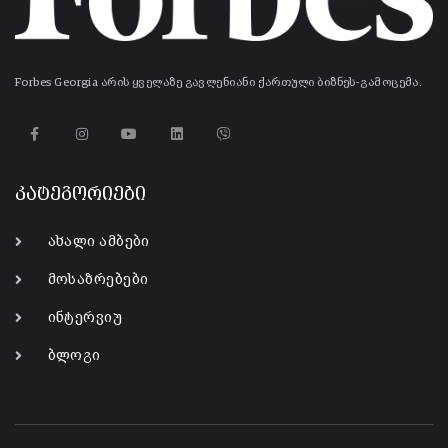
Forbes Georgia არის ყველაზე გავლენიანი ქართული ბიზნეს-გამოცემა.
კატეგორიები
ახალი ამბები
მოსაზრებები
ინტერვიუ
ბლოგი
-