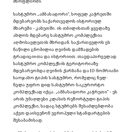
მსოფლიოში.
სასტუმრო „ამბასადორი“, სოფელ კაჭრეთში
მდებარეობს საქართველოს ისტორიულ
მხარეში – კახეთში. ის თბილისთან ყველაზე
ახლოს მდებარე სასტუმრო კომპლექსია
აღმოსავლეთის მხრიდან. საქართველოს ეს
ნაწილი ცნობილია ღვინის დამზადების
ტრადიციითა და ისტორიით. თავდაპირველად
სასტუმრო კომპლექსის ტერიტორიაზე
მდებარეობდა ღვინის ქარხანა და 10-ნომრიანი
საოჯახო ტიპის სასტუმრო, რომელიც ნელ-
ნელა უფრო დიდ სასტუმრო-საკურორტო
კომპლექსად იქცა. „ამბასადორი კაჭრეთი“ – ეს
არის უმაღლესი კლასის რეზორტული ტიპის
კომპლექსი, სადაც სტუმრებს შესაძლებლობა
აქვთ დაისვენონ ევროპული სტანდარტების
შესაბამისად.