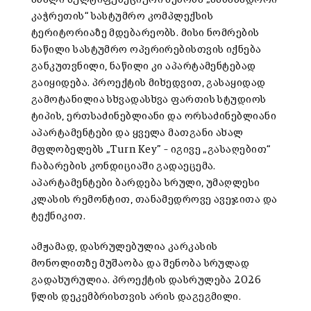
კაჭრეთის“ სასტუმრო კომპლექსის
ტერიტორიაზე მდებარეობს. მისი ნომრების
ნაწილი სასტუმრო ოპერირებისთვის იქნება
განკუთვნილი, ნაწილი კი აპარტამენტებად
გაიყიდება. პროექტის მიხედვით, გასაყიდად
გამოტანილია სხვადასხვა ფართის სტუდიოს
ტიპის, ერთსაძინებლიანი და ორსაძინებლიანი
აპარტამენტები და ყველა მათგანი ახალ
მფლობელებს „Turn Key” – იგივე „გასაღებით“
ჩაბარების კონდიციაში გადაეცემა.
აპარტამენტები ბარდება სრული, უმაღლესი
კლასის რემონტით, თანამედროვე ავეჯითა და
ტექნიკით.
ამჟამად, დასრულებულია კარკასის
მონოლითზე მუშაობა და შენობა სრულად
გადახურულია. პროექტის დასრულება 2026
წლის დეკემბრისთვის არის დაგეგმილი.