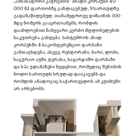
„ამბასადორი კაჭრეთის“ ახალი კორპუსი 40
000 მ2 ფართობზე განლაგებულ, 9 სართულზე
გადანაწილებულ, თანამედროვე დიზაინის 300-
მდე ნომერს გააერთიანებს, რომლის
დაახლოებით ნახევარი კერძო მფლობელების
საკუთრება გახდება. სასტუმროს ახალ
კორპუსში 4 საკონფერენციო დარბაზი
განთავსდება, ასევე: რესტორანი, ბარი, ლობი,
საცურაო აუზი, ტერასა, სავარჯიშო დარბაზი
და სპა ულამაზესი ხედებით, რომელიც შენობის
ბოლო სართულს სრულად დაიკავებს და
რომლის ანალოგიც საქართველოს ამ კუთხეში
არ არსებობს.