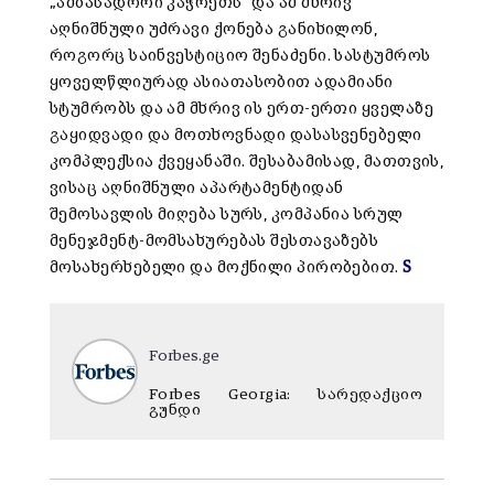
„ამბასადორი კაჭრეთს“ და ამ მხრივ
აღნიშნული უძრავი ქონება განიხილონ,
როგორც საინვესტიციო შენაძენი. სასტუმროს
ყოველწლიურად ასიათასობით ადამიანი
სტუმრობს და ამ მხრივ ის ერთ-ერთი ყველაზე
გაყიდვადი და მოთხოვნადი დასასვენებელი
კომპლექსია ქვეყანაში. შესაბამისად, მათთვის,
ვისაც აღნიშნული აპარტამენტიდან
შემოსავლის მიღება სურს, კომპანია სრულ
მენეჯმენტ-მომსახურებას შესთავაზებს
მოსახერხებელი და მოქნილი პირობებით.
S
Forbes.ge
Forbes Georgia: სარედაქციო
გუნდი