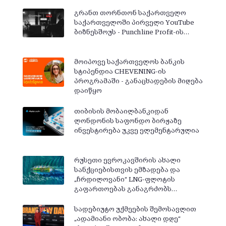
გრანთ თორნთონ საქართველო
საქართველოში პირველი YouTube
ბიზნესშოუს - Punchline Profit-ის…
მოიპოვე საქართველოს ბანკის
სტიპენდია CHEVENING-ის
პროგრამაში - განაცხადების მიღება
დაიწყო
თიბისის მობაილბანკიდან
ლონდონის საფონდო ბირჟაზე
ინვესტირება უკვე ელემენტარულია
რუსეთი ევროკავშირის ახალი
სანქციებისთვის ემზადება და
„ჩრდილოვანი“ LNG-ფლოტის
გაფართოებას განაგრძობს…
სადებიუტო უქმეების შემოსავლით
„ადამიანი ობობა: ახალი დღე“