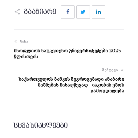
Facebook
Twitter
LinkedIn
გააზიარე
წინა
მსოფლიოს საუკეთესო უნივერსიტეტები 2025
წლისთვის
შემდეგი
საქართველოს ბანკის შეგროვებადი ანაბარი
მიზნების მისაღწევად – იაკობის ეზოს
გამოცდილება
სხვა სიახლეები