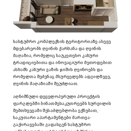
სასტუმრო კომპლექსის ტერიტორიაზე ასევე
მდებარეობს ღვინის ქარხანა და ღვინის
მაღაზია, რომელიც საუკეთესო კახური
ტრადიციებითა და ინოვაციური მეთოდებით
ასხამს კახური ვაზის ჯიშის ღვინოებს და
რომელთა შეძენაც მსურველებს ადგილზევე,
ღვინის მაღაზიაში შეუძლიათ.
აღნიშნული დეველოპერული პროექტის
ფარგლებში ბინათმესაკუთრეებს სურვილის
შემთხვევაში შესაძლებლობა ექნებათ,
საკუთარი აპარტამენტები მართვა-
გაქირავებაში გადასცენ სასტუმრო