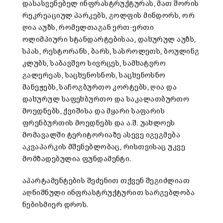
დასასვენებელ ინფრასტრუქტურას, მათ შორის
რეკრეაციულ პარკებს, გოლფის მინდორს, ორ
ღია აუზს, რომელთაგან ერთ-ერთი
ოლიმპიური სტანდარტებისაა, დახურულ აუზს,
სპას, რესტორანს, ბარს, სასროლეთს, ბოულინგ
კლუბს, საბავშვო სივრცეს, სამხატვრო
გალერეას, საცხენოსნოს, საცხენოსნო
მანეჟებს, საჩოგბურთო კორტებს, ღია და
დახურულ საფეხბურთო და საკალათბურთო
მოედნებს, ქვიშისა და მყარი საფარის
ფრენბურთის მოედნებს და ა.შ. უახლოეს
მომავალში ტერიტორიაზე ასევე იგეგმება
აკვაპარკის მშენებლობაც, რისთვისაც უკვე
მომზადებულია ფუნდამენტი.
აპარტამენტების შეძენით თქვენ შეგიძლიათ
აღნიშნული ინფრასტრუქტურით სარგებლობა
ნებისმიერ დროს.