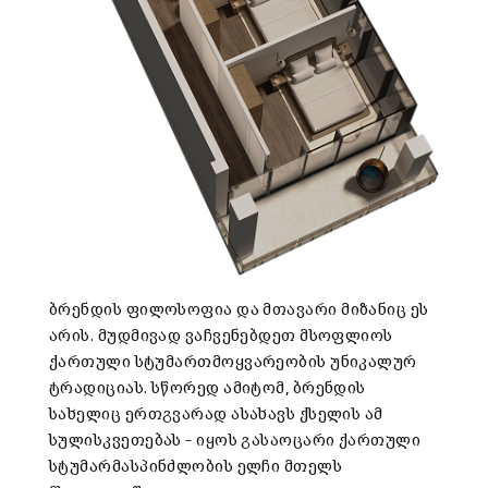
ბრენდის ფილოსოფია და მთავარი მიზანიც ეს
არის. მუდმივად ვაჩვენებდეთ მსოფლიოს
ქართული სტუმართმოყვარეობის უნიკალურ
ტრადიციას. სწორედ ამიტომ, ბრენდის
სახელიც ერთგვარად ასახავს ქსელის ამ
სულისკვეთებას – იყოს გასაოცარი ქართული
სტუმარმასპინძლობის ელჩი მთელს