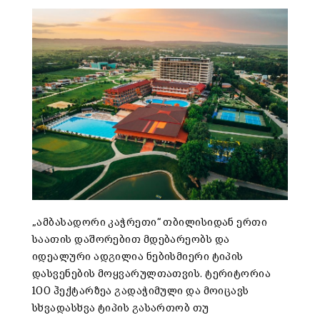
„ამბასადორი კაჭრეთი“ თბილისიდან ერთი
საათის დაშორებით მდებარეობს და
იდეალური ადგილია ნებისმიერი ტიპის
დასვენების მოყვარულთათვის. ტერიტორია
100 ჰექტარზეა გადაჭიმული და მოიცავს
სხვადასხვა ტიპის გასართობ თუ