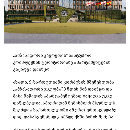
„ამბასადორი კაჭრეთის“ სასტუმრო
კომპლექსის ტერიტორიაზე აპარტამენტების
გაყიდვა დაიწყო.
ახალი, 9-სართულიანი კორპუსის მშენებლობა
„ამბასადორი ჯგუფმა“ 3 წლის წინ დაიწყო და
მისი ნაწილის აპარტამენტებად გაყიდვა უკვე
დაწყებულია. ამიერიდან ნებისმიერ მსურველს
შეუძლია საქართველოში ამ ერთ-ერთ ყველაზე
დიდ დასასვენებელ კომპლექსში ბინის შეძენა.
ახალი მულტიფუნქციური შენობა „ამბასადორი