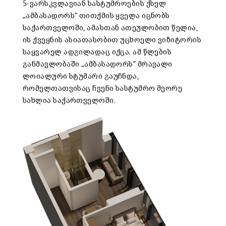
5-ვარსკვლავიან სასტუმროების ქსელ
„ამბასადორს“ თითქმის ყველა იცნობს
საქართველოში, ამასთან ათეულობით წელია,
ის ქვეყნის ასიათასობით უცხოელი ვიზიტორის
საყვარელ ადგილადაც იქცა. ამ წლების
განმავლობაში „ამბასადორს“ მრავალი
ლოიალური სტუმარი გაუჩნდა,
რომელთათვისაც ჩვენი სასტუმრო მეორე
სახლია საქართველოში.