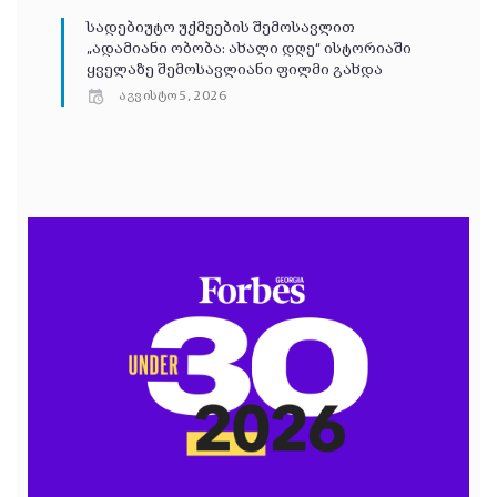
სადებიუტო უქმეების შემოსავლით
„ადამიანი ობობა: ახალი დღე“ ისტორიაში
ყველაზე შემოსავლიანი ფილმი გახდა
აგვისტო 5, 2026