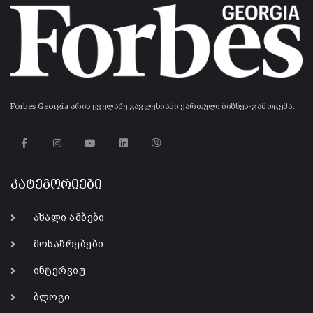
Forbes Georgia არის ყველაზე გავლენიანი ქართული ბიზნეს-გამოცემა.
კატეგორიები
ახალი ამბები
მოსაზრებები
ინტერვიუ
ბლოგი