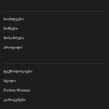
-
სიახლეები
ბიზნესი
მოსაზრება
პროფილი
-
ტექნოლოგიები
სტილი
Forbes Woman
გამოცემები