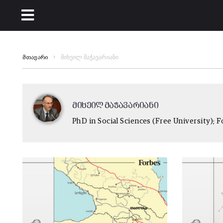
მიხეილ მაჭავარიანი
მთავარი
მიხეილ მაჭავარიანი
PhD in Social Sciences (Free University);