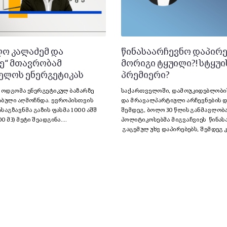
ლო კალაძემ და
წინასაარჩევნო დაპირე
ე“ მთავრობამ
მორიგი ტყუილი?! სტყუი
ელოს ენერგეტიკას
პრემიერი?
ემოდგომა ენერგეტიკულ ბაზარზე
საქართველოში, დამოუკიდებლობი
აბული აღმოჩნდა. ევროპისთვის
და მრავალპარტიული არჩევნების დ
საგზავნმა გაზის ფასმა 1000 აშშ
შემდეგ, ბოლო 30 წლის განმავლობა
0 მ3) მეტი შეადგინა.…
პოლიტიკოსებმა მიგვაჩვიეს წინა
გაცემულ უხვ დაპირებებს, შემდეგ 