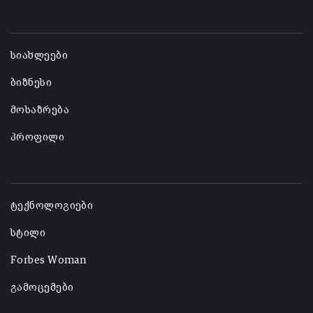
-
სიახლეები
ბიზნესი
მოსაზრება
პროფილი
-
ტექნოლოგიები
სტილი
Forbes Woman
გამოცემები