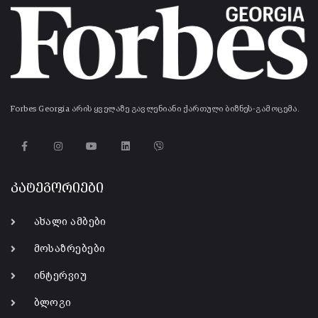
Forbes Georgia არის ყველაზე გავლენიანი ქართული ბიზნეს-გამოცემა.
კატეგორიები
ახალი ამბები
მოსაზრებები
ინტერვიუ
ბლოგი