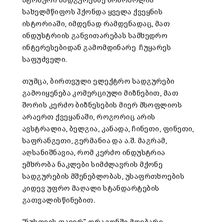
ატომური სადგურებზე მონოპოლია
სახელმწიფოს ჰქონდა ყველა ქვეყნის
ისტორიაში, იმდენად რამდენადაც, მათ
ინდუსტრიის განვითარებას სამხედრო
ინტერესებიდან გამომდინარე ჩუყარეს
საფუძველი.
თუმცა, ბირთვული ელექტრო სადგურები
გამოიყენება კომერციული მიზნებით, მათ
შორის კერძო ბიზნესების მიერ მსოფლიოს
არაერთ ქვეყანაში, როგორიც არის
ავსტრალია, ბელგია, კანადა, ჩინეთი, ფინეთი,
საფრანგეთი, გერმანია და ა.შ. მაგრამ,
აღსანიშნავია, რომ კერძო ინდუსტრია
ემხრობა ნაკლები სიმძლავრის მქონე
სადგურების მშენებლობას, უსაფრთხოების
კიდევ უფრო მაღალი სტანდარტების
გათვალისწინებით.