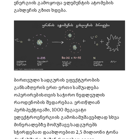
ენერგიის გამოყოფა ელემენტის ატომების
გახლეჩის გზით ხდება.
ბირთვული სადგურის ეფექტურობის
განსაზღვრის ერთ-ერთი საშუალება
ოპერირებისთვის საჭირო ნედლეულის
რაოდენობის შედარებაა. ერთწლიან
პერსპექტივაში, 1000 მეგავატი
ელექტროენერგიის გამოსამუშავებლად სხვა
მინერალებზე მომუშავე სადგურებს
სჭირდებათ დაახლოებით 2,5 მილიონი ტონა