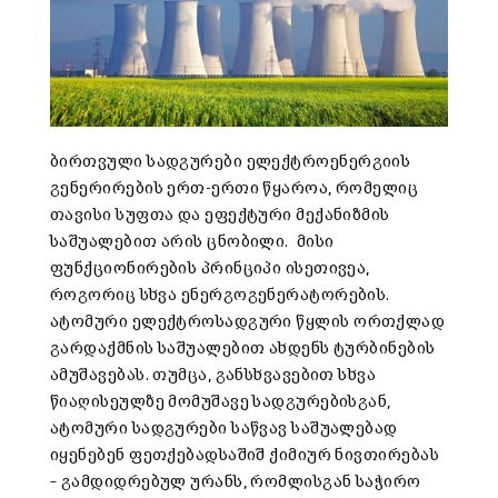
ბირთვული სადგურები ელექტროენერგიის
გენერირების ერთ-ერთი წყაროა, რომელიც
თავისი სუფთა და ეფექტური მექანიზმის
საშუალებით არის ცნობილი. მისი
ფუნქციონირების პრინციპი ისეთივეა,
როგორიც სხვა ენერგოგენერატორების.
ატომური ელექტროსადგური წყლის ორთქლად
გარდაქმნის საშუალებით ახდენს ტურბინების
ამუშავებას. თუმცა, განსხვავებით სხვა
წიაღისეულზე მომუშავე სადგურებისგან,
ატომური სადგურები საწვავ საშუალებად
იყენებენ ფეთქებადსაშიშ ქიმიურ ნივთირებას
– გამდიდრებულ ურანს, რომლისგან საჭირო