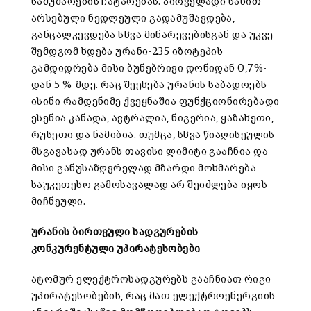
სამუშაოების ჩატარებას. პირველადი სახით
არსებული ნედლეული გადამუშავდება,
განცალკევდება სხვა მინარევებისგან და უკვე
შემდგომ ხდება ურანი-235 იზოტეპის
გამდიდრება მისი ბუნებრივი დონიდან 0,7%-
დან 5 %-მდე. რაც შეეხება ურანის საბადოებს
ისინი რამდენიმე ქვეყნაშია ფუნქციონირებადი
ესენია კანადა, ავტრალია, ნიგერია, ყაზახეთი,
რუსეთი და ნამიბია. თუმცა, სხვა წიაღისეულის
მსგავასად ურანს თავისი ლიმიტი გააჩნია და
მისი განუსაზღვრელად მზარდი მოხმარება
საუკეთესო გამოსავალად არ შეიძლება იყოს
მიჩნეული.
ურანის ბირთვული სადგურების
კონკურენტული უპირატესობები
ატომურ ელექტროსადგურებს გააჩნიათ რიგი
უპირატესობების, რაც მათ ელექტროენერგიის