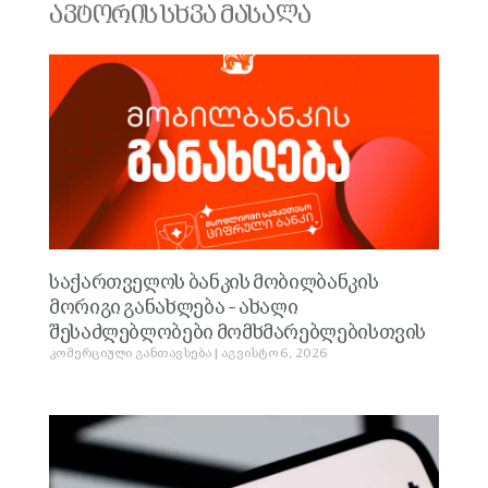
ავტორის სხვა მასალა
საქართველოს ბანკის მობილბანკის
მორიგი განახლება – ახალი
შესაძლებლობები მომხმარებლებისთვის
კომერციული განთავსება
აგვისტო 6, 2026