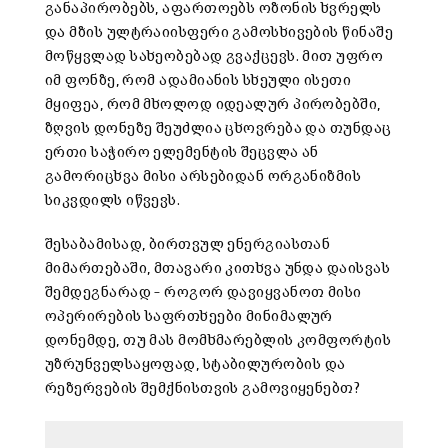
განაპირობებს, აფართოებს ოზონის ხვრელს
და მზის ულტრაიისფერი გამოსხივების წინაშე
მოწყვლად სახეობებად გვაქცევს. მით უფრო
იმ ფონზე, რომ ადამიანის სხეული ისეთი
მყიფეა, რომ მხოლოდ იდეალურ პირობებში,
ზღვის დონეზე შეუძლია ცხოვრება და თუნდაც
ერთი საჭირო ელემენტის შეცვლა ან
გამორიცხვა მისი არსებიდან ორგანიზმის
სიკვდილს იწვევს.
შესაბამისად, ბირთვულ ენერგიასთან
მიმართებაში, მთავარი კითხვა უნდა დაისვას
შემდეგნარად – როგორ დავიყვანოთ მისი
ოპერირების საფრთხეები მინიმალურ
დონემდე, თუ მას მომხმარებლის კომფორტის
უზრუნველსაყოფად, სტაბილურობის და
რეზერვების შემქნისთვის გამოვიყენებთ?