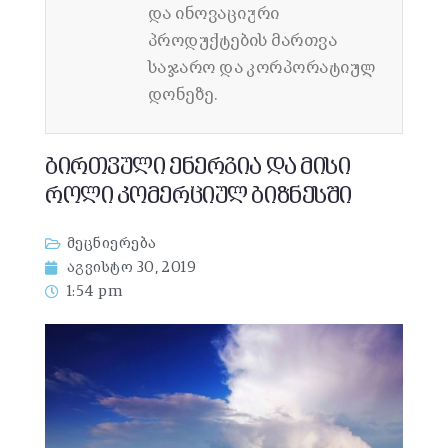
და ინოვაციური
პროდუქტების მართვა
საჯარო და კორპორატიულ
დონეზე.
ბირთვული ენერგია და მისი
როლი კომერციულ ბიზნესში
მეცნიერება
აგვისტო 30, 2019
1:54 pm