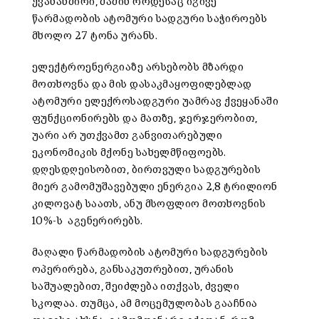
ქვანახშირი, მაშინ როდესაც იგივე
წარმადობის ატომური სადგური საჭიროებს
მხოლო 27 ტონა ურანს.
ელექტროენერგიაზე არსებობს მზარდი
მოთხოვნა და მის დასაკმაყოფილებლად
ატომური ელექროსადგური უამრავ ქვეყანაში
ფუნქციონირებს და მათზე, ჯერჯერობით,
უარი არ უთქვამთ განვითარებული
ეკონომიკის მქონე სახელმწიფოებს.
დღესდღეისობით, ბირთვული სადგურების
მიერ გამომუშავებული ენერგია 2,8 ტრილიონ
კილოვატ საათს, ანუ მსოფლიო მოთხოვნის
10%-ს აგენერირებს.
მაღალი წარმადობის ატომური სადგურების
ოპერირება, განსაკუთრებით, ურანის
საშუალებით, შეიძლება ითქვას, ძველი
სკოლაა. თუმცა, ამ მოცემულობას გააჩნია