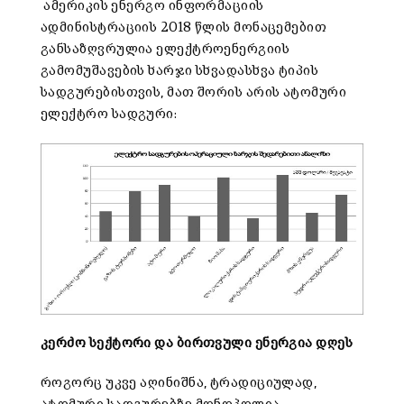
ამერიკის ენერგო ინფორმაციის
ადმინისტრაციის 2018 წლის მონაცემებით
განსაზღვრულია ელექტროენერგიის
გამომუშავების ხარჯი სხვადასხვა ტიპის
სადგურებისთვის, მათ შორის არის ატომური
ელექტრო სადგური:
კერძო სექტორი და ბირთვული ენერგია დღეს
როგორც უკვე აღინიშნა, ტრადიციულად,