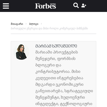
მთავარი
ბლოგი
ბირთვული ენერგია და მისი როლი კომერციულ ბიზნესში
მარიამ სულაშვილი
მარიამი პროექტების
მენეჯერი, ფორბსის
ბლოგერი და
კონტრიბუტორია. მისი
კვლევითი ინტერესებია
მდგარდი ეკონომიკური
განვითარება, სტრატეგიული
მენეჯმენტი, ხელოვნური
ინტელექტი, ტექნოლოგიური