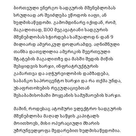
ბირთვული ენერგო-სადგურის მშენებლობას
სრულიად არ შეიძლება ეწოდოს იაფი, ან
ხელმისაწვდომი. გამომდინარე იქიდან, რომ,
მაგალითად, 1100 მეგავატიანი სადგურის
მშენებლობას სჭირდება საშუალოდ 6-დან 9
მილიარდ ამერიკულ დოლარამდე. აღნიშნული
თანხა დათვლილია ამერიკის შეერთეული
შტატების მაგალითზე და მასში შედის მიწის
შესყიდვის ხარჯი, ინფრატრუქტურის
გამართვა და აღჭურვილობის დამზადება,
საბანკო საპროცენტო ხარჯი და რა თქმა უნდა,
უსაფრთოხების რეგულაციებთან
შესაბამისობაში მოყვანის სამუშაოების ხარჯი.
მაშინ, როდესაც ატომური ელექტრო-სადგურის
მშენებლობა მაღალ საწყის კაპიტალს
მოითხოვს, მისი ოპერაციული მხარის
უზრუნველყოფა შედარებით ხელმისაწვდომია.