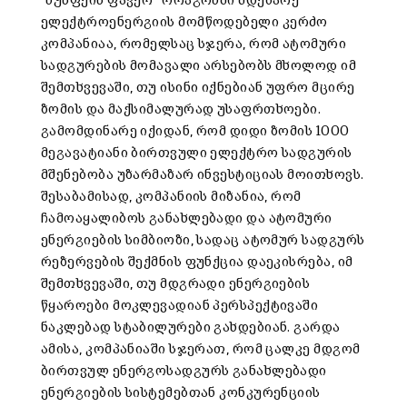
“ნუსფეის ფავერ” ორაგონში მდებარე
ელექტროენერგიის მომწოდებელი კერძო
კომპანიაა, რომელსაც სჯერა, რომ ატომური
სადგურების მომავალი არსებობს მხოლოდ იმ
შემთხვევაში, თუ ისინი იქნებიან უფრო მცირე
ზომის და მაქსიმალურად უსაფრთხოები.
გამომდინარე იქიდან, რომ დიდი ზომის 1000
მეგავატიანი ბირთვული ელექტრო სადგურის
მშენებობა უზარმაზარ ინვესტიციას მოითხოვს.
შესაბამისად, კომპანიის მიზანია, რომ
ჩამოაყალიბოს განახლებადი და ატომური
ენერგიების სიმბიოზი, სადაც ატომურ სადგურს
რეზერვების შექმნის ფუნქცია დაეკისრება, იმ
შემთხვევაში, თუ მდგრადი ენერგიების
წყაროები მოკლევადიან პერსპექტივაში
ნაკლებად სტაბილურები გახდებიან. გარდა
ამისა, კომპანიაში სჯერათ, რომ ცალკე მდგომ
ბირთვულ ენერგოსადგურს განახლებადი
ენერგიების სისტემებთან კონკურენციის