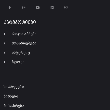
კატეგორიები
ახალი ამბები
მოსაზრებები
ინტერვიუ
ბლოგი
-
სიახლეები
ბიზნესი
მოსაზრება