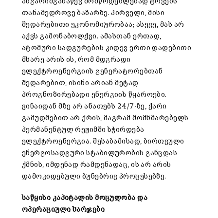
ანგარიშგასაწევ მომწოდებლებად ტოვებს
თანამედროვე ბაზარზე. პირველი, მისი
შედარებითი ეკონომიურობაა; ასევე, მას არ
აქვს გამონაბოლქვი. ამასთან ერთად,
ატომური სადგურების კიდევ ერთი დადებითი
მხარე არის ის, რომ მდგრადი
ელექტროენერგიის გენერატორებთან
შედარებით, ისინი არიან მეტად
პროგნოზირებადი ენერგიის წყაროები.
ვინაიდან მზე არ ანათებს 24/7-ზე, ქარი
გამუდმებით არ ქრის, მაგრამ მომხმარებელს
პერმანენტულ რეჟიმში სჭირდება
ელექტროენერგია. შესაბამისად, ბირთვული
ენერგოსადგური სტაბილურობის განცდას
ქმნის, იმდენად რამდენადაც, ის არ არის
დამოკიდებული ბუნებრივ პროცესებზე.
საწყისი კაპიტალის მოცულობა და
ოპერაციული ხარჯები