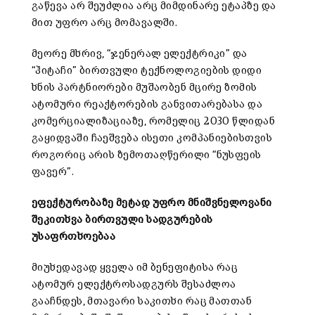
გაწევა არ შეუძლია არც მიმდინარე ეტაპზე და
მით უფრო არც მომავალში.
მეორე მხრივ, “ჯენერალ ელექტრიკი” და
“ჰიტაჩი” ბირთვული ტექნოლოგიების დიდი
ხნის პარტნიორები მუშაობენ მცირე ზომის
ატომური რეაქტორების განვითარებასა და
კომერციალიზაციაზე, რომელიც 2030 წლიდან
გაყიდვაში ჩაეშვება ისეთი კომპანიებისთვის
როგორიც არის ზემოთაღწერილი “ნუსფეის
ფავერ”.
ეფექტურობაზე მეტად უფრო მნიშვნელოვანი
შეკითხვა ბირთვული სადგურების
უსაფრთხოებაა
მიუხედავად ყველა იმ ბენეფიტისა რაც
ატომურ ელექტროსადგურს შესაძლოა
გააჩნდეს, მთავარი საკითხი რაც მათთან