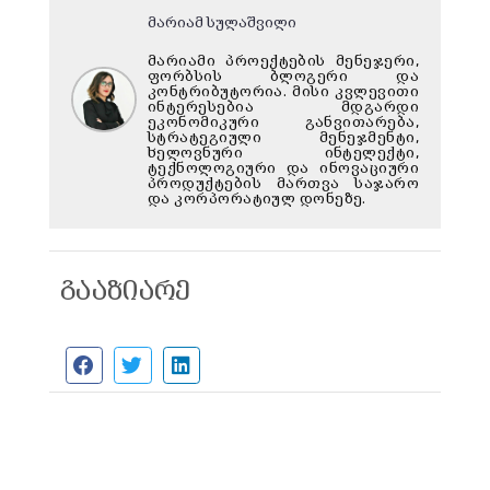
მარიამ სულაშვილი
მარიამი პროექტების მენეჯერი,
ფორბსის ბლოგერი და
კონტრიბუტორია. მისი კვლევითი
ინტერესებია მდგარდი
ეკონომიკური განვითარება,
სტრატეგიული მენეჯმენტი,
ხელოვნური ინტელექტი,
ტექნოლოგიური და ინოვაციური
პროდუქტების მართვა საჯარო
და კორპორატიულ დონეზე.
გააზიარე