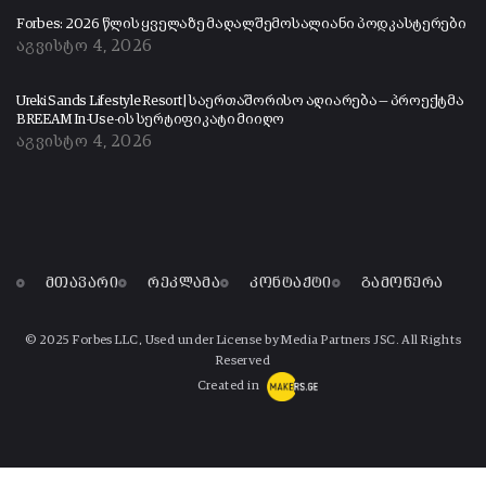
Forbes: 2026 წლის ყველაზე მაღალშემოსალიანი პოდკასტერები
აგვისტო 4, 2026
Ureki Sands Lifestyle Resort | საერთაშორისო აღიარება — პროექტმა
BREEAM In-Use-ის სერტიფიკატი მიიღო
აგვისტო 4, 2026
მთავარი
რეკლამა
კონტაქტი
გამოწერა
© 2025 Forbes LLC, Used under License by Media Partners JSC. All Rights
Reserved
Created in