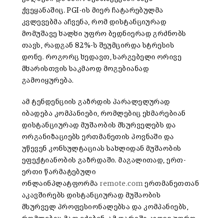
ქვეყანაშიც. PGI-ის მიერ ჩატარებულმა
კვლევებმა აჩვენა, რომ დისტანციურად
მომუშავე ხალხი უფრო ბედნიერად გრძნობს
თავს, რადგან 82%-ს შეუმცირდა სტრესის
დონე. როგორც ხედავთ, სარგებელი ორივე
მხარისთვის საკმაოდ მოგებიანად
გამოიყურება.
ამ ტენდენციის გაზრდის პარალელურად
იბადება კომპანიები, რომლებიც ეხმარებიან
დისტანციურად მუშაობის მსურველებს და
ორგანიზაციებს ერთმანეთის პოვნაში და
უწევენ კონსულტაციას სახლიდან მუშაობის
ეფექტიანობის გაზრდაში. მაგალითად, ერთ-
ერთი წარმატებული
ონლაინპლატფორმა
remote.com
ერთმანეთთან
აკავშირებს დისტანციურად მუშაობის
მსურველ პროფესიონალებსა და კომპანიებს,