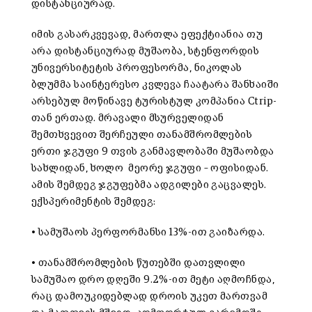
დისტანციურად.
იმის გასარკვევად, მართლა ეფექტიანია თუ
არა დისტანციურად მუშაობა, სტენფორდის
უნივერსიტეტის პროფესორმა, ნიკოლას
ბლუმმა საინტერესო კვლევა ჩაატარა შანხაიში
არსებულ მოწინავე ტურისტულ კომპანია Ctrip-
თან ერთად. მრავალი მსურველიდან
შემთხვევით შერჩეული თანამშრომლების
ერთი ჯგუფი 9 თვის განმავლობაში მუშაობდა
სახლიდან, ხოლო მეორე ჯგუფი – ოფისიდან.
ამის შემდეგ ჯგუფებმა ადგილები გაცვალეს.
ექსპერიმენტის შემდეგ:
• სამუშაოს პერფორმანსი 13%-ით გაიზარდა.
• თანამშრომლების წუთებში დათვლილი
სამუშაო დრო დღეში 9.2%-ით მეტი აღმოჩნდა,
რაც დამოუკიდებლად დროის უკეთ მართვამ