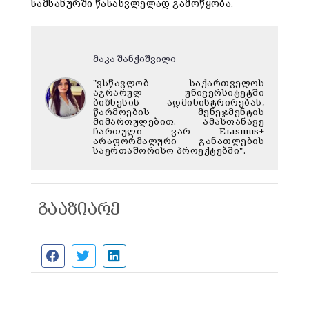
სამსახურში წასასვლელად გამოწყობა.
მაკა შანქიშვილი
"ვსწავლობ საქართველოს
აგრარულ უნივერსიტეტში
ბიზნესის ადმინისტრირებას,
წარმოების მენეჯმენტის
მიმართულებით. ამასთანავე
ჩართული ვარ Erasmus+
არაფორმალური განათლების
საერთაშორისო პროექტებში".
გააზიარე