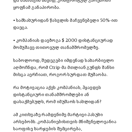
და მათთვის მშვიდ, კომფორტულ გარემოში
ყოფნამ განაპირობა.
• სამსახურიდან წასვლის მაჩვენებელი 50%-ით
დაეცა.
• კომპანიას დაეზოგა $ 2000 დისტანციურად
მომუშავე თითოეულ თანამშრომელზე.
საბოლოოდ, შედეგები იმდენად სახარბიელო
აღმოჩნდა, რომ Ctrip-მა მთლიან გუნდს შანსი
მისცა აერჩიათ, როგორ სურდათ მუშაობა.
რა მოტივაცია აქვს კომპანიას, ჰყავდეს
დისტანციური თანამშრომლები ან
დასაქმებულს, რომ იმუშაოს სახლიდან?
ამ კითხვაზე რამდენიმე მარტივი პასუხი
არსებობს. კომპანიებისთვის მნიშვნელოვანია
საოფისე ხარჯების შემცირება,