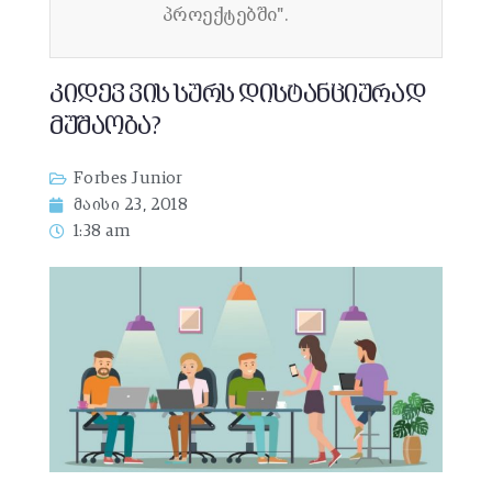
პროექტებში".
კიდევ ვის სურს დისტანციურად
მუშაობა?
Forbes Junior
მაისი 23, 2018
1:38 am