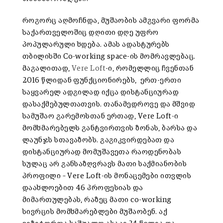
როგორც აღმოჩნდა, მუშაობის ამგვარი ფორმა
საქართველოშიც დღითი დღე უფრო
პოპულარული ხდება. ამას ადასტურებს
თბილისში Co-working space-ის მომრავლებაც.
მაგალითად,
Vere Loft
-ი, რომელლიც ჩვენთან
2016 წლიდან ფუნქციონირებს, ერთ-ერთი
საყვარელ ადგილად იქცა დისტანციურად
დასაქმებულთათვის. თანამედროვე და მშვიდ
სამუშაო გარემოსთან ერთად, Vere Loft-ი
მომხმარებელს განტვირთვის ზონას, ბარსა და
ლაუნჯს სთავაზობს. გაგიკვირდებათ და
დისტანციურად მომუშავეთა რაოდენობას
სულაც არ განსაზღვრავს მათი საქმიანობის
პროფილი – Vere Loft-ის მონაცემები ითვლის
დაახლოებით 46 პროფესიას და
მიმართულებას, რაზეც მათი co-working
სივრცის მომხმარებლები მუშაობენ. აქ