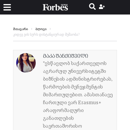
მთავარი
ბლოგი
კიდევ ვის სურს დისტანციურად მუშაობა?
მაკა შანქიშვილი
"ვსწავლობ საქართველოს
აგრარულ უნივერსიტეტში
ბიზნესის ადმინისტრირებას,
წარმოების მენეჯმენტის
მიმართულებით. ამასთანავე
ჩართული ვარ Erasmus+
არაფორმალური
განათლების
საერთაშორისო