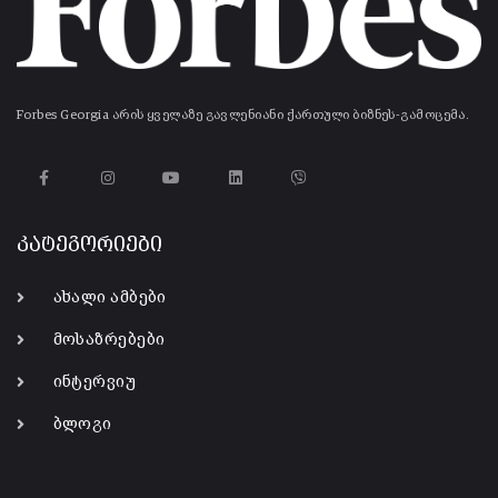
Forbes Georgia არის ყველაზე გავლენიანი ქართული ბიზნეს-გამოცემა.
კატეგორიები
ახალი ამბები
მოსაზრებები
ინტერვიუ
ბლოგი
-