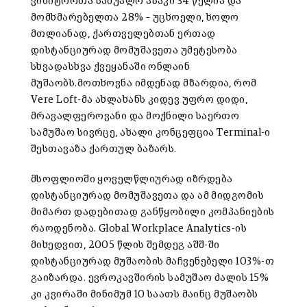
ვიზიტორთა საშუალო ასაკი 34 წელია და
მომხმარებელთა 28% – უცხოელი, ხოლო
მთლიანად, ქართველებთან ერთად
დისტანციურად მომუშავეთა უმეტესობა
სხვადასხვა ქვეყანაში ონლაინ
მუშაობს.
მოთხოვნა იმდენად მზარდია, რომ
Vere Loft-მა ახლახანს კიდევ უფრო დიდი,
მრავალფეროვანი და მოქნილი საერთო
სამუშაო სივრცე, ახალი კონცეფცია Terminal-ი
შესთავაზა ქართულ ბაზარს.
მსოფლიოში ყოველწლიურად იზრდება
დისტანციურად მომუშავეთა და ამ მიდგომის
მიმართ დადებითად განწყობილი კომპანიების
რაოდენობა. Global Workplace Analytics-ის
მიხედვით, 2005 წლის შემდეგ აშშ-ში
დისტანციურად მუშაობის მაჩვენებელი 103%-თ
გაიზარდა. ევროკავშირის სამუშაო ძალის 15%
კი კვირაში მინიმუმ 10 საათს მაინც მუშაობს