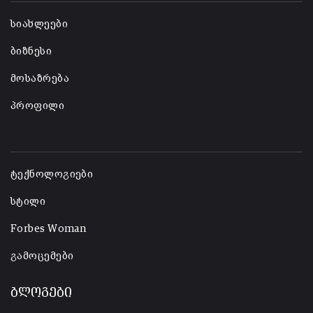
სიახლეები
ბიზნესი
მოსაზრება
პროფილი
-
ტექნოლოგიები
სტილი
Forbes Woman
გამოცემები
ბლოგები