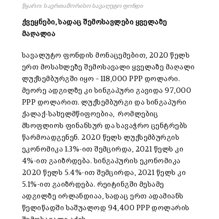
წყარო: საერთაშორისო სავალუტო ფონდი
ქვეყნები, სადაც შემოსავლები ყველაზე
მაღალია
სავალუტო ფონდის მონაცემებით, 2020 წელს
ერთ მოსახლეზე შემოსავალი ყველაზე მაღალი
ლუქსემბურგში იყო – 118,000 PPP დოლარი.
მეორე ადგილზე კი სინგაპური გავიდა 97,000
PPP დოლარით. ლუქსემბურგი და სინგაპური
ქალაქ-სახელმწიფოებია, რომლებიც
მსოფლიოს ფინანსურ და სავაჭრო ცენტრებს
წარმოადგენენ. 2020 წელს ლუქსემბურგის
ეკონომიკა 1.3%-ით შემცირდა, 2021 წელს კი
4%-ით გაიზრდება. სინგაპურის ეკონომიკა
2020 წელს 5.4%-ით შემცირდა, 2021 წელს კი
5.1%-ით გაიზრდება. რეიტინგში მესამე
ადგილზე ირლანდიაა, სადაც ერთ ადამიანს
წელიწადში საშუალოდ 94,400 PPP დოლარის