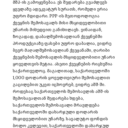
მშპ-ის გამოყენებაა. ეს შედარება გვაძლევს
ყველაზე ადეკვატურ სურათს, რომელი ერია
უფრო მდიდარი. PPP-ის მეთოდოლოგია
ქვეყნის შემოსავალს მისი მსყიდველობითი
უნარის მიხედვით განიხილავს. ვინაიდან,
ზოგადად, დაბალშემოსავლიან ქვეყნებში
პროდუქციაზე ფასები უფრო დაბალია, ვიდრე
ბევრ მაღალშემოსავლიან ქვეყანაში, ღარიბი
ქვეყნების შემოსავლის მსყიდველობითი უნარი
ყოველთვის მეტია. ასეთი ქვეყნების რიცხვშია
საქართველოც. მაგალითად, საქართველოში
1,000 დოლარის ყოველთვიური შემოსავლით
გაცილებით უკეთ იცხოვრებ, ვიდრე აშშ-ში.
როდესაც საქართველოს შემოსავლის აშშ-ის
შემოსავალთან შედარება ხდება,
საქართველოს შემოსავალი მრავლდება
საქართველოში დახარჯული დოლარის
მსყიდველობით უნარზე. სავალუტო ფონდის
ბოლო კვლევით, საქართველოში დახარჯულ