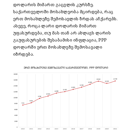
დოლარის მიმართ გაცვლის კურსზე.
საქართველოში მოსახლეობა მცირდება, რაც
ერთ მოსახლეზე შემოსავლის ზრდას აჩქარებს.
ასევე, როცა ლარი დოლარის მიმართ
უფასურდება, თუ მას თან არ ახლავს ლარის
გაუფასურების შესაბამისი ინფლაცია, PPP
დოლარში ერთ მოსახლეზე შემოსავალი
იზრდება.