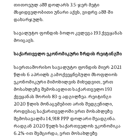
თითოეულ აშშ დოლარს 3.5-ჯერ მეტი
მსყიდველობითი უნარი აქვს, ვიდრე აშშ-ში
დახარჯულს.
სავალუტო ფონდის ბოლო კვლევა 193 ქვეყანას
მოიცავს.
საქართველო ეკონომიკური ზრდის რეიტინგში
საერთაშორისო სავალუტო ფონდის მიერ 2021
წლის 6 აპრილს გამოქვეყნებული მსოფლიოს
ეკონომიკური მიმოხილვის მიხედვით, ერთ
მოსახლეზე შემოსავლით საქართველო 193
ქვეყანას შორის 83-ე ადგილზეა. რეიტინგი
2020 წლის მონაცემებით არის შედგენილი,
როდესაც საქართველოში ერთ მოსახლეზე
შემოსავალმა 14,918 PPP დოლარი შეადგინა.
რადგან 2020 წელს საქართველოს ეკონომიკა
6.2%-ით შემცირდა, ერთ მოსახლეზე