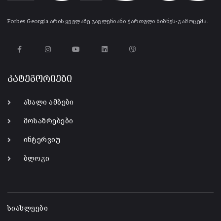
Forbes Georgia არის ყველაზე გავლენიანი ქართული ბიზნეს-გამოცემა.
კატეგორიები
ახალი ამბები
მოსაზრებები
ინტერვიუ
ბლოგი
-
სიახლეები