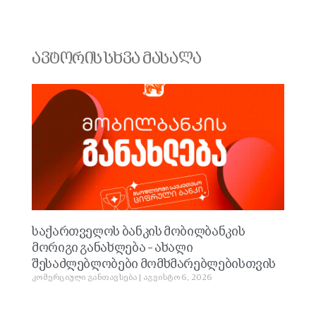
ავტორის სხვა მასალა
საქართველოს ბანკის მობილბანკის
მორიგი განახლება – ახალი
შესაძლებლობები მომხმარებლებისთვის
კომერციული განთავსება
აგვისტო 6, 2026