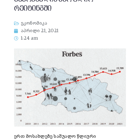
რეიტინგში
ეკონომიკა
აპრილი 21, 2021
1:24 am
ერთ მოსახლეზე საშუალო წლიური