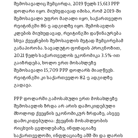
შემოსავალიც შემცირდა, 2019 წელს 15,613 PPP
დოლარი იყო. მიუხედავად იმისა, რომ 2019-ში
შემოსავალი უფრო მაღალი იყო, საქართველო
რეიტინგში 86-ე ადგილზე იყო. შემოსავლის
კლების მიუხედავად, რეიტინგში დაწინაურება
სხვა ქვეყნების შემოსავლის მეტად შემცირებამ
განაპირობა. სავალუტო ფონდის პროგნოზით,
2021 წელს საქართველოს ეკონომიკა 3.5%-ით
გაიზრდება, ხოლო ერთ მოსახლეზე
შემოსავალი 15,709 PPP დოლარს მიაღწევს.
რეიტინგში კი საქართველო 82-ე ადგილზე
გადავა.
PPP დოლარში გამოსახული ერთ მოსახლეზე
შემოსავლის ზრდა არ არის დამოკიდებული
მხოლოდ ქვეყნის ეკონომიკურ ზრდაზე, ასევე
დამოკიდებულია: ქვეყნის მოსახლეობის
რიცხვის ცვლილებაზე, ინფლაციაზე
საქართველოში, ინფლაციაზე აშშ-ში და ლარის