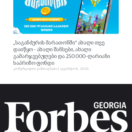
„საგანძურის მარათონში“ ახალი თვე
დაიწყო – ახალი შანსები, ახალი
გამარჯვებულები და 250 000-ლარიანი
საპრიზო ფონდი
კომერციული განთავსება
აგვისტო 6, 2026