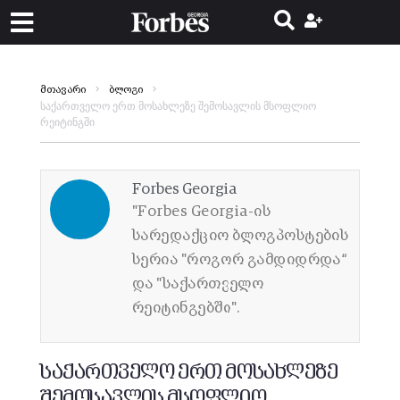
მთავარი
ბლოგი
საქართველო ერთ მოსახლეზე შემოსავლის მსოფლიო
რეიტინგში
Forbes Georgia
"Forbes Georgia-ის
სარედაქციო ბლოგპოსტების
სერია "როგორ გამდიდრდა“
და "საქართველო
რეიტინგებში".
საქართველო ერთ მოსახლეზე
შემოსავლის მსოფლიო