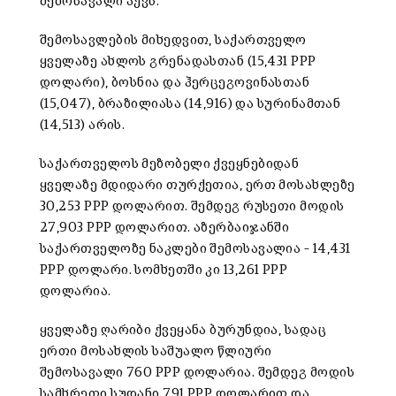
შემოსავალი აქვს.
შემოსავლების მიხედვით, საქართველო
ყველაზე ახლოს გრენადასთან (15,431 PPP
დოლარი), ბოსნია და ჰერცეგოვინასთან
(15,047), ბრაზილიასა (14,916) და სურინამთან
(14,513) არის.
საქართველოს მეზობელი ქვეყნებიდან
ყველაზე მდიდარი თურქეთია, ერთ მოსახლეზე
30,253 PPP დოლარით. შემდეგ რუსეთი მოდის
27,903 PPP დოლარით. აზერბაიჯანში
საქართველოზე ნაკლები შემოსავალია – 14,431
PPP დოლარი. სომხეთში კი 13,261 PPP
დოლარია.
ყველაზე ღარიბი ქვეყანა ბურუნდია, სადაც
ერთი მოსახლის საშუალო წლიური
შემოსავალი 760 PPP დოლარია. შემდეგ მოდის
სამხრეთი სუდანი 791 PPP დოლარით და