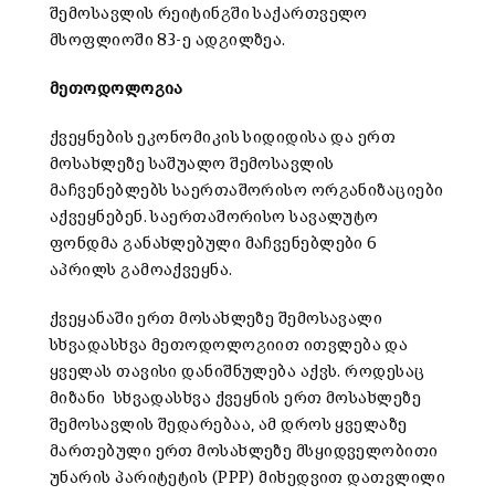
შემოსავლის რეიტინგში საქართველო
მსოფლიოში 83-ე ადგილზეა.
მეთოდოლოგია
ქვეყნების ეკონომიკის სიდიდისა და ერთ
მოსახლეზე საშუალო შემოსავლის
მაჩვენებლებს საერთაშორისო ორგანიზაციები
აქვეყნებენ. საერთაშორისო სავალუტო
ფონდმა განახლებული მაჩვენებლები 6
აპრილს გამოაქვეყნა.
ქვეყანაში ერთ მოსახლეზე შემოსავალი
სხვადასხვა მეთოდოლოგიით ითვლება და
ყველას თავისი დანიშნულება აქვს. როდესაც
მიზანი სხვადასხვა ქვეყნის ერთ მოსახლეზე
შემოსავლის შედარებაა, ამ დროს ყველაზე
მართებული ერთ მოსახლეზე მსყიდველობითი
უნარის პარიტეტის (PPP) მიხედვით დათვლილი